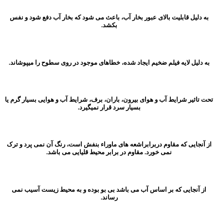
به دلیل قابلیت بالای عبور بخار آب، باعث می شود که بخار آب دفع شود و نفس
بکشد.
به دلیل لایه فیلم ضخیم ایجاد شده، خطاهای موجود در روی سطوح را میپوشاند.
تحت تاثیر شرایط آب و هوای بیرون، باران، برف، شرایط آب و هوایی بسیار گرم یا
بسیار سرد قرار نمیگیرد.
از آنجایی که مقاوم دربرابراشعه های ماوراء بنفش است، رنگ آن نمی پرد و ترک
نمی خورد. مقاوم در برابر محیط قلیایی می باشد.
از آنجایی که بر اساس آب می باشد بی بو بوده و به محیط زیست آسیب نمی
رساند.