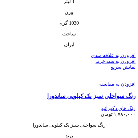
1 لیتر
وزن
1030 گرم
ساخت
ایران
افزودن به علاقه مندی
افزودن به سبد خرید
نمایش سریع
افزودن به مقایسه
رنگ سواحلی سبز یک کیلویی ساندورا
رنگ های دکوراتیو
۱,۷۸۰,۰۰۰
تومان
رنگ سواحلی سبز یک کیلویی ساندورا
برند