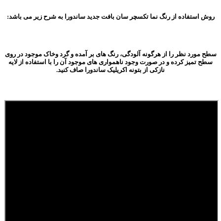
روش استفاده از رنگ نما تکسچر سان بافت جدید ساندورا به شرح زیر می باشد:
سطح مورد نظر را از هرگونه آلودگی، رنگ های بر آمده و گرد وخاک موجود در روی
سطح تمیز کرده و در صورت وجود ناهمواری های موجود آن را با استفاده از لایه
نازکی از بتونه اکریلیک ساندورا صاف کنید.