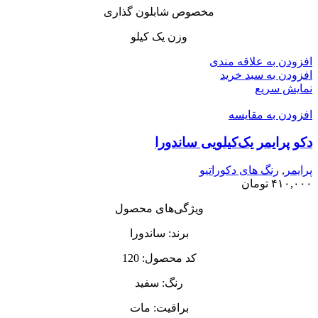
مخصوص شابلون گذاری
وزن یک کیلو
افزودن به علاقه مندی
افزودن به سبد خرید
نمایش سریع
افزودن به مقایسه
دکو پرایمر یک‌کیلویی ساندورا
پرایمر
,
رنگ های دکوراتیو
۴۱۰,۰۰۰
تومان
ویژگی‌های محصول
برند: ساندورا
کد محصول: 120
رنگ: سفید
براقیت: مات