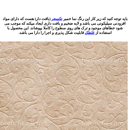
باید توجه کنید که زیر کار این رنگ نما خمیر
تکسچر
(بافت دار) هست که دارای مواد
افزودنی سیلیکونی می باشد و لایه ضخیم و بافت داری ایجاد میکند که موجب می
شود خطاهای موجود و ترک های روی سطوح را کاملا بپوشاند. این محصول با
استفاده از
غلطک
قابلیت شکل پذیری و اجرا را دارا می باشد.