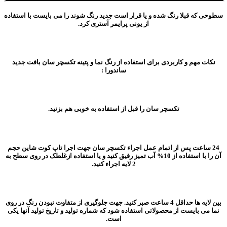
سطوحی که قبلا رنگ شده و یا قرار است جدید رنگ شوند را می بایست با استفاده
از یونی پرایمر آستری کرد.
نکات مهم و کاربردی برای استفاده از رنگ نما و پتینه تکسچر سان بافت جدید
ساندورا :
تکسچر سان را قبل از استفاده به خوبی هم بزنید.
24 ساعت پس از اتمام عمل اجراء تکسچر سان جهت اجرا تاپ کوت شاین حجم
آن را با استفاده از 10% آب تمیز رقیق کنید و یا استفاده ازغلطک در روی سطح به
2 لایه اجراء کنید.
بین لایه ها حداقل 4 ساعت صبر کنید. جهت جلوگیری از متفاوت نبودن رنگ در روی
نما می بایست از محصولاتی استفاده شود که شماره ت
ولید و تاریخ تولید آنها یکی
است.