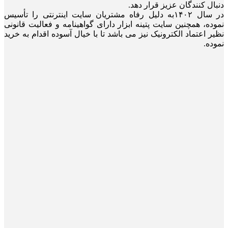
دنبال کنندگان عزیز قرار دهد.
در سال ۱۴۰۲به دلیل رفاه مشتریان سایت اینترنتی را تأسیس
نموده، همچنین سایت پتینه ابزار دارای گواهینامه و فعالیت قانونی
نظیر اعتماد الکترونیک نیز می باشد تا با خیال آسوده اقدام به خرید
نموده.