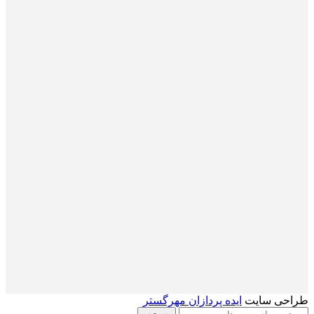
طراحی سایت
ایده پردازان مهرگستر