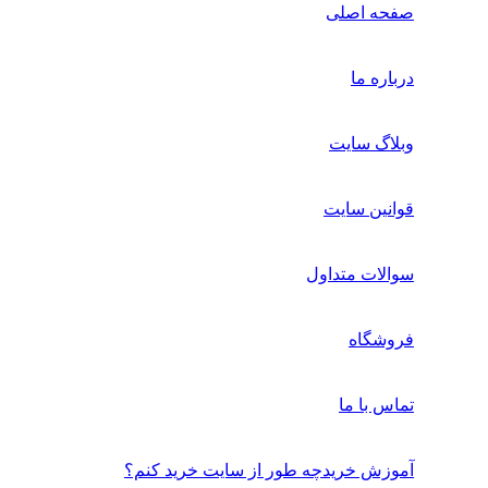
صفحه اصلی
درباره ما
وبلاگ سایت
قوانین سایت
سوالات متداول
فروشگاه
تماس با ما
آموزش خرید
چه طور از سایت خرید کنم؟