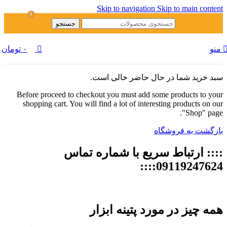
Skip to navigation
Skip to main content
0
جستجو
منو
۰
تومان
سبد خرید شما در حال حاضر خالی است.
Before proceed to checkout you must add some products to your
shopping cart. You will find a lot of interesting products on our
"Shop" page.
بازگشت به فروشگاه
:::: ارتباط سریع با شماره تماس
09119247624::::
همه چیز در مورد پتینه ابزار