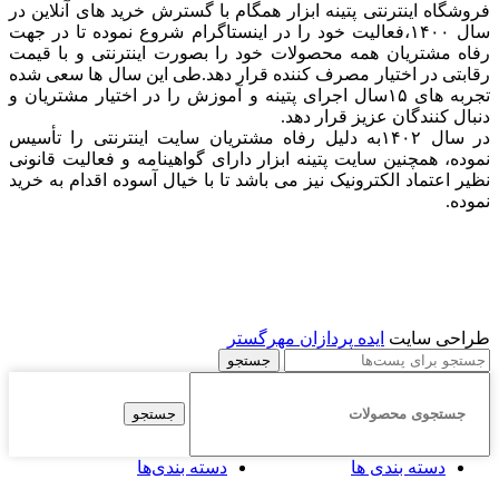
فروشگاه اینترنتی پتینه ابزار همگام با گسترش خرید های آنلاین در
سال ۱۴۰۰،فعالیت خود را در اینستاگرام شروع نموده تا در جهت
رفاه مشتریان همه محصولات خود را بصورت اینترنتی و با قیمت
رقابتی در اختیار مصرف کننده قرار دهد.طی این سال ها سعی شده
تجربه های ۱۵سال اجرای پتینه و آموزش را در اختیار مشتریان و
دنبال کنندگان عزیز قرار دهد.
در سال ۱۴۰۲به دلیل رفاه مشتریان سایت اینترنتی را تأسیس
نموده، همچنین سایت پتینه ابزار دارای گواهینامه و فعالیت قانونی
نظیر اعتماد الکترونیک نیز می باشد تا با خیال آسوده اقدام به خرید
نموده.
طراحی سایت
ایده پردازان مهرگستر
جستجو
جستجو
دسته بندی ها
دسته بندی‌ها