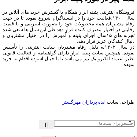
فروشگاه اینترنتی پتینه ابزار همگام با گسترش خرید های آنلاین در
سال ۱۴۰۰،فعالیت خود را در اینستاگرام شروع نموده تا در جهت
رفاه مشتریان همه محصولات خود را بصورت اینترنتی و با قیمت
رقابتی در اختیار مصرف کننده قرار دهد.طی این سال ها سعی شده
تجربه های ۱۵سال اجرای پتینه و آموزش را در اختیار مشتریان و
دنبال کنندگان عزیز قرار دهد.
در سال ۱۴۰۲به دلیل رفاه مشتریان سایت اینترنتی را تأسیس
نموده، همچنین سایت پتینه ابزار دارای گواهینامه و فعالیت قانونی
نظیر اعتماد الکترونیک نیز می باشد تا با خیال آسوده اقدام به خرید
نموده.
طراحی سایت
ایده پردازان مهرگستر