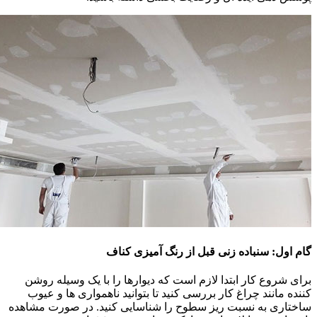
گام اول: سنباده زنی قبل از رنگ آمیزی کناف
برای شروع کار ابتدا لازم است که دیوارها را با یک وسیله روشن
کننده مانند چراغ کار بررسی کنید تا بتوانید ناهمواری ها و عیوب
ساختاری به نسبت ریز سطوح را شناسایی کنید. در صورت مشاهده