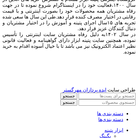
سال ۱۴۰۰،فعالیت خود را در اینستاگرام شروع نموده تا در جهت
رفاه مشتریان همه محصولات خود را بصورت اینترنتی و با قیمت
رقابتی در اختیار مصرف کننده قرار دهد.طی این سال ها سعی شده
تجربه های ۱۵سال اجرای پتینه و آموزش را در اختیار مشتریان و
دنبال کنندگان عزیز قرار دهد.
در سال ۱۴۰۲به دلیل رفاه مشتریان سایت اینترنتی را تأسیس
نموده، همچنین سایت پتینه ابزار دارای گواهینامه و فعالیت قانونی
نظیر اعتماد الکترونیک نیز می باشد تا با خیال آسوده اقدام به خرید
نموده.
طراحی سایت
ایده پردازان مهرگستر
جستجو
جستجو
دسته بندی ها
دسته بندی‌ها
ابزار پتینه
بگینگ