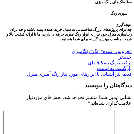
– غلطک‌های رنگ‌آمیزی
– اسپری رنگ
نتیجه‌گیری
چه برای پروژه‌های بزرگ ساختمانی به دنبال خرید عمده پتینه باشید و چه برای
زیباسازی منزل خود نیاز به ابزار رنگ‌آمیزی حرفه‌ای دارید، ما با ارائه کیفیت بالا و
قیمت مناسب بهترین گزینه برای شما هستیم.
#فروش_عمده#رنگ#رنگامیزی
جدیدتر
ترکیب رنگ نسکافه ای
بازگشت به لیست
قدیمی‌تر
آشنایی با ابزارهای مورد نیاز رنگ آمیزی منزل
دیدگاهتان را بنویسید
نشانی ایمیل شما منتشر نخواهد شد.
بخش‌های موردنیاز
علامت‌گذاری شده‌اند
*