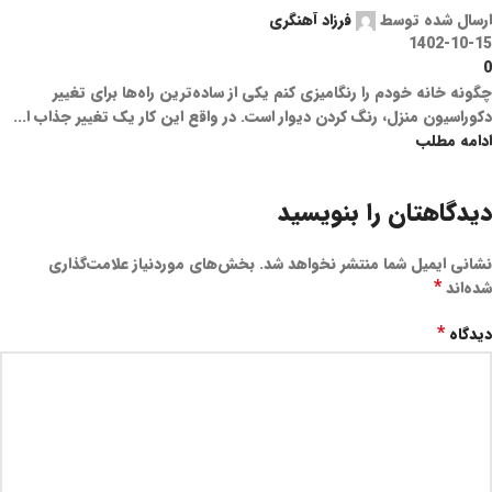
ارسال شده توسط
فرزاد آهنگری
1402-10-15
0
چگونه خانه خودم را رنگامیزی کنم یکی از ساده‌ترین راه‌ها برای تغییر
دکوراسیون منزل، رنگ کردن دیوار است. در واقع این کار یک تغییر جذاب ا...
ادامه مطلب
دیدگاهتان را بنویسید
نشانی ایمیل شما منتشر نخواهد شد.
بخش‌های موردنیاز علامت‌گذاری
*
شده‌اند
*
دیدگاه