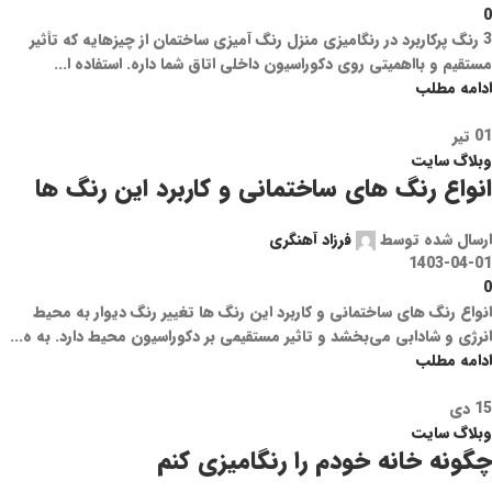
0
3 رنگ پرکاربرد در رنگامیزی منزل رنگ آمیزی ساختمان از چیزهایه که تأثیر
مستقیم و بااهمیتی روی دکوراسیون داخلی اتاق شما داره. استفاده ا...
ادامه مطلب
01
تیر
وبلاگ سایت
انواع رنگ های ساختمانی و کاربرد این رنگ ها
ارسال شده توسط
فرزاد آهنگری
1403-04-01
0
انواع رنگ های ساختمانی و کاربرد این رنگ ها تغییر رنگ دیوار به محیط
انرژی و شادابی می‌بخشد و تاثیر مستقیمی بر دکوراسیون محیط دارد. به ه...
ادامه مطلب
15
دی
وبلاگ سایت
چگونه خانه خودم را رنگامیزی کنم