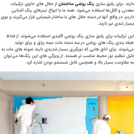
دارند. برای رقیق سازی
رنگ روغنی ساختمان
از حلال های حاوی ترکیبات
معدنی و الکل‌ها استفاده می‌شود. همه ما با انواع تینرهای رنگ آشنایی
داریم. در واقع آنها در دسته حلال های با ساختار شیمیایی قرار می‌گیرند و بوی
بسیار تندی نیز دارند.
این ترکیبات برای رقیق سازی رنگ روغنی آلکیدی استفاده می‌شوند. از لحاظ
طبقه بندی رنگ های روغنی در سه دسته مات، نیمه براق و براق تولید
می‌شوند. برای اتاق هایی که نورگیری بسیار شدیدی دارند نمونه های مات به
دلیل تنظیم نور محیط مناسب تر هستند. از ویژگی های این رنگ‌ها می‌توان
به مقاومت بسیار بالا و همچنین قابل شستشو بودن اشاره کرد.