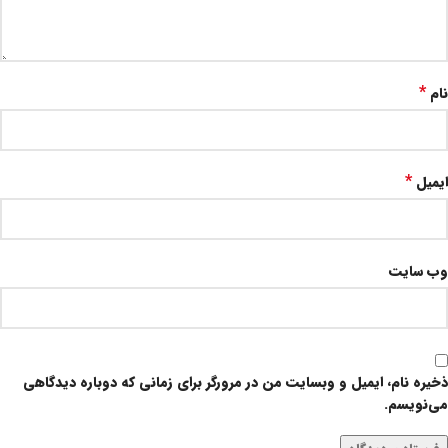
*
نام
*
ایمیل
وب‌ سایت
ذخیره نام، ایمیل و وبسایت من در مرورگر برای زمانی که دوباره دیدگاهی
می‌نویسم.