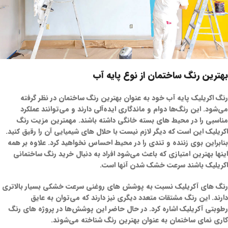
بهترین رنگ ساختمان از نوع پایه آب
رنگ اکریلیک پایه آب خود به عنوان بهترین رنگ ساختمان در نظر گرفته
می‌شود. این رنگ‌ها دوام و ماندگاری ایده‌آلی دارند و می‌توانند عملکرد
مناسبی را در محیط های بسته خانگی داشته باشند. مهمترین مزیت رنگ
اکریلیک این است که دیگر لازم نیست با حلال های شیمیایی آن را رقیق کنید.
بنابراین بوی زننده و تندی را در محیط احساس نخواهید کرد. علاوه بر همه
اینها بهترین امتیازی که باعث می‌شود افراد به دنبال خرید رنگ ساختمانی
اکریلیک باشند سرعت خشک شدن آنها است.
رنگ های آکریلیک نسبت به پوشش های روغنی سرعت خشکی بسیار بالاتری
دارند. این رنگ مشتقات متعدد دیگری نیز دارند که می‌توان به
عایق
رطوبتی
آکریلیک اشاره کرد. در حال حاضر این پوشش‌ها در پروژه های
رنگ
کاری نمای ساختمان
به عنوان بهترین رنگ شناخته می‌شوند.