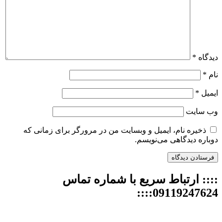
دیدگاه
*
نام
*
ایمیل
*
وب‌ سایت
ذخیره نام، ایمیل و وبسایت من در مرورگر برای زمانی که
دوباره دیدگاهی می‌نویسم.
:::: ارتباط سریع با شماره تماس
09119247624::::