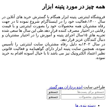
همه چیز در مورد پتینه ابزار
فروشگاه اینترنتی پتینه ابزار همگام با گسترش خرید های آنلاین در
سال ۱۴۰۰،فعالیت خود را در اینستاگرام شروع نموده تا در جهت
رفاه مشتریان همه محصولات خود را بصورت اینترنتی و با قیمت
رقابتی در اختیار مصرف کننده قرار دهد.طی این سال ها سعی شده
تجربه های ۱۵سال اجرای پتینه و آموزش را در اختیار مشتریان و
دنبال کنندگان عزیز قرار دهد.
در سال ۱۴۰۲به دلیل رفاه مشتریان سایت اینترنتی را تأسیس
نموده، همچنین سایت پتینه ابزار دارای گواهینامه و فعالیت قانونی
نظیر اعتماد الکترونیک نیز می باشد تا با خیال آسوده اقدام به خرید
نموده.
طراحی سایت
ایده پردازان مهرگستر
جستجو
جستجو
دسته بندی ها