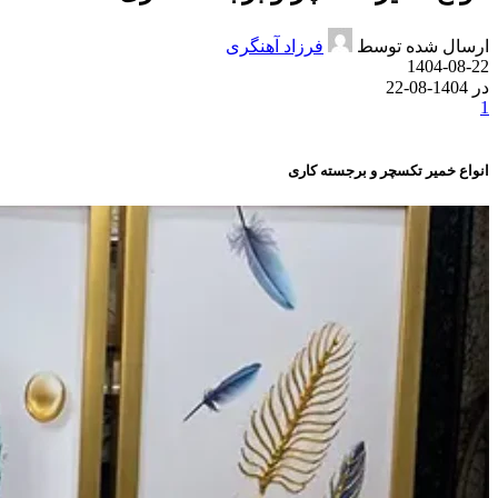
ارسال شده توسط
فرزاد آهنگری
1404-08-22
در 1404-08-22
1
انواع خمیر تکسچر و برجسته کاری