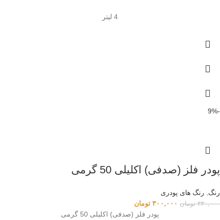
4 لیتر
-9%
پودر فلز (صدفی) اکلیلی 50 گرمی
رنگ
,
رنگ های پودری
۳۰۰,۰۰۰
تومان
۳۳۰,۰۰۰
تومان
پودر فلز (صدفی) اکلیلی 50 گرمی