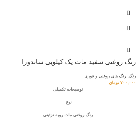
رنگ روغنی سفید مات یک کیلویی ساندورا
رنگ
,
رنگ‌ های روغنی و فوری
۷۰۰,۰۰۰
تومان
توضیحات تکمیلی
نوع
رنگ روغنی مات رویه تزئینی