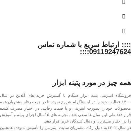
:::: ارتباط سریع با شماره تماس
09119247624::::
همه چیز در مورد پتینه ابزار
فروشگاه اینترنتی پتینه ابزار همگام با گسترش خرید های آنلاین در سال
۱۴۰۰،فعالیت خود را در اینستاگرام شروع نموده تا در جهت رفاه مشتریان همه
محصولات خود را بصورت اینترنتی و با قیمت رقابتی در اختیار مصرف کننده
قرار دهد.طی این سال ها سعی شده تجربه های ۱۵سال اجرای پتینه و آموزش
را در اختیار مشتریان و دنبال کنندگان عزیز قرار دهد.
در سال ۱۴۰۲به دلیل رفاه مشتریان سایت اینترنتی را تأسیس نموده، همچنین