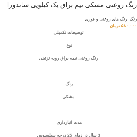
رنگ‌ روغنی مشکی نیم براق یک کیلویی ساندورا
رنگ
,
رنگ‌ های روغنی و فوری
۵۸۰,۰۰۰
تومان
توضیحات تکمیلی
نوع
رنگ روغنی نیمه براق رویه تزئینی
رنگ
مشکی
مدت انبارداری
3 سال در دمای 25 درجه سیلسیوس