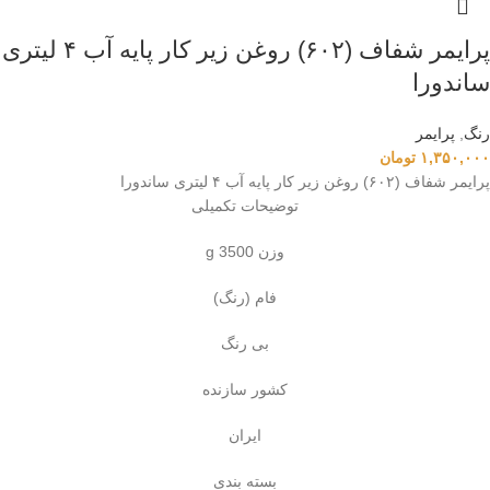
پرایمر شفاف (۶۰۲) روغن زیر کار پایه آب ۴ لیتری
ساندورا
رنگ
,
پرایمر
۱,۳۵۰,۰۰۰
تومان
پرایمر شفاف (۶۰۲) روغن زیر کار پایه آب ۴ لیتری ساندورا
توضیحات تکمیلی
وزن 3500 g
فام (رنگ)
بی رنگ
کشور سازنده
ایران
بسته بندی