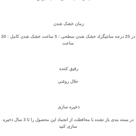
زمان خشک شدن
در 25 درجه سانتيگراد خشک شدن سطحی : 5 ساعت خشک شدن کامل : 20
ساعت
رقیق کننده
حلال روغنی
ذخیره سازی
در بسته بندی باز نشده با محافظت از انجماد این محصول را تا 3 سال ذخیره
سازی کنید