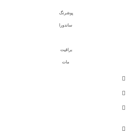
پوشرنگ
ساندورا
براقیت
مات