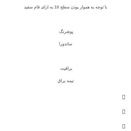
با توجه به هموار بودن سطح 10 به ازای فام سفید
پوشرنگ
ساندورا
براقیت
نیمه براق