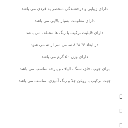
دارای زیبایی و درخشندگی منحصر به فردی می باشد.
دارای مقاومت بسیار بالایی می باشد.
دارای قابلیت ترکیب با رنگ ها مختلف می باشد.
در ابعاد ۶* ۸* ۸ سانتی متر ارائه می شود.
دارای وزن ۵۰ گرم می باشد.
برای چوب، فلز، سنگ، الیاف و پارچه مناسب می باشد.
جهت ترکیب با روغن جلا و رنگ آمیزی، مناسب می باشد.