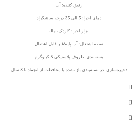
رقیق کننده: آب
دمای اجرا: 5 الی 35 درجه سانتیگراد
ابزار اجرا: کاردک- ماله
نقطه اشتعال: آب پایه/غیر قابل اشتعال
بسته‌بندی: ظروف پلاستیکی 5 کیلوگرم
ذخیره‌سازی: در بسته‌بندی باز نشده با محافظت از انجماد تا 3 سال