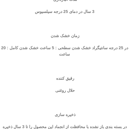
3 سال در دمای 25 درجه سیلسیوس
زمان خشک شدن
در 25 درجه سانتيگراد خشک شدن سطحی : 5 ساعت خشک شدن کامل : 20
ساعت
رقیق کننده
حلال روغنی
ذخیره سازی
در بسته بندی باز نشده با محافظت از انجماد این محصول را تا 3 سال ذخیره