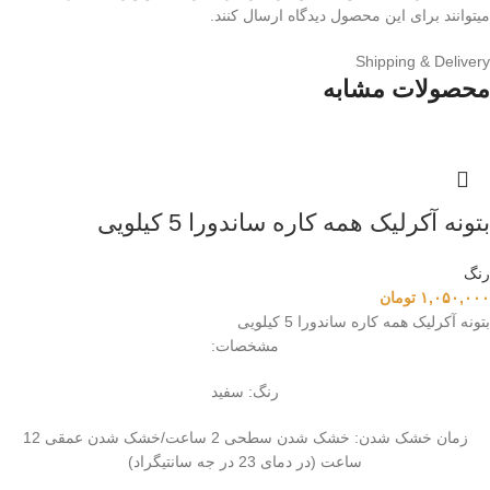
میتوانند برای این محصول دیدگاه ارسال کنند.
Shipping & Delivery
محصولات مشابه
بتونه آکرلیک همه کاره ساندورا 5 کیلویی
رنگ
۱,۰۵۰,۰۰۰
تومان
بتونه آکرلیک همه کاره ساندورا 5 کیلویی
مشخصات:
رنگ: سفید
زمان خشک شدن: خشک شدن سطحی 2 ساعت/خشک شدن عمقی 12
ساعت (در دمای 23 در جه سانتیگراد)