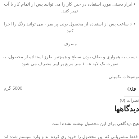
• ابزار دستی مورد استفاده در حین کار را می توانید پس از اتمام کار با آب
تمیز کنید.
• ۶ ساعت پس از استفاده از محصول یونی پرایمر ، می توانید رنگ را اجرا
کنید.
مصرف:
نسبت به همواری و صاف بودن سطح و همچنین طرز استفاده از محصول، به
صورت تک لایه ۸-۱۰ متر مربع بر لیتر مصرف می شود.
توضیحات تکمیلی
وزن
5000 گرم
نظرات (0)
دیدگاهها
هیچ دیدگاهی برای این محصول نوشته نشده است.
.فقط مشتریانی که این محصول را خریداری کرده اند و وارد سیستم شده اند