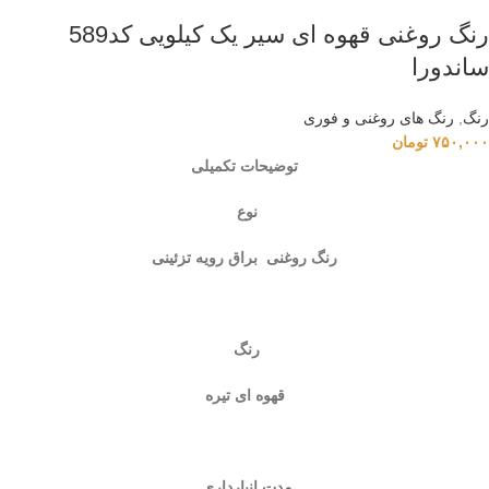
رنگ‌ روغنی قهوه ای سیر یک کیلویی کد589
ساندورا
رنگ
,
رنگ‌ های روغنی و فوری
۷۵۰,۰۰۰
تومان
توضیحات تکمیلی
نوع
رنگ روغنی براق رویه تزئینی
رنگ
قهوه ای تیره
مدت انبارداری