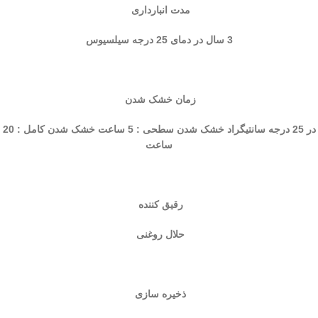
مدت انبارداری
3 سال در دمای 25 درجه سیلسیوس
زمان خشک شدن
در 25 درجه سانتيگراد خشک شدن سطحی : 5 ساعت خشک شدن کامل : 20
ساعت
رقیق کننده
حلال روغنی
ذخیره سازی