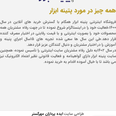
همه چیز در مورد پتینه ابزار
فروشگاه اینترنتی پتینه ابزار همگام با گسترش خرید های آنلاین در سال
۱۴۰۰،فعالیت خود را در اینستاگرام شروع نموده تا در جهت رفاه مشتریان همه
محصولات خود را بصورت اینترنتی و با قیمت رقابتی در اختیار مصرف کننده
قرار دهد.طی این سال ها سعی شده تجربه های ۱۵سال اجرای پتینه و
آموزش را در اختیار مشتریان و دنبال کنندگان عزیز قرار دهد.
در سال ۱۴۰۲به دلیل رفاه مشتریان سایت اینترنتی را تأسیس نموده، همچنین
سایت پتینه ابزار دارای گواهینامه و فعالیت قانونی نظیر اعتماد الکترونیک نیز
می باشد تا با خیال آسوده اقدام به خرید نموده.
طراحی سایت
ایده پردازان مهرگستر