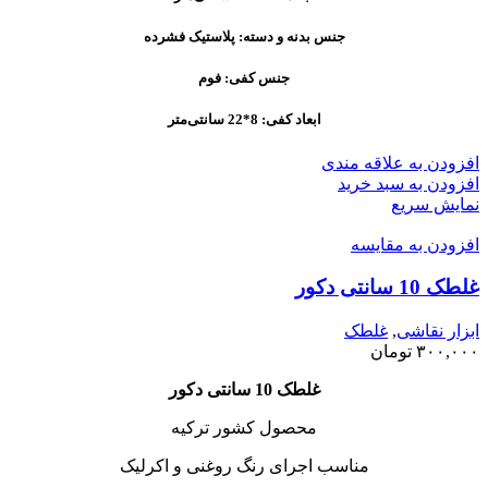
جنس بدنه و دسته: پلاستیک فشرده
جنس کفی: فوم
ابعاد کفی: 8*22 سانتی‌متر
افزودن به علاقه مندی
افزودن به سبد خرید
نمایش سریع
افزودن به مقایسه
غلطک 10 سانتی دکور
ابزار نقاشی
,
غلطک
۳۰۰,۰۰۰
تومان
غلطک 10 سانتی دکور
محصول کشور ترکیه
مناسب اجرای رنگ روغنی و اکرلیک