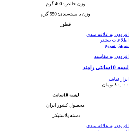
وزن خالص: 400 گرم
وزن با بسته‌بندی: 550 گرم
قطور
افزودن به علاقه مندی
اطلاعات بیشتر
نمایش سریع
افزودن به مقایسه
لیسه 10سانتی رامند
ابزار نقاشی
۸۰,۰۰۰
تومان
لیسه 10سانت
محصول کشور ایران
دسته پلاستیکی
افزودن به علاقه مندی