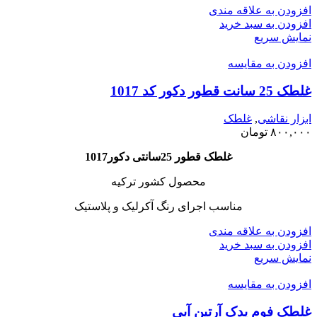
افزودن به علاقه مندی
افزودن به سبد خرید
نمایش سریع
افزودن به مقایسه
غلطک 25 سانت قطور دکور کد 1017
ابزار نقاشی
,
غلطک
۸۰۰,۰۰۰
تومان
غلطک قطور 25سانتی دکور
1017
محصول کشور ترکیه
مناسب اجرای رنگ آکرلیک و پلاستیک
افزودن به علاقه مندی
افزودن به سبد خرید
نمایش سریع
افزودن به مقایسه
غلطک فوم یدک آرتین آبی