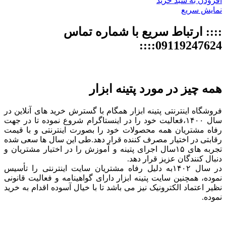
افزودن به سبد خرید
نمایش سریع
:::: ارتباط سریع با شماره تماس
09119247624::::
همه چیز در مورد پتینه ابزار
فروشگاه اینترنتی پتینه ابزار همگام با گسترش خرید های آنلاین در
سال ۱۴۰۰،فعالیت خود را در اینستاگرام شروع نموده تا در جهت
رفاه مشتریان همه محصولات خود را بصورت اینترنتی و با قیمت
رقابتی در اختیار مصرف کننده قرار دهد.طی این سال ها سعی شده
تجربه های ۱۵سال اجرای پتینه و آموزش را در اختیار مشتریان و
دنبال کنندگان عزیز قرار دهد.
در سال ۱۴۰۲به دلیل رفاه مشتریان سایت اینترنتی را تأسیس
نموده، همچنین سایت پتینه ابزار دارای گواهینامه و فعالیت قانونی
نظیر اعتماد الکترونیک نیز می باشد تا با خیال آسوده اقدام به خرید
نموده.