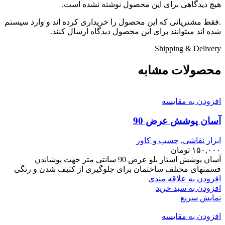
هیچ دیدگاهی برای این محصول نوشته نشده است.
.فقط مشتریانی که این محصول را خریداری کرده اند و وارد سیستم
شده اند میتوانند برای این محصول دیدگاه ارسال کنند.
Shipping & Delivery
محصولات مشابه
افزودن به مقایسه
آسان پوشش عرض 90
ابزار نقاشی
,
چسب و کاور
۱۵۰,۰۰۰
تومان
آسان پوشش استار بلو عرض 90 سانتی متر جهت پوشاندن
قسمتهای مختلف ساختمان برای جلوگیری از کثیف شدن و رنگی
افزودن به علاقه مندی
افزودن به سبد خرید
نمایش سریع
افزودن به مقایسه