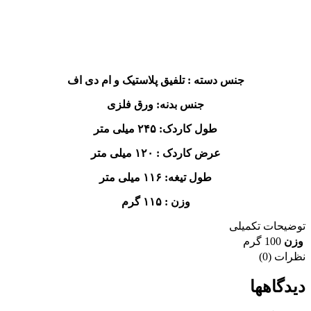
جنس دسته : تلفیق پلاستیک و ام دی اف
جنس بدنه: ورق فلزی
طول کاردک: ۲۴۵ میلی متر
عرض کاردک : ۱۲۰ میلی متر
طول تیغه: ۱۱۶ میلی متر
وزن : ۱۱۵ گرم
توضیحات تکمیلی
وزن
100 گرم
نظرات (0)
دیدگاهها