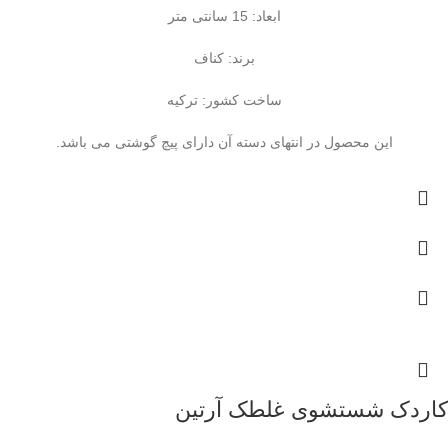
ابعاد: 15 سانتی متر
برند: کناف
ساخت کشور: ترکیه
این محصول در انتهای دسته آن دارای پیچ گوشتی می باشد.
کاردک شستشوی غلطک آرتین