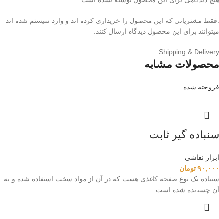
.فقط مشتریانی که این محصول را خریداری کرده اند و وارد سیستم شده اند
میتوانند برای این محصول دیدگاه ارسال کنند.
Shipping & Delivery
محصولات مشابه
فروخته شده
سنباده گیر ثابت
ابزار نقاشی
۹۰,۰۰۰
تومان
سنباده یک نوع صفحه کاغذی هست که در آن از مواد سخت استفاده شده و به
آن چسبانده شده است.