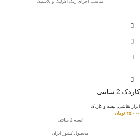
مناسب اجرای رنگ آکرلیک و پلاستیک
کاردک 2 سانتی
ابزار نقاشی
,
لیسه و کاردک
۴۵,۰۰۰
تومان
لیسه 2 سانتی
محصول کشور ایران