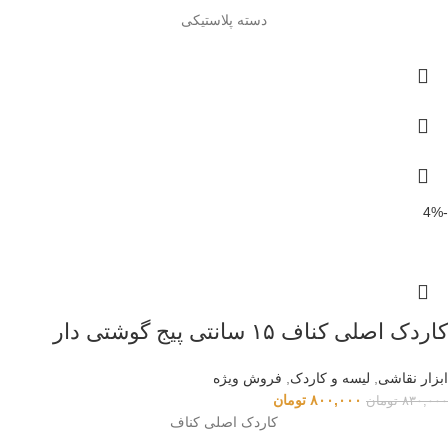
دسته پلاستیکی
-4%
کاردک اصلی کناف ۱۵ سانتی پیج گوشتی دار
ابزار نقاشی
,
لیسه و کاردک
,
فروش ویژه
۸۰۰,۰۰۰
تومان
۸۳۰,۰۰۰
تومان
کاردک اصلی کناف