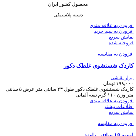
محصول کشور ایران
دسته پلاستیکی
افزودن به علاقه مندی
افزودن به سبد خرید
نمایش سریع
فروخته شده
افزودن به مقایسه
کاردک شستشوی غلطک دکور
ابزار نقاشی
۱۹۸,۰۰۰
تومان
کاردک شستشوی غلطک دکور طول ۲۳ سانتی متر عرض ۵ سانتی
متر وزن ۱۱۰ گرم تیغه آلمانی
افزودن به علاقه مندی
اطلاعات بیشتر
نمایش سریع
افزودن به مقایسه
لیسه 18 سانتی رامند