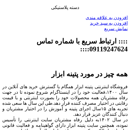
دسته پلاستیکی
افزودن به علاقه مندی
افزودن به سبد خرید
نمایش سریع
:::: ارتباط سریع با شماره تماس
09119247624::::
همه چیز در مورد پتینه ابزار
فروشگاه اینترنتی پتینه ابزار همگام با گسترش خرید های آنلاین در
سال ۱۴۰۰،فعالیت خود را در اینستاگرام شروع نموده تا در جهت
رفاه مشتریان همه محصولات خود را بصورت اینترنتی و با قیمت
رقابتی در اختیار مصرف کننده قرار دهد.طی این سال ها سعی شده
تجربه های ۱۵سال اجرای پتینه و آموزش را در اختیار مشتریان و
دنبال کنندگان عزیز قرار دهد.
در سال ۱۴۰۲به دلیل رفاه مشتریان سایت اینترنتی را تأسیس
نموده، همچنین سایت پتینه ابزار دارای گواهینامه و فعالیت قانونی