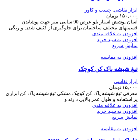
ابزار نقاشی
,
چسب و کاور
۱۵۰,۰۰۰
تومان
آسان پوشش استار بلو عرض 90 سانتی متر جهت پوشاندن
قسمتهای مختلف ساختمان برای جلوگیری از کثیف شدن و رنگی
افزودن به علاقه مندی
افزودن به سبد خرید
نمایش سریع
افزودن به مقایسه
تیغ شیشه پاک کن کوچک
ابزار نقاشی
۱۵,۰۰۰
تومان
معرفی تیغ شیشه پاک کن کوچک مشکی تیغ شیشه پاک کن ابزاری
پر استفاده و طول عمر بالایی دارند و
افزودن به علاقه مندی
افزودن به سبد خرید
نمایش سریع
افزودن به مقایسه