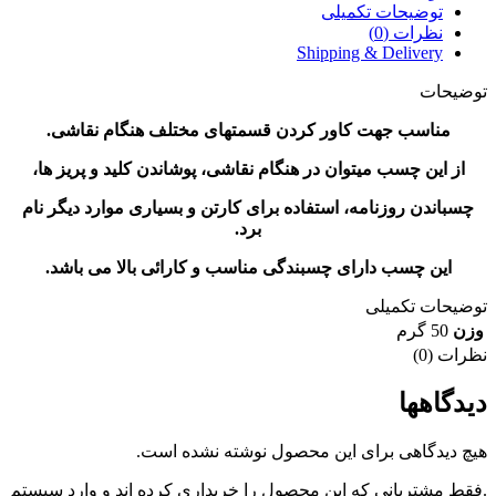
توضیحات تکمیلی
نظرات (0)
Shipping & Delivery
توضیحات
مناسب جهت کاور کردن قسمتهای مختلف هنگام نقاشی.
از این چسب میتوان در هنگام نقاشی، پوشاندن کلید و پریز ها،
چسباندن روزنامه، استفاده برای کارتن و بسیاری موارد دیگر نام
برد.
این چسب دارای چسبندگی مناسب و کارائی بالا می باشد.
توضیحات تکمیلی
وزن
50 گرم
نظرات (0)
دیدگاهها
هیچ دیدگاهی برای این محصول نوشته نشده است.
.فقط مشتریانی که این محصول را خریداری کرده اند و وارد سیستم