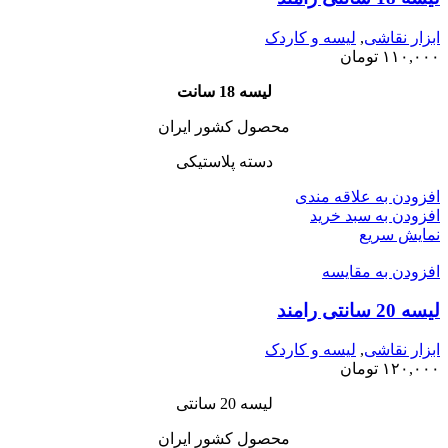
ابزار نقاشی
,
لیسه و کاردک
۱۱۰,۰۰۰
تومان
لیسه 18 سانت
محصول کشور ایران
دسته پلاستیکی
افزودن به علاقه مندی
افزودن به سبد خرید
نمایش سریع
افزودن به مقایسه
لیسه 20 سانتی رامند
ابزار نقاشی
,
لیسه و کاردک
۱۲۰,۰۰۰
تومان
لیسه 20 سانتی
محصول کشور ایران