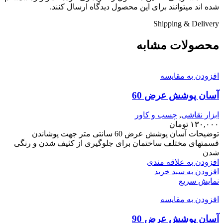
شده اند میتوانند برای این محصول دیدگاه ارسال کنند.
Shipping & Delivery
محصولات مشابه
افزودن به مقایسه
آسان پوشش عرض 60
ابزار نقاشی
,
چسب و کاور
۱۳۰,۰۰۰
تومان
توضیحات آسان پوشش عرض 60 سانتی متر جهت پوشاندن
قسمتهای مختلف ساختمان برای جلوگیری از کثیف شدن و رنگی
شدن
افزودن به علاقه مندی
افزودن به سبد خرید
نمایش سریع
افزودن به مقایسه
آسان پوشش عرض 90