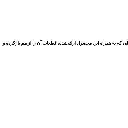
وله، باید به کمک وسایلی که به همراه این محصول ارائه‌شده، قطعات آن را از هم بازکرده و