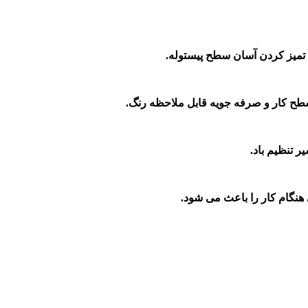
ح کار و صرفه جویه قابل ملاحظه رنگ.
 تنظیم باد.
نگام کار را باعث می شود.