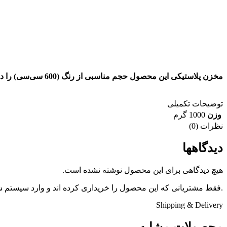
مخزن پلاستیکی این
توضیحات تکمیلی
وزن
1000 گرم
نظرات (0)
دیدگاهها
هیچ دیدگاهی برای این محصول نوشته نشده است.
.فقط مشتریانی که این محصول را خریداری کرده اند و وارد سیستم شده
Shipping & Delivery
محصولات مشابه