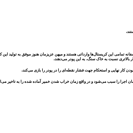
مامی این کریستال‌ها وارداتی هستند و میهن عزیزمان هنوز موفق به تولید این کریس
 بالاتری نسبت به خاک سنگ، به این پودر می‌دهند،
زمان اجرا را سبب می‌شود و در واقع زمان خراب شدن خمیر آماده شده را به تاخیر می‌