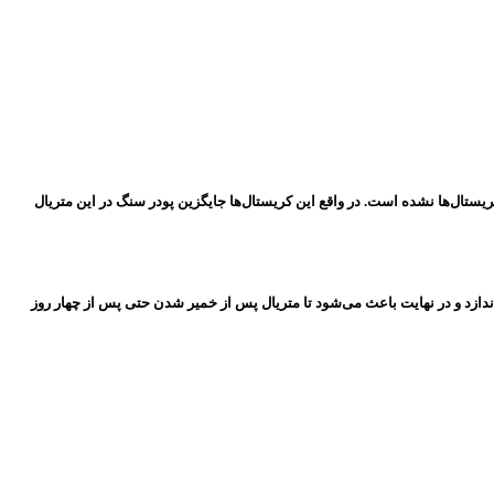
تال‌ها نشده است. در واقع این کریستال‌ها جایگزین پودر سنگ در این متریال
اندازد و در نهایت باعث می‌شود تا متریال پس از خمیر شدن حتی پس از چهار روز