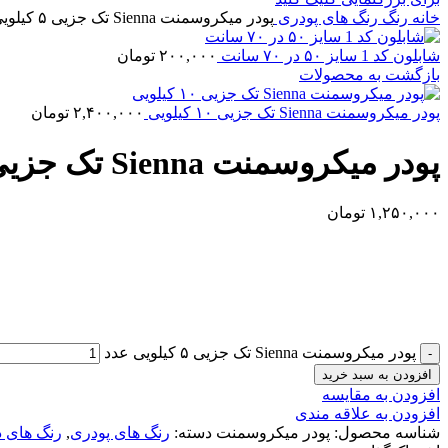
خانه
رنگ
رنگ های پودری
پودر میکروسمنت Sienna تک جزیی ۵ کیلویی
شابلون کد 1 سایز ۵۰ در ۷۰ سانت
۲۰۰,۰۰۰
تومان
بازگشت به محصولات
پودر میکروسمنت Sienna تک جزیی ۱۰ کیلویی
۲,۴۰۰,۰۰۰
تومان
پودر میکروسمنت Sienna تک جزیی ۵ کیلویی
۱,۲۵۰,۰۰۰
تومان
پودر میکروسمنت Sienna تک جزیی ۵ کیلویی عدد
افزودن به سبد خرید
افزودن به مقایسه
افزودن به علاقه مندی
شناسه محصول:
پودر میکروسمنت
دسته:
رنگ های پودری
,
رنگ های د