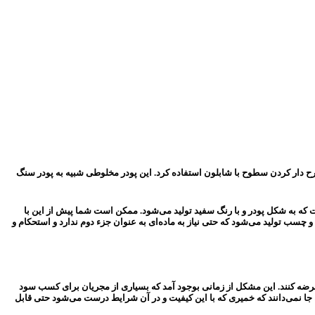
ح دار کردن سطوح با شابلون استفاده کرد. این پودر مخلوطی شبیه به پودر سنگ
ت که به شکل پودر و با رنگ سفید تولید می‌شود. ممکن است شما پیش از این با
ن و چسب تولید می‌شود که حتی نیاز به ماده‌ای به عنوان جزء دوم ندارد و استحکام و
 عرضه کنند. این مشکل از زمانی بوجود آمد که بسیاری از مجریان برای کسب سود
مه جا نمی‌دانند که خمیری که با این کیفیت و در آن شرایط درست می‌شود حتی قابل