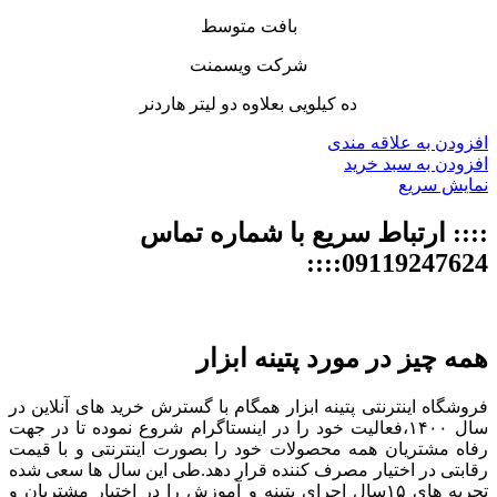
بافت متوسط
شرکت ویسمنت
ده کیلویی بعلاوه دو لیتر هاردنر
افزودن به علاقه مندی
افزودن به سبد خرید
نمایش سریع
:::: ارتباط سریع با شماره تماس
09119247624::::
همه چیز در مورد پتینه ابزار
فروشگاه اینترنتی پتینه ابزار همگام با گسترش خرید های آنلاین در
سال ۱۴۰۰،فعالیت خود را در اینستاگرام شروع نموده تا در جهت
رفاه مشتریان همه محصولات خود را بصورت اینترنتی و با قیمت
رقابتی در اختیار مصرف کننده قرار دهد.طی این سال ها سعی شده
تجربه های ۱۵سال اجرای پتینه و آموزش را در اختیار مشتریان و