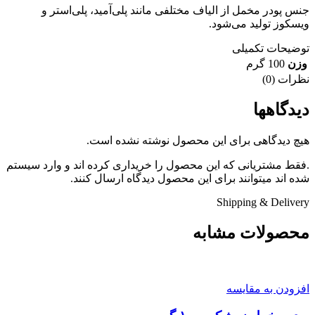
جنس پودر مخمل از الیاف مختلفی مانند پلی‌آمید، پلی‌استر و
ویسکوز تولید می‌شود.
توضیحات تکمیلی
وزن
100 گرم
نظرات (0)
دیدگاهها
هیچ دیدگاهی برای این محصول نوشته نشده است.
.فقط مشتریانی که این محصول را خریداری کرده اند و وارد سیستم
شده اند میتوانند برای این محصول دیدگاه ارسال کنند.
Shipping & Delivery
محصولات مشابه
افزودن به مقایسه