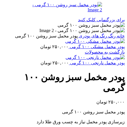
برای بزرگنمایی کلیک کنید
خانه
رنگ
رنگ های پودری
پودر مخمل سبز روشن ۱۰۰ گرمی
پودر مخمل مشکی ۱۰۰ گرمی
۲۵۰,۰۰۰
تومان
بازگشت به محصولات
پودر مخمل نارنجی ۱۰۰ گرمی
۲۵۰,۰۰۰
تومان
پودر مخمل سبز روشن ۱۰۰
گرمی
۲۵۰,۰۰۰
تومان
پودر مخمل سبز روشن ۱۰۰ گرمی
زیرسازی پودر مخمل نیاز به چسب ورق طلا دارد