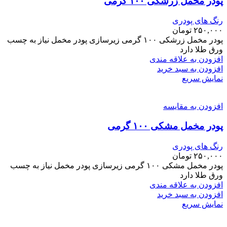
پودر مخمل زرشکی ۱۰۰ گرمی
رنگ های پودری
۲۵۰,۰۰۰
تومان
پودر مخمل زرشکی ۱۰۰ گرمی زیرسازی پودر مخمل نیاز به چسب
ورق طلا دارد
افزودن به علاقه مندی
افزودن به سبد خرید
نمایش سریع
افزودن به مقایسه
پودر مخمل مشکی ۱۰۰ گرمی
رنگ های پودری
۲۵۰,۰۰۰
تومان
پودر مخمل مشکی ۱۰۰ گرمی زیرسازی پودر مخمل نیاز به چسب
ورق طلا دارد
افزودن به علاقه مندی
افزودن به سبد خرید
نمایش سریع