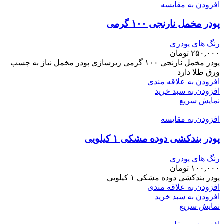
افزودن به مقایسه
پودر مخمل نارنجی ۱۰۰ گرمی
رنگ های پودری
۲۵۰,۰۰۰
تومان
پودر مخمل نارنجی ۱۰۰ گرمی زیرسازی پودر مخمل نیاز به چسب
ورق طلا دارد
افزودن به علاقه مندی
افزودن به سبد خرید
نمایش سریع
افزودن به مقایسه
پودر بندکشی دوده مشکی ۱ کیلویی
رنگ های پودری
۱۰۰,۰۰۰
تومان
پودر بندکشی دوده مشکی ۱ کیلویی
افزودن به علاقه مندی
افزودن به سبد خرید
نمایش سریع