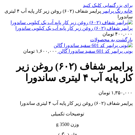
برای بزرگنمایی کلیک کنید
خانه
رنگ
پرایمر
پرایمر شفاف (۶۰۲) روغن زیر کار پایه آب ۴ لیتری
ساندورا
پرایمر شفاف (۶۰۲) روغن زیر کار پایه آب یک کیلویی ساندورا
۴۰۰,۰۰۰
تومان
بازگشت به محصولات
یونی پرایمر کد 601 سفید ساندورا گالن
۱,۶۰۰,۰۰۰
تومان
پرایمر شفاف (۶۰۲) روغن زیر
کار پایه آب ۴ لیتری ساندورا
۱,۳۵۰,۰۰۰
تومان
پرایمر شفاف (۶۰۲) روغن زیر کار پایه آب ۴ لیتری ساندورا
توضیحات تکمیلی
وزن 3500 g
فام (رنگ)