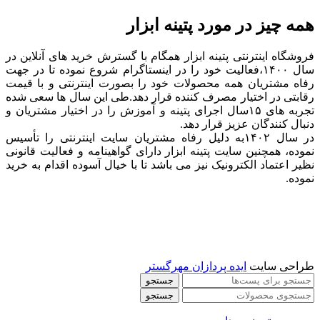
همه چیز در مورد پتینه ابزار
فروشگاه اینترنتی پتینه ابزار همگام با گسترش خرید های آنلاین در
سال ۱۴۰۰،فعالیت خود را در اینستاگرام شروع نموده تا در جهت
رفاه مشتریان همه محصولات خود را بصورت اینترنتی و با قیمت
رقابتی در اختیار مصرف کننده قرار دهد.طی این سال ها سعی شده
تجربه های ۱۵سال اجرای پتینه و آموزش را در اختیار مشتریان و
دنبال کنندگان عزیز قرار دهد.
در سال ۱۴۰۲به دلیل رفاه مشتریان سایت اینترنتی را تأسیس
نموده، همچنین سایت پتینه ابزار دارای گواهینامه و فعالیت قانونی
نظیر اعتماد الکترونیک نیز می باشد تا با خیال آسوده اقدام به خرید
نموده.
طراحی سایت
ایده پردازان مهرگستر
جستجو
جستجو