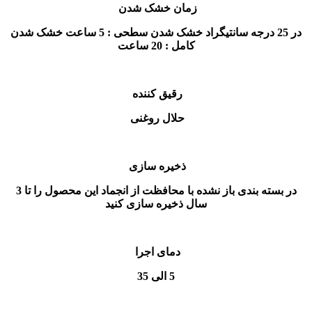
زمان خشک شدن
در 25 درجه سانتيگراد خشک شدن سطحی : 5 ساعت خشک شدن
کامل : 20 ساعت
رقیق کننده
حلال روغنی
ذخیره سازی
در بسته بندی باز نشده با محافظت از انجماد این محصول را تا 3
سال ذخیره سازی کنید
دمای اجرا
5 الی 35