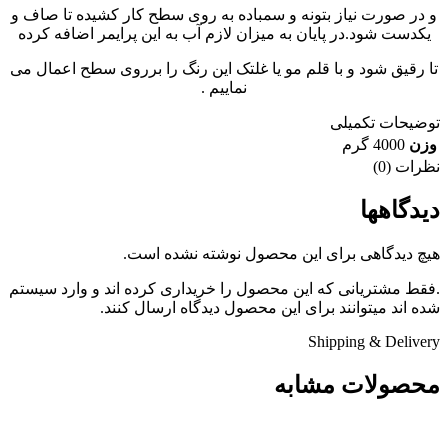
و در صورت نیاز بتونه و سمباده به روی سطح کار کشیده تا صاف و
یکدست شود.در پایان به میزان لازم آب به این پرایمر اضافه کرده
تا رقیق شود و با قلم مو یا غلتک این رنگ را برروی سطح اعمال می
نماییم .
توضیحات تکمیلی
وزن
4000 گرم
نظرات (0)
دیدگاهها
هیچ دیدگاهی برای این محصول نوشته نشده است.
.فقط مشتریانی که این محصول را خریداری کرده اند و وارد سیستم
شده اند میتوانند برای این محصول دیدگاه ارسال کنند.
Shipping & Delivery
محصولات مشابه