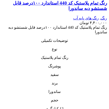
رنگ تمام پلاستیک کد 440 استاندارد ۱۰۰درصد قابل
شستشو دبه ساندورا
رنگ
,
رنگ‌ های پایه آب
۴,۴۰۰,۰۰۰
تومان
رنگ تمام پلاستیک کد 440 استاندارد ۱۰۰درصد قابل شستشو دبه
ساندورا
توضیحات تکمیلی
نوع
رنگ تمام پلاستیک
پوشرنگ
سفید
برند
ساندورا
حجم
12 کیلوگرم