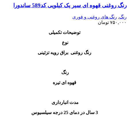
رنگ‌ روغنی قهوه ای سیر یک کیلویی کد589 ساندورا
رنگ
,
رنگ‌ های روغنی و فوری
۷۵۰,۰۰۰
تومان
توضیحات تکمیلی
نوع
رنگ روغنی براق رویه تزئینی
رنگ
قهوه ای تیره
مدت انبارداری
3 سال در دمای 25 درجه سیلسیوس