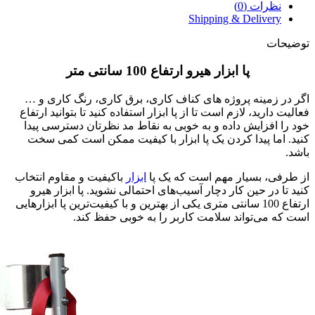
نظرات (0)
Shipping & Delivery
توضیحات
پا ابزار هیرو ارتفاع 100 سانتی متر
اگر در زمینه پروژه های کناف کاری، برق کاری، رنگ کاری و …
فعالیت دارید، لازم است تا از پا ابزار استفاده کنید تا بتوانید ارتفاع
خود را افزایش داده و به خوبی به نقاط مد نظرتان دسترسی پیدا
کنید. اما پیدا کردن یک پا ابزار با کیفیت ممکن است کمی سخت
باشد.
از طرفی، بسیار مهم است که یک پا
ابزار
باکیفیت و مقاوم انتخاب
کنید تا در حین کار دچار آسیب‌های احتمالی نشوید. پا ابزار هیرو
ارتفاع 100 سانتی متری یکی از بهترین و با کیفیت‌ترین پا ابزارهایی
است که می‌تواند سلامت کاربر را به خوبی حفظ کند.