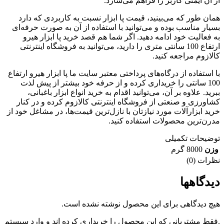
از آن ایمنی کاربر را فراهم می‌سازد.
همان طور که می‌بینید، قیمت پا ابزار نسبت به کاربردی که دارد
بسیار مناسب بوده و می‌توانید با استفاده از آن به صورت حرفه‌ای
به فعالیت خود ادامه دهید‌. اگر شما هم قصد خرید پا ابزار هیرو
ارتفاع 100 سانتی متری را دارید، می‌توانید به فروشگاه اینترنتی
کالازوم مراجعه کنید.
با استفاده از درگاه‌های پرداختی معتبر سایت ما پا ابزار هیرو ارتفاع
100 سانتی را خریداری کرده و از حرفه خود بیشتر از پیش لذت
ببرید‌. علاوه بر آن، می‌توانید اقدام به خرید انواع ابزار باغبانی،
کشاورزی و صنعتی از فروشگاه اینترنتی کالازوم کرده و در کنار
خرید ابزارآلات مورد نیازتان با نازل‌ترین قیمت‌ها، در مشاغل خود از
مدرن‌ترین محصولات استفاده کنید‌.
توضیحات تکمیلی
وزن
8000 گرم
نظرات (0)
دیدگاهها
هیچ دیدگاهی برای این محصول نوشته نشده است.
.فقط مشتریانی که این محصول را خریداری کرده اند و وارد سیستم