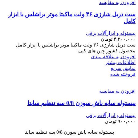
افزودن به مقایسه
ست دریل شارژی ۳۶ ولت ماکیتا موتر براشلس با ابزار
کامل
پیستوله و ابزارآلات برقی
۴,۲۰۰,۰۰۰
تومان
ست دریل شارژی ۳۶ ولت ماکیتا موتر براشلس با ابزار کامل
محصول کشور چین های کپی
افزودن به علاقه مندی
اطلاعات بیشتر
نمایش سریع
فروخته شده
افزودن به مقایسه
پیستوله سایه پاش سوزن 0/8 سه تنظیم سایتا
پیستوله و ابزارآلات برقی
۹۰۰,۰۰۰
تومان
پیستوله سایه پاش سوزن 0/8 سه تنظیم سایتا