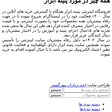
همه چیز در مورد پتینه ابزار
فروشگاه اینترنتی پتینه ابزار همگام با گسترش خرید های آنلاین در
سال ۱۴۰۰،فعالیت خود را در اینستاگرام شروع نموده تا در جهت
رفاه مشتریان همه محصولات خود را بصورت اینترنتی و با قیمت
رقابتی در اختیار مصرف کننده قرار دهد.طی این سال ها سعی شده
تجربه های ۱۵سال اجرای پتینه و آموزش را در اختیار مشتریان و
دنبال کنندگان عزیز قرار دهد.
در سال ۱۴۰۲به دلیل رفاه مشتریان سایت اینترنتی را تأسیس
نموده، همچنین سایت پتینه ابزار دارای گواهینامه و فعالیت قانونی
نظیر اعتماد الکترونیک نیز می باشد تا با خیال آسوده اقدام به خرید
نموده.
طراحی سایت
ایده پردازان مهرگستر
جستجو
جستجو
دسته بندی ها
دسته بندی‌ها