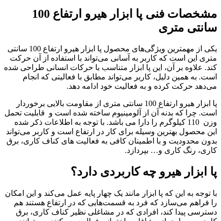
مشخصات فنی پا ابزار هیرو ارتفاع 100
سانتی متری
یکی از مهمترین ویژگی‌های محصول پا ابزار هیرو ارتفاع 100 سانتی
متری این است که کاربر به آسانی می‌تواند با استفاده از آن حرکت
کند. علاوه بر آن، این پا ابزار متناسب با حرکات انسانی طراحی شده
است. به همین دلیل، کاربر می‌تواند مطابق با فعالیتی که انجام
می‌دهد حرکت کرده و به فعالیت خود ادامه دهد.
پا ابزار هیرو ارتفاع 100 سانتی متری از مقاومت بالایی برخوردار
است. چرا که بدنه آن از آلومینیوم ساخته شده است و قابلیت تحمل
وزن 110 کیلوگرم را دارا می باشد. با توجه به اطلاعات ذکر شده
این محصول بهترین وسیله برای کار در ارتفاع است و کاربر می‌تواند
بدون محدودیت و با اطمینان کافی به فعالیت های کناف کاری، برق
کاری، رنگ کاری و… بپردازد.
پا ابزار هیرو چه کاربردی دارد؟
با توجه به این که پا ابزار مانند یک چهار پایه عمل می‌کند و این امکان
را فراهم می‌سازد که فرد به قسمت‌هایی که در ارتفاع هستند هم
دسترسی پیدا کند، افرادی که در مشاغلی نظیر کناف کاری، برق