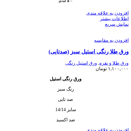
۵۰۰ عددی
افزودن به علاقه مندی
اطلاعات بیشتر
نمایش سریع
افزودن به مقایسه
ورق طلا رنگی استیل سبز (صدتایی)
ورق طلا و نقره
,
ورق استیل رنگی
۱,۱۰۰,۰۰۰
تومان
ورق رنگی استیل
رنگ‌ سبز
صد تایی
سایز 14/14
ضد اکسید
افزودن به علاقه مندی