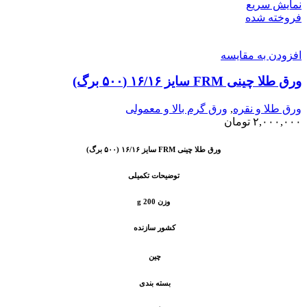
نمایش سریع
فروخته شده
افزودن به مقایسه
ورق طلا چینی FRM سایز ۱۶/۱۶ (۵۰۰ برگ)
ورق طلا و نقره
,
ورق گرم بالا و معمولی
۲,۰۰۰,۰۰۰
تومان
ورق طلا چینی FRM سایز ۱۶/۱۶ (۵۰۰ برگ)
توضیحات تکمیلی
وزن 200 g
کشور سازنده
چین
بسته بندی