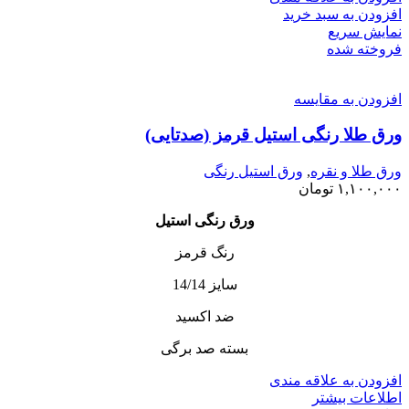
افزودن به سبد خرید
نمایش سریع
فروخته شده
افزودن به مقایسه
ورق طلا رنگی استیل قرمز (صدتایی)
ورق طلا و نقره
,
ورق استیل رنگی
۱,۱۰۰,۰۰۰
تومان
ورق رنگی استیل
رنگ قرمز
سایز 14/14
ضد اکسید
بسته صد برگی
افزودن به علاقه مندی
اطلاعات بیشتر