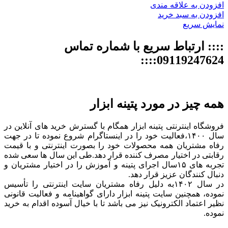
افزودن به علاقه مندی
افزودن به سبد خرید
نمایش سریع
:::: ارتباط سریع با شماره تماس
09119247624::::
همه چیز در مورد پتینه ابزار
فروشگاه اینترنتی پتینه ابزار همگام با گسترش خرید های آنلاین در
سال ۱۴۰۰،فعالیت خود را در اینستاگرام شروع نموده تا در جهت
رفاه مشتریان همه محصولات خود را بصورت اینترنتی و با قیمت
رقابتی در اختیار مصرف کننده قرار دهد.طی این سال ها سعی شده
تجربه های ۱۵سال اجرای پتینه و آموزش را در اختیار مشتریان و
دنبال کنندگان عزیز قرار دهد.
در سال ۱۴۰۲به دلیل رفاه مشتریان سایت اینترنتی را تأسیس
نموده، همچنین سایت پتینه ابزار دارای گواهینامه و فعالیت قانونی
نظیر اعتماد الکترونیک نیز می باشد تا با خیال آسوده اقدام به خرید
نموده.