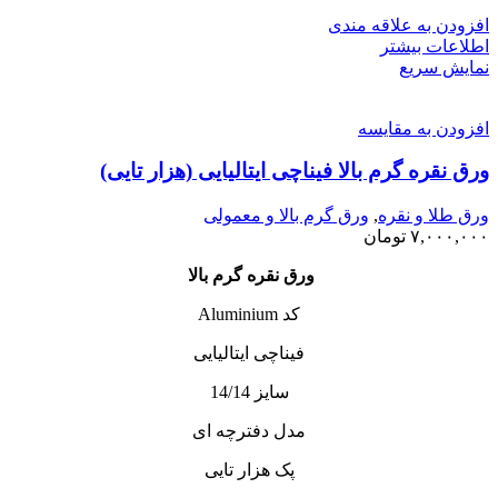
افزودن به علاقه مندی
اطلاعات بیشتر
نمایش سریع
افزودن به مقایسه
ورق نقره گرم بالا فیناچی ایتالیایی (هزار تایی)
ورق طلا و نقره
,
ورق گرم بالا و معمولی
۷,۰۰۰,۰۰۰
تومان
ورق نقره گرم بالا
کد Aluminium
فیناچی ایتالیایی
سایز 14/14
مدل دفترچه ای
پک هزار تایی