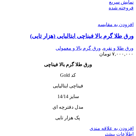
نمایش سریع
فروخته شده
افزودن به مقایسه
ورق طلا گرم بالا فیناچی ایتالیایی (هزار تایی)
ورق طلا و نقره
,
ورق گرم بالا و معمولی
۷,۰۰۰,۰۰۰
تومان
ورق طلا گرم بالا فیناچی
کد Gold
فیناچی ایتالیایی
سایز 14/14
مدل دفترچه ای
پک هزار تایی
افزودن به علاقه مندی
اطلاعات بیشتر