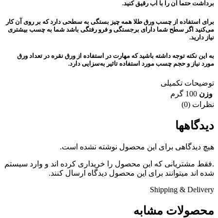
برداشت حتما آن را با آب رقیق کنید.
برای استفاده از چسب ورق طلا همه چیز بستگی به سطحی دارد که بر روی آن کار
می‌کنید اگر سطح شما دارای برجستگی و فرو رفتگی باشد شما به چسب بیشتری
نیاز دارید.
به این نکته توجه داشته باشید که مهارت در استفاده از ورق نقره در تعداد ورق
مورد نیاز و حجم چسب مورد استفاده تاثیر به‌سزایی دارد.
توضیحات تکمیلی
وزن
100 گرم
نظرات (0)
دیدگاهها
هیچ دیدگاهی برای این محصول نوشته نشده است.
.فقط مشتریانی که این محصول را خریداری کرده اند و وارد سیستم
شده اند میتوانند برای این محصول دیدگاه ارسال کنند.
Shipping & Delivery
محصولات مشابه