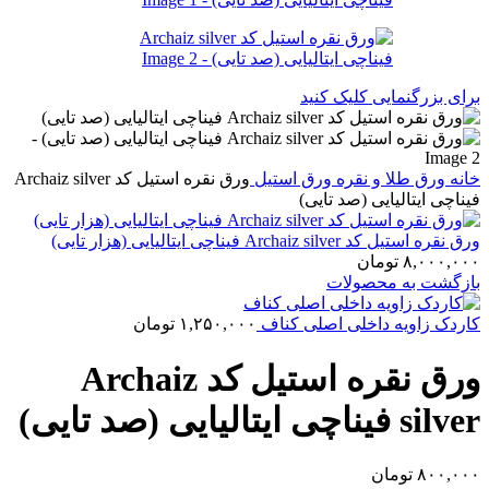
برای بزرگنمایی کلیک کنید
خانه
ورق طلا و نقره
ورق استیل
ورق نقره استیل کد Archaiz silver
فیناچی ایتالیایی (صد تایی)
ورق نقره استیل کد Archaiz silver فیناچی ایتالیایی (هزار تایی)
۸,۰۰۰,۰۰۰
تومان
بازگشت به محصولات
کاردک زاویه داخلی اصلی کناف
۱,۲۵۰,۰۰۰
تومان
ورق نقره استیل کد Archaiz
silver فیناچی ایتالیایی (صد تایی)
۸۰۰,۰۰۰
تومان