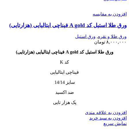
افزودن به مقایسه
ورق طلا استیل کد A gold فیناچی ایتالیایی (هزارتایی)
ورق طلا و نقره
,
ورق استیل
۸,۰۰۰,۰۰۰
تومان
ورق طلا استیل کد A gold فیناچی ایتالیایی (هزارتایی)
کد K
فیناچی ایتالیایی
سایز 14/14
ضد اکسید
پک هزار تایی
افزودن به علاقه مندی
افزودن به سبد خرید
نمایش سریع