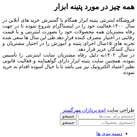
همه چیز در مورد پتینه ابزار
فروشگاه اینترنتی پتینه ابزار همگام با گسترش خرید های آنلاین در
سال ۱۴۰۰،فعالیت خود را در اینستاگرام شروع نموده تا در جهت
رفاه مشتریان همه محصولات خود را بصورت اینترنتی و با قیمت
رقابتی در اختیار مصرف کننده قرار دهد.طی این سال ها سعی شده
تجربه های ۱۵سال اجرای پتینه و آموزش را در اختیار مشتریان و
دنبال کنندگان عزیز قرار دهد.
در سال ۱۴۰۲به دلیل رفاه مشتریان سایت اینترنتی را تأسیس
نموده، همچنین سایت پتینه ابزار دارای گواهینامه و فعالیت قانونی
نظیر اعتماد الکترونیک نیز می باشد تا با خیال آسوده اقدام به خرید
نموده.
طراحی سایت
ایده پردازان مهرگستر
جستجو
جستجو
دسته بندی ها