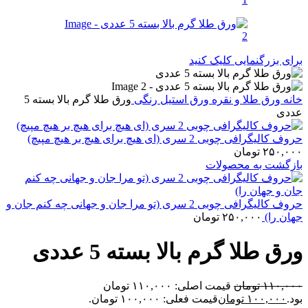
برای بزرگنمایی کلیک کنید
خانه
ورق طلا و نقره
ورق استیل رنگی
ورق طلا گرم بالا بسته 5
عددی
حروف کالیگرافی چوبی 2 سری (ای هیچ برای هیچ بر هیچ مپیچ)
۲۵۰,۰۰۰
تومان
بازگشت به محصولات
حروف کالیگرافی چوبی 2 سری (تو مرا جان و جهانی چه کنم جان و
جهان را)
۲۵۰,۰۰۰
تومان
ورق طلا گرم بالا بسته 5 عددی
۱۱۰,۰۰۰
تومان
قیمت اصلی: ۱۱۰,۰۰۰ تومان
بود.
۱۰۰,۰۰۰
تومان
قیمت فعلی: ۱۰۰,۰۰۰ تومان.