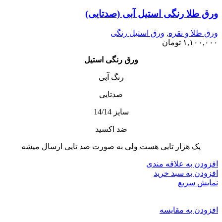
ورق طلا رنگی استیل آبی (صدتایی)
ورق طلا و نقره
,
ورق استیل رنگی
۱,۱۰۰,۰۰۰
تومان
ورق رنگی استیل
رنگ آبی
صدتایی
سایز 14/14
ضد اکسید
پک هزار تایی هست ولی به صورت صد تایی ارسال میشه
افزودن به علاقه مندی
افزودن به سبد خرید
نمایش سریع
افزودن به مقایسه