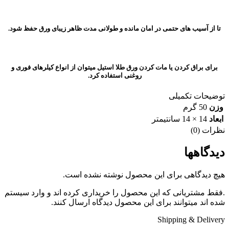
تا از آسیب های حتمی در امان مانده و طولانی مدت ظاهر زیبای ورق حفظ شود.
برای براق کردن یا مات کردن ورق طلا استیل میتوان از انواع کیلرهای فوری و
روغنی استفاده کرد.
توضیحات تکمیلی
وزن
50 گرم
ابعاد
14 × 14 سانتیمتر
نظرات (0)
دیدگاهها
هیچ دیدگاهی برای این محصول نوشته نشده است.
.فقط مشتریانی که این محصول را خریداری کرده اند و وارد سیستم
شده اند میتوانند برای این محصول دیدگاه ارسال کنند.
Shipping & Delivery