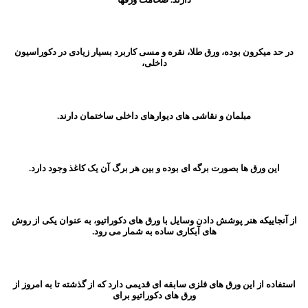
در حد میکرون بوده، ورق طلا، نقره و مسی کاربرد بسیار زیادی در دکوراسیون
داخلی،
مبلمان و نقاشی های دیوارهای داخلی ساختمان دارند.
این ورق ها بصورت برگه ای بوده و بین هر برگ آن یک کاغذ وجود دارد.
از آنجاییکه هنر پوشش دادن وسایل با ورق های دکوراتیو، به عنوان یکی از روش
های آبکاری ساده به شمار می رود.
استفاده از این ورق های فلزی سابقه ای قدیمی دارد که از گذشته تا به امروز از
ورق های دکوراتیو برای