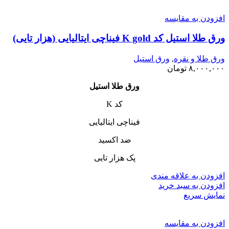
افزودن به مقایسه
ورق طلا استیل کد K gold فیناچی ایتالیایی (هزار تایی)
ورق طلا و نقره
,
ورق استیل
۸,۰۰۰,۰۰۰
تومان
ورق طلا استیل
کد K
فیناچی ایتالیایی
ضد اکسید
پک هزار تایی
افزودن به علاقه مندی
افزودن به سبد خرید
نمایش سریع
افزودن به مقایسه