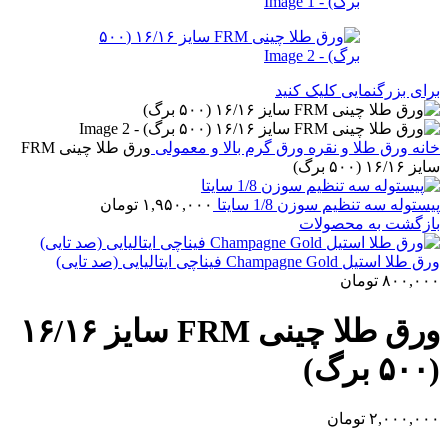
برای بزرگنمایی کلیک کنید
خانه
ورق طلا و نقره
ورق گرم بالا و معمولی
ورق طلا چینی FRM
سایز ۱۶/۱۶ (۵۰۰ برگ)
پیستوله سه تنظیم سوزن 1/8 سایتا
۱,۹۵۰,۰۰۰
تومان
بازگشت به محصولات
ورق طلا استیل Champagne Gold فیناچی ایتالیایی (صد تایی)
۸۰۰,۰۰۰
تومان
ورق طلا چینی FRM سایز ۱۶/۱۶
(۵۰۰ برگ)
۲,۰۰۰,۰۰۰
تومان