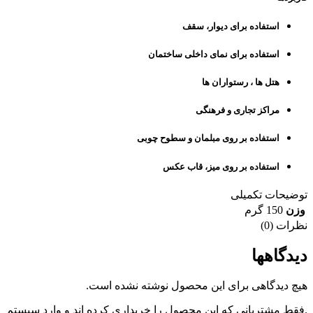
استفاده برای دیوار، سقف
استفاده برای نمای داخلی ساختمان
هتل ها ، رستواران ها
مراکز تجاری و فرهنگی
استفاده بر روی مبلمان و سطوح چوبی
استفاده بر روی میز، قاب عکس
توضیحات تکمیلی
وزن
150 گرم
نظرات (0)
دیدگاهها
هیچ دیدگاهی برای این محصول نوشته نشده است.
.فقط مشتریانی که این محصول را خریداری کرده اند و وارد سیستم