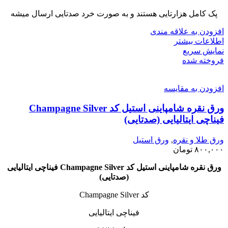
پک کامل هزارتایی هستند و به صورت خرد صدتایی ارسال میشه
افزودن به علاقه مندی
اطلاعات بیشتر
نمایش سریع
فروخته شده
افزودن به مقایسه
ورق نقره شامپاینی استیل کد Champagne Silver
فیناچی ایتالیایی (صدتایی)
ورق طلا و نقره
,
ورق استیل
۸۰۰,۰۰۰
تومان
ورق نقره شامپاینی استیل کد Champagne Silver فیناچی ایتالیایی
(صدتایی)
کد Champagne Silver
فیناچی ایتالیایی