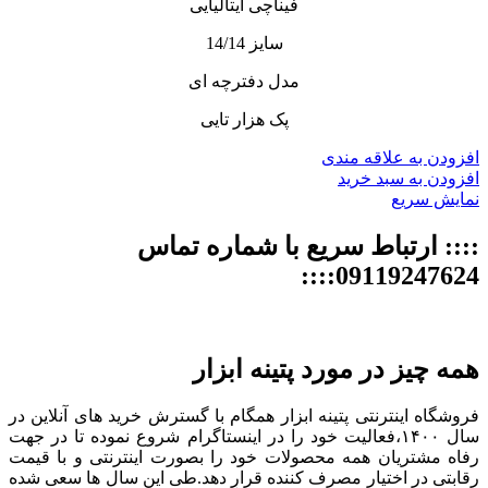
فیناچی ایتالیایی
سایز 14/14
مدل دفترچه ای
پک هزار تایی
افزودن به علاقه مندی
افزودن به سبد خرید
نمایش سریع
:::: ارتباط سریع با شماره تماس
09119247624::::
همه چیز در مورد پتینه ابزار
فروشگاه اینترنتی پتینه ابزار همگام با گسترش خرید های آنلاین در
سال ۱۴۰۰،فعالیت خود را در اینستاگرام شروع نموده تا در جهت
رفاه مشتریان همه محصولات خود را بصورت اینترنتی و با قیمت
رقابتی در اختیار مصرف کننده قرار دهد.طی این سال ها سعی شده