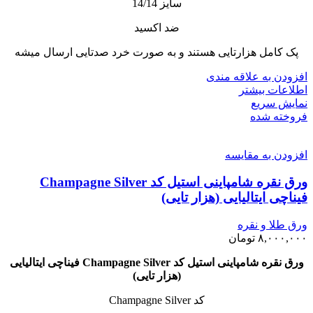
سایز 14/14
ضد اکسید
پک کامل هزارتایی هستند و به صورت خرد صدتایی ارسال میشه
افزودن به علاقه مندی
اطلاعات بیشتر
نمایش سریع
فروخته شده
افزودن به مقایسه
ورق نقره شامپاینی استیل کد Champagne Silver
فیناچی ایتالیایی (هزار تایی)
ورق طلا و نقره
۸,۰۰۰,۰۰۰
تومان
ورق نقره شامپاینی استیل کد Champagne Silver فیناچی ایتالیایی
(هزار تایی)
کد Champagne Silver