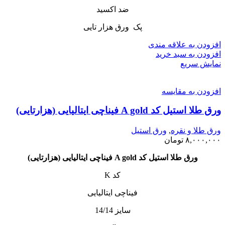
ضد اکسید
پک ورق هزار تایی
افزودن به علاقه مندی
افزودن به سبد خرید
نمایش سریع
افزودن به مقایسه
ورق طلا استیل کد A gold فیناچی ایتالیایی (هزارتایی)
ورق طلا و نقره
,
ورق استیل
۸,۰۰۰,۰۰۰
تومان
ورق طلا استیل کد A gold فیناچی ایتالیایی (هزارتایی)
کد K
فیناچی ایتالیایی
سایز 14/14