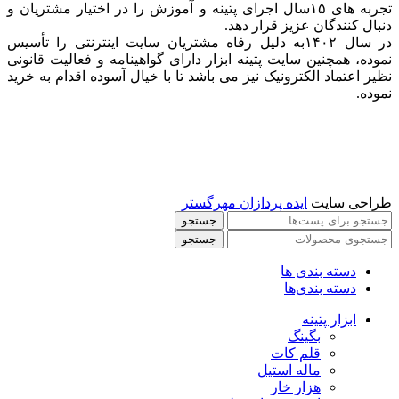
تجربه های ۱۵سال اجرای پتینه و آموزش را در اختیار مشتریان و
دنبال کنندگان عزیز قرار دهد.
در سال ۱۴۰۲به دلیل رفاه مشتریان سایت اینترنتی را تأسیس
نموده، همچنین سایت پتینه ابزار دارای گواهینامه و فعالیت قانونی
نظیر اعتماد الکترونیک نیز می باشد تا با خیال آسوده اقدام به خرید
نموده.
طراحی سایت
ایده پردازان مهرگستر
جستجو
جستجو
دسته بندی ها
دسته بندی‌ها
ابزار پتینه
بگینگ
قلم کات
ماله استیل
هزار خار