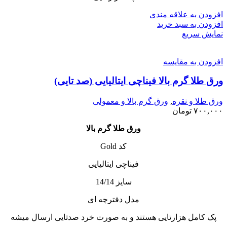
افزودن به علاقه مندی
افزودن به سبد خرید
نمایش سریع
افزودن به مقایسه
ورق طلا گرم بالا فیناچی ایتالیایی (صد تایی)
ورق طلا و نقره
,
ورق گرم بالا و معمولی
۷۰۰,۰۰۰
تومان
ورق طلا گرم بالا
کد Gold
فیناچی ایتالیایی
سایز 14/14
مدل دفترچه ای
پک کامل هزارتایی هستند و به صورت خرد صدتایی ارسال میشه