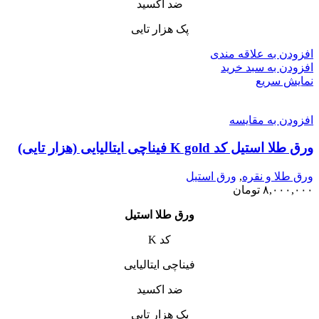
ضد اکسید
پک هزار تایی
افزودن به علاقه مندی
افزودن به سبد خرید
نمایش سریع
افزودن به مقایسه
ورق طلا استیل کد K gold فیناچی ایتالیایی (هزار تایی)
ورق طلا و نقره
,
ورق استیل
۸,۰۰۰,۰۰۰
تومان
ورق طلا استیل
کد K
فیناچی ایتالیایی
ضد اکسید
پک هزار تایی