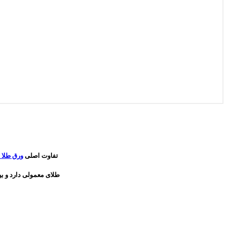
تفاوت اصلی
ورق طلا 
طلای معمولی دارد و بی