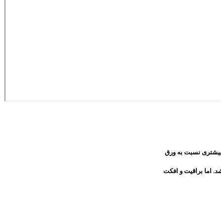
 بیشتری نسبت به ورق
د. اما براقیت و افکت