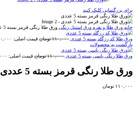
برای بزرگنمایی کلیک کنید
خانه
ورق طلا و نقره
ورق استیل رنگی
ورق طلا رنگی قرمز بسته 5 عددی
ورق طلا کد رزگلد بسته 5 عددی
۱۱۰,۰۰۰
تومان
قیمت اصلی: ۱۱۰,۰۰۰ تومان بود.
بازگشت به محصولات
ورق طلا رنگی یاسی بسته 5 عددی
۱۱۰,۰۰۰
تومان
قیمت اصلی: ۱۱۰,۰۰۰ تومان بود.
ورق طلا رنگی قرمز بسته 5 عددی
۱۱۰,۰۰۰
تومان