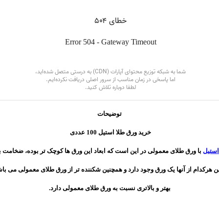
توضیحات
خرید ورق طلا استیل 100 عددی
استیل
با ورق طلای معمولی در این است که ابعاد این ورق ها کوچک تر بوده، ضخامت
ن هرکدام از آنها یک ورق وجود دارد و همچنین شکننده تر از ورق طلای معمولی می باش
بهتر و بالاتری نسبت به ورق طلای معمولی دارد.