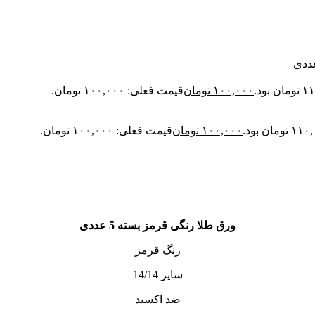
۱۰۰,۰۰۰
تومان
قیمت فعلی: ۱۰۰,۰۰۰ تومان.
۱۰۰,۰۰۰
تومان
قیمت فعلی: ۱۰۰,۰۰۰ تومان.
ورق طلا رنگی قرمز بسته 5 عددی
رنگ قرمز
سایز 14/14
ضد اکسید