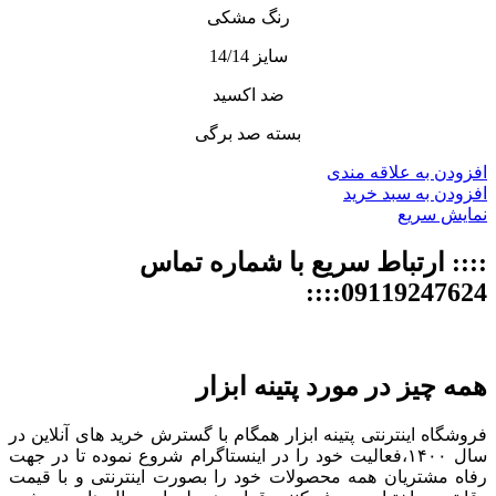
رنگ مشکی
سایز 14/14
ضد اکسید
بسته صد برگی
افزودن به علاقه مندی
افزودن به سبد خرید
نمایش سریع
:::: ارتباط سریع با شماره تماس
09119247624::::
همه چیز در مورد پتینه ابزار
فروشگاه اینترنتی پتینه ابزار همگام با گسترش خرید های آنلاین در
سال ۱۴۰۰،فعالیت خود را در اینستاگرام شروع نموده تا در جهت
رفاه مشتریان همه محصولات خود را بصورت اینترنتی و با قیمت