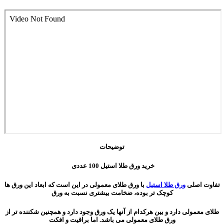
توضیحات
خرید ورق طلا استیل 100 عددی
تفاوت اصلی
ورق طلا استیل
با ورق طلای معمولی در این است که ابعاد این ورق ها
کوچک تر بوده، ضخامت بیشتری نسبت به ورق
طلای معمولی دارد و بین هرکدام از آنها یک ورق وجود دارد و همچنین شکننده تر از
ورق طلای معمولی می باشد. اما براقیت و افکت