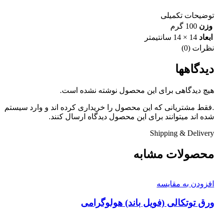
توضیحات تکمیلی
وزن
100 گرم
ابعاد
14 × 14 سانتیمتر
نظرات (0)
دیدگاهها
هیچ دیدگاهی برای این محصول نوشته نشده است.
.فقط مشتریانی که این محصول را خریداری کرده اند و وارد سیستم
شده اند میتوانند برای این محصول دیدگاه ارسال کنند.
Shipping & Delivery
محصولات مشابه
افزودن به مقایسه
ورق توتکالی (فویل باند) هولوگرامی