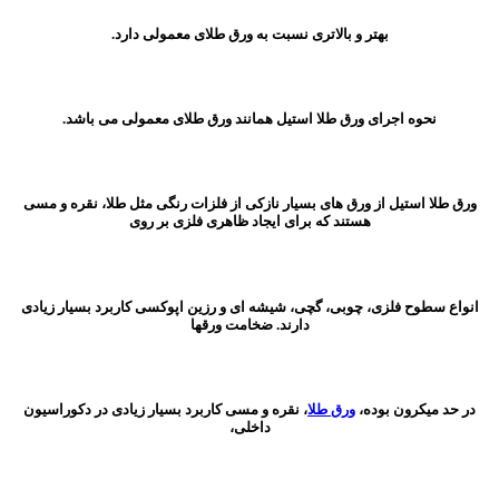
بهتر و بالاتری نسبت به ورق طلای معمولی دارد.
نحوه اجرای ورق طلا استیل همانند ورق طلای معمولی می باشد.
ورق طلا استیل از ورق های بسیار نازکی از فلزات رنگی مثل طلا، نقره و مسی
هستند که برای ایجاد ظاهری فلزی بر روی
انواع سطوح فلزی، چوبی، گچی، شیشه ای و رزین اپوکسی کاربرد بسیار زیادی
دارند. ضخامت ورقها
در حد میکرون بوده،
ورق طلا
، نقره و مسی کاربرد بسیار زیادی در دکوراسیون
داخلی،