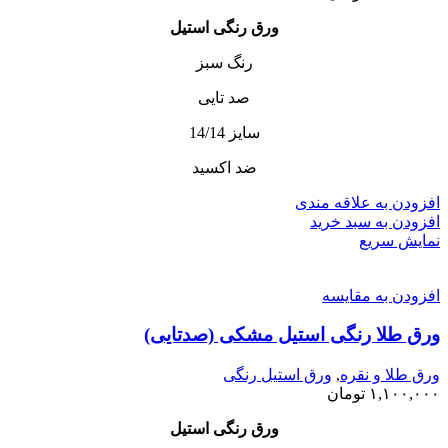
ورق رنگی استیل
رنگ‌ سبز
صد تایی
سایز 14/14
ضد اکسید
افزودن به علاقه مندی
افزودن به سبد خرید
نمایش سریع
افزودن به مقایسه
ورق طلا رنگی استیل مشکی (صدتایی)
ورق طلا و نقره
,
ورق استیل رنگی
۱,۱۰۰,۰۰۰
تومان
ورق رنگی استیل