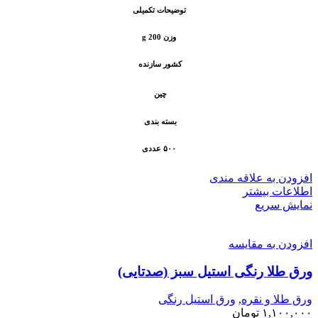
توضیحات تکمیلی
وزن 200 g
کشور سازنده
چین
بسته بندی
۵۰۰ عددی
افزودن به علاقه مندی
اطلاعات بیشتر
نمایش سریع
افزودن به مقایسه
ورق طلا رنگی استیل سبز (صدتایی)
ورق طلا و نقره
,
ورق استیل رنگی
۱,۱۰۰,۰۰۰
تومان