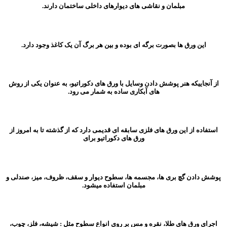
مبلمان و نقاشی های دیوارهای داخلی ساختمان دارند.
این ورق ها بصورت برگه ای بوده و بین هر برگ آن یک کاغذ وجود دارد.
از آنجاییکه هنر پوشش دادن وسایل با ورق های دکوراتیو، به عنوان یکی از روش
های آبکاری ساده به شمار می رود.
استفاده از این ورق های فلزی سابقه ای قدیمی دارد که از گذشته تا به امروز از
ورق های دکوراتیو برای
پوشش دادن گچ بری ها، مجسمه ها، سطوح دیوار و سقف، ظروف، میز، صندلی و
مبلمان استفاده میشود.
اجرای ورق های طلا، نقره و مس بر روی انواع سطوح مثل : شیشه، فلز، چوب،