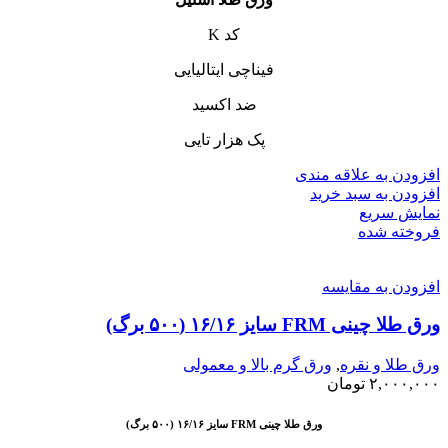
کد K
فیناچی ایتالیایی
ضد اکسید
پک هزار تایی
افزودن به علاقه مندی
افزودن به سبد خرید
نمایش سریع
فروخته شده
افزودن به مقایسه
ورق طلا چینی FRM سایز ۱۶/۱۶ (۵۰۰ برگ)
ورق طلا و نقره
,
ورق گرم بالا و معمولی
۲,۰۰۰,۰۰۰
تومان
ورق طلا چینی FRM سایز ۱۶/۱۶ (۵۰۰ برگ)