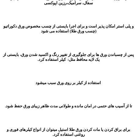
سفال، سرامیک،رزین اپوکسی
و پلی استر امکان پذیر است و برای اجرا بایستی از چسب مخصوص ورق دکوراتیو
(چسب ورق طلا) استفاده می شود
پس از چسباندن ورق ها برای جلوگیری از تغییر رنگ و اکسید شدن ورق، بایستی از
یک لایه محافظ مثل: کیلر استفاده کرد.
استفاده از کیلر بر روی ورق سبب میشود
تا از آسیب های حتمی در امان مانده و طولانی مدت ظاهر زیبای ورق حفظ شود.
برای براق کردن یا مات کردن ورق طلا استیل میتوان از انواع کیلرهای فوری و
روغنی استفاده کرد.