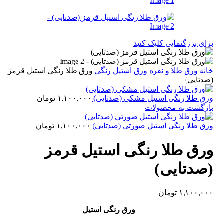
برای بزرگنمایی کلیک کنید
خانه
ورق طلا و نقره
ورق استیل رنگی
ورق طلا رنگی استیل قرمز
(صدتایی)
ورق طلا رنگی استیل مشکی (صدتایی)
۱,۱۰۰,۰۰۰
تومان
بازگشت به محصولات
ورق طلا رنگی استیل صورتی (صدتایی)
۱,۱۰۰,۰۰۰
تومان
ورق طلا رنگی استیل قرمز
(صدتایی)
۱,۱۰۰,۰۰۰
تومان
ورق رنگی استیل