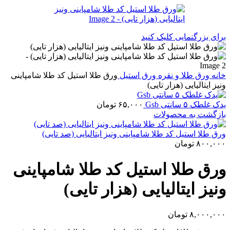
برای بزرگنمایی کلیک کنید
خانه
ورق طلا و نقره
ورق استیل
ورق طلا استیل کد طلا شامپاینی
ونیز ایتالیایی (هزار تایی)
یدک غلطک ۵ سانتی Gsb
۶۵,۰۰۰
تومان
بازگشت به محصولات
ورق طلا استیل کد طلا شامپاینی ونیز ایتالیایی (صد تایی)
۸۰۰,۰۰۰
تومان
ورق طلا استیل کد طلا شامپاینی
ونیز ایتالیایی (هزار تایی)
۸,۰۰۰,۰۰۰
تومان