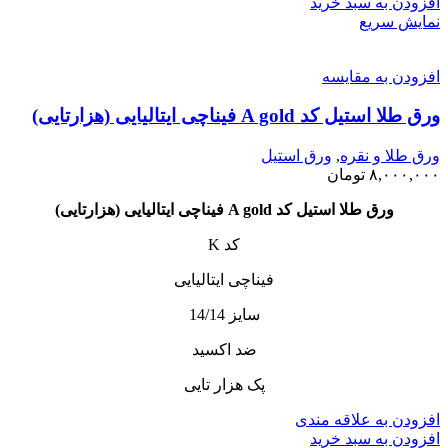
افزودن به سبد خرید
نمایش سریع
افزودن به مقایسه
ورق طلا استیل کد A gold فیناچی ایتالیایی (هزارتایی)
ورق طلا و نقره
,
ورق استیل
۸,۰۰۰,۰۰۰
تومان
ورق طلا استیل کد A gold فیناچی ایتالیایی (هزارتایی)
کد K
فیناچی ایتالیایی
سایز 14/14
ضد اکسید
پک هزار تایی
افزودن به علاقه مندی
افزودن به سبد خرید