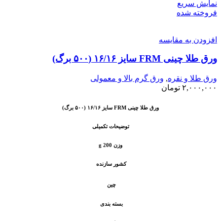
نمایش سریع
فروخته شده
افزودن به مقایسه
ورق طلا چینی FRM سایز ۱۶/۱۶ (۵۰۰ برگ)
ورق طلا و نقره
,
ورق گرم بالا و معمولی
۲,۰۰۰,۰۰۰
تومان
ورق طلا چینی FRM سایز ۱۶/۱۶ (۵۰۰ برگ)
توضیحات تکمیلی
وزن 200 g
کشور سازنده
چین
بسته بندی