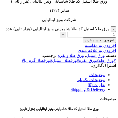
ورق طلا استیل کد طلا شامپاینی ونیز ایتالیایی (هزار تایی)
سایز ۱۴/۱۴
شرکت ونیز ایتالیایی
ورق طلا استیل کد طلا شامپاینی ونیز ایتالیایی (هزار تایی) عدد
افزودن به سبد خرید
افزودن به مقایسه
افزودن به علاقه مندی
دسته:
ورق استیل
,
ورق طلا و نقره
برچسب:
#ورق_طلا#ورق_نقره#ورقطلا_استیل#ورقطلا_گرم_بالا
اشتراک‌گذاری:
توضیحات
توضیحات تکمیلی
نظرات (0)
Shipping & Delivery
توضیحات
ورق طلا استیل کد طلا شامپاینی ونیز ایتالیایی (هزار تایی)