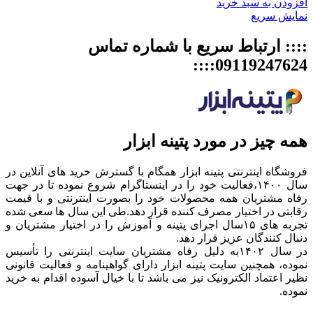
افزودن به سبد خرید
نمایش سریع
:::: ارتباط سریع با شماره تماس
09119247624::::
همه چیز در مورد پتینه ابزار
فروشگاه اینترنتی پتینه ابزار همگام با گسترش خرید های آنلاین در
سال ۱۴۰۰،فعالیت خود را در اینستاگرام شروع نموده تا در جهت
رفاه مشتریان همه محصولات خود را بصورت اینترنتی و با قیمت
رقابتی در اختیار مصرف کننده قرار دهد.طی این سال ها سعی شده
تجربه های ۱۵سال اجرای پتینه و آموزش را در اختیار مشتریان و
دنبال کنندگان عزیز قرار دهد.
در سال ۱۴۰۲به دلیل رفاه مشتریان سایت اینترنتی را تأسیس
نموده، همچنین سایت پتینه ابزار دارای گواهینامه و فعالیت قانونی
نظیر اعتماد الکترونیک نیز می باشد تا با خیال آسوده اقدام به خرید
نموده.