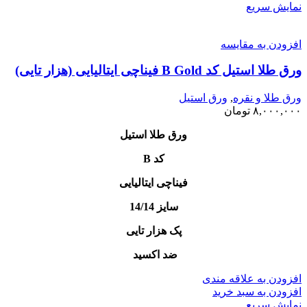
نمایش سریع
افزودن به مقایسه
ورق طلا استیل کد B Gold فیناچی ایتالیایی (هزار تایی)
ورق طلا و نقره
,
ورق استیل
۸,۰۰۰,۰۰۰
تومان
ورق طلا استیل
کد B
فیناچی ایتالیایی
سایز 14/14
پک هزار تایی
ضد اکسید
افزودن به علاقه مندی
افزودن به سبد خرید
نمایش سریع