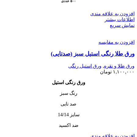
۵۰۰ عددی
افزودن به علاقه مندی
اطلاعات بیشتر
نمایش سریع
افزودن به مقایسه
ورق طلا رنگی استیل سبز (صدتایی)
ورق طلا و نقره
,
ورق استیل رنگی
۱,۱۰۰,۰۰۰
تومان
ورق رنگی استیل
رنگ‌ سبز
صد تایی
سایز 14/14
ضد اکسید
افزودن به علاقه مندی