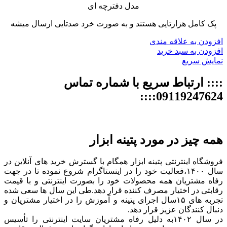
مدل دفترچه ای
پک کامل هزارتایی هستند و به صورت خرد صدتایی ارسال میشه
افزودن به علاقه مندی
افزودن به سبد خرید
نمایش سریع
:::: ارتباط سریع با شماره تماس
09119247624::::
همه چیز در مورد پتینه ابزار
فروشگاه اینترنتی پتینه ابزار همگام با گسترش خرید های آنلاین در
سال ۱۴۰۰،فعالیت خود را در اینستاگرام شروع نموده تا در جهت
رفاه مشتریان همه محصولات خود را بصورت اینترنتی و با قیمت
رقابتی در اختیار مصرف کننده قرار دهد.طی این سال ها سعی شده
تجربه های ۱۵سال اجرای پتینه و آموزش را در اختیار مشتریان و
دنبال کنندگان عزیز قرار دهد.
در سال ۱۴۰۲به دلیل رفاه مشتریان سایت اینترنتی را تأسیس