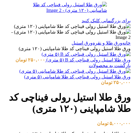
برای بزرگنمایی کلیک کنید
خانه
ورق طلا و نقره
ورق استیل
ورق طلا استیل رولی فیناچی کد طلا شامپاینی (۱۲۰ متری)
ورق طلا استیل رولی فیناچی کد B (۵ متری)
۲۵۰,۰۰۰
تومان
بازگشت به محصولات
ورق طلا استیل رولی فیناچی کد طلا شامپاینی (۵ متری)
۲۵۰,۰۰۰
تومان
ورق طلا استیل رولی فیناچی کد
طلا شامپاینی (۱۲۰ متری)
۵,۰۰۰,۰۰۰
تومان