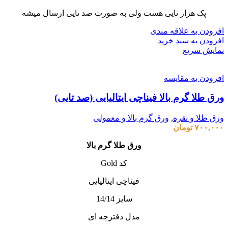
پک هزار تایی هست ولی به صورت صد تایی ارسال میشه
افزودن به علاقه مندی
افزودن به سبد خرید
نمایش سریع
افزودن به مقایسه
ورق طلا گرم بالا فیناچی ایتالیایی (صد تایی)
ورق طلا و نقره
,
ورق گرم بالا و معمولی
۷۰۰,۰۰۰
تومان
ورق طلا گرم بالا
کد Gold
فیناچی ایتالیایی
سایز 14/14
مدل دفترچه ای