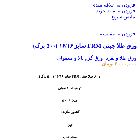
افزودن به علاقه مندی
افزودن به سبد خرید
نمایش سریع
افزودن به مقایسه
ورق طلا چینی FRM سایز ۱۶/۱۶ (۵۰۰ برگ)
ورق طلا و نقره
,
ورق گرم بالا و معمولی
۲,۰۰۰,۰۰۰
تومان
ورق طلا چینی FRM سایز ۱۶/۱۶ (۵۰۰ برگ)
توضیحات تکمیلی
وزن 200 g
کشور سازنده
چین
بسته بندی