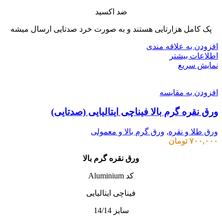
ضد اکسید
پک کامل هزارتایی هستند و به صورت خرد صدتایی ارسال میشه
افزودن به علاقه مندی
اطلاعات بیشتر
نمایش سریع
افزودن به مقایسه
ورق نقره گرم بالا فیناچی ایتالیایی (صدتایی)
ورق طلا و نقره
,
ورق گرم بالا و معمولی
۷۰۰,۰۰۰
تومان
ورق نقره گرم بالا
کد Aluminium
فیناچی ایتالیایی
سایز 14/14