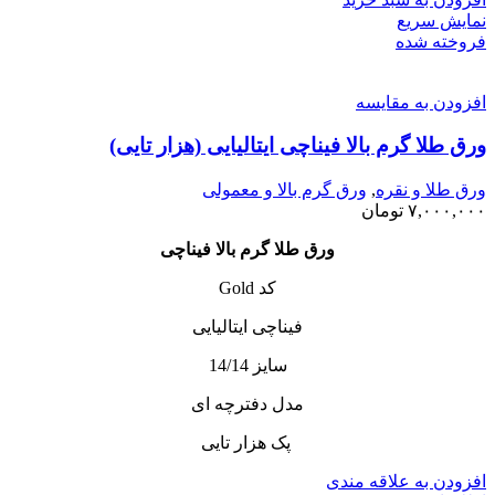
نمایش سریع
فروخته شده
افزودن به مقایسه
ورق طلا گرم بالا فیناچی ایتالیایی (هزار تایی)
ورق طلا و نقره
,
ورق گرم بالا و معمولی
۷,۰۰۰,۰۰۰
تومان
ورق طلا گرم بالا فیناچی
کد Gold
فیناچی ایتالیایی
سایز 14/14
مدل دفترچه ای
پک هزار تایی
افزودن به علاقه مندی