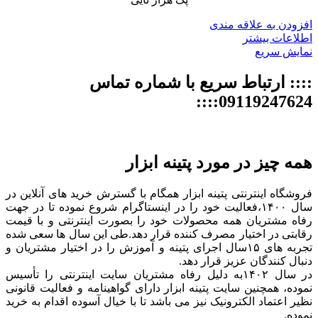
افزودن به علاقه مندی
اطلاعات بیشتر
نمایش سریع
:::: ارتباط سریع با شماره تماس
09119247624::::
همه چیز در مورد پتینه ابزار
فروشگاه اینترنتی پتینه ابزار همگام با گسترش خرید های آنلاین در
سال ۱۴۰۰،فعالیت خود را در اینستاگرام شروع نموده تا در جهت
رفاه مشتریان همه محصولات خود را بصورت اینترنتی و با قیمت
رقابتی در اختیار مصرف کننده قرار دهد.طی این سال ها سعی شده
تجربه های ۱۵سال اجرای پتینه و آموزش را در اختیار مشتریان و
دنبال کنندگان عزیز قرار دهد.
در سال ۱۴۰۲به دلیل رفاه مشتریان سایت اینترنتی را تأسیس
نموده، همچنین سایت پتینه ابزار دارای گواهینامه و فعالیت قانونی
نظیر اعتماد الکترونیک نیز می باشد تا با خیال آسوده اقدام به خرید
نموده.