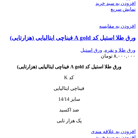
افزودن به سبد خرید
نمایش سریع
افزودن به مقایسه
ورق طلا استیل کد A gold فیناچی ایتالیایی (هزارتایی)
ورق طلا و نقره
,
ورق استیل
۸,۰۰۰,۰۰۰
تومان
ورق طلا استیل کد A gold فیناچی ایتالیایی (هزارتایی)
کد K
فیناچی ایتالیایی
سایز 14/14
ضد اکسید
پک هزار تایی
افزودن به علاقه مندی
افزودن به سبد خرید