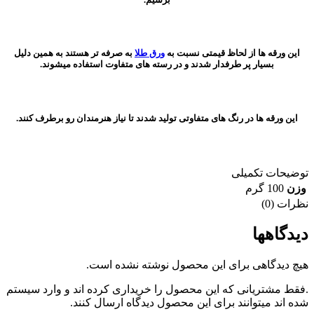
این ورقه ها از لحاظ قیمتی نسبت به
ورق طلا
به صرفه تر هستند به همین دلیل
بسیار پر طرفدار شدند و در رسته های متفاوت استفاده میشوند.
این ورقه ها در رنگ های متفاوتی تولید شدند تا نیاز هنرمندان رو برطرف کنند.
توضیحات تکمیلی
وزن
100 گرم
نظرات (0)
دیدگاهها
هیچ دیدگاهی برای این محصول نوشته نشده است.
.فقط مشتریانی که این محصول را خریداری کرده اند و وارد سیستم
شده اند میتوانند برای این محصول دیدگاه ارسال کنند.