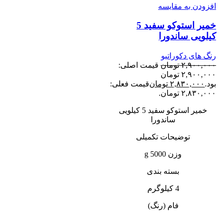
افزودن به مقایسه
خمیر استوکو سفید 5
کیلویی ساندورا
رنگ های دکوراتیو
۲,۹۰۰,۰۰۰
تومان
قیمت اصلی:
۲,۹۰۰,۰۰۰ تومان
بود.
۲,۸۳۰,۰۰۰
تومان
قیمت فعلی:
۲,۸۳۰,۰۰۰ تومان.
خمیر استوکو سفید 5 کیلویی
ساندورا
توضیحات تکمیلی
وزن 5000 g
بسته بندی
4 کیلوگرم
فام (رنگ)