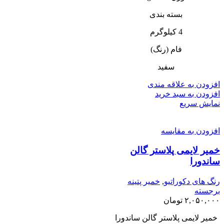
بسته بندی
4 کیلوگرم
فام (رنگ)
سفید
افزودن به علاقه مندی
افزودن به سبد خرید
نمایش سریع
افزودن به مقایسه
خمیر لایمی پلاستر گالن
ساندورا
رنگ های دکوراتیو
,
خمیر پتینه
برجسته
۲,۰۵۰,۰۰۰
تومان
خمیر لایمی پلاستر گالن ساندورا