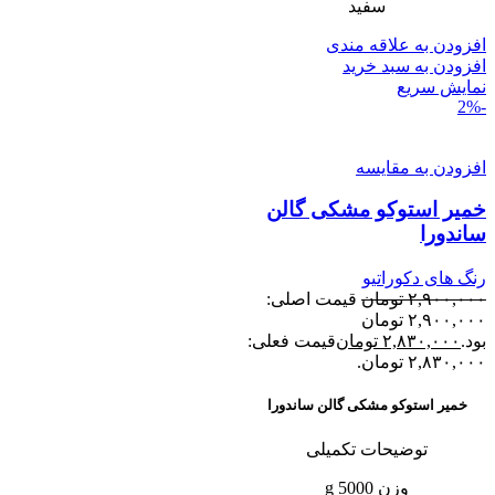
سفید
افزودن به علاقه مندی
افزودن به سبد خرید
نمایش سریع
-2%
افزودن به مقایسه
خمیر استوکو مشکی گالن
ساندورا
رنگ های دکوراتیو
۲,۹۰۰,۰۰۰
تومان
قیمت اصلی:
۲,۹۰۰,۰۰۰ تومان
بود.
۲,۸۳۰,۰۰۰
تومان
قیمت فعلی:
۲,۸۳۰,۰۰۰ تومان.
خمیر استوکو مشکی گالن ساندورا
توضیحات تکمیلی
وزن 5000 g