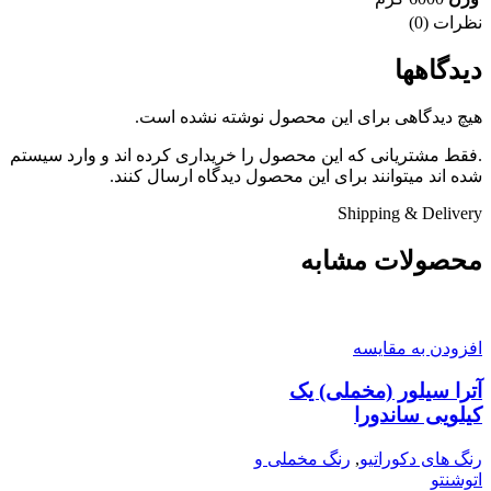
نظرات (0)
دیدگاهها
هیچ دیدگاهی برای این محصول نوشته نشده است.
.فقط مشتریانی که این محصول را خریداری کرده اند و وارد سیستم
شده اند میتوانند برای این محصول دیدگاه ارسال کنند.
Shipping & Delivery
محصولات مشابه
افزودن به مقایسه
آترا سیلور (مخملی) یک
کیلویی ساندورا
رنگ های دکوراتیو
,
رنگ مخملی و
اتوشنتو