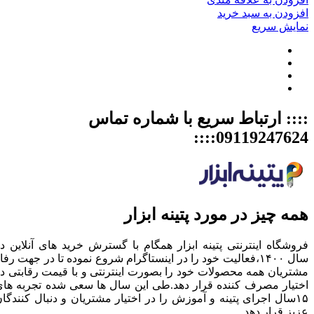
افزودن به سبد خرید
نمایش سریع
:::: ارتباط سریع با شماره تماس
09119247624::::
همه چیز در مورد پتینه ابزار
فروشگاه اینترنتی پتینه ابزار همگام با گسترش خرید های آنلاین د
سال ۱۴۰۰،فعالیت خود را در اینستاگرام شروع نموده تا در جهت رفا
مشتریان همه محصولات خود را بصورت اینترنتی و با قیمت رقابتی د
اختیار مصرف کننده قرار دهد.طی این سال ها سعی شده تجربه ها
۱۵سال اجرای پتینه و آموزش را در اختیار مشتریان و دنبال کنندگا
عزیز قرار دهد.