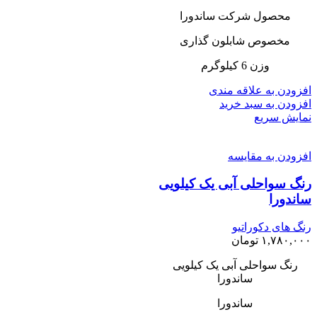
محصول شرکت ساندورا
مخصوص شابلون گذاری
وزن 6 کیلوگرم
افزودن به علاقه مندی
افزودن به سبد خرید
نمایش سریع
افزودن به مقایسه
رنگ سواحلی آبی یک کیلویی
ساندورا
رنگ های دکوراتیو
۱,۷۸۰,۰۰۰
تومان
رنگ سواحلی آبی یک کیلویی
ساندورا
ساندورا