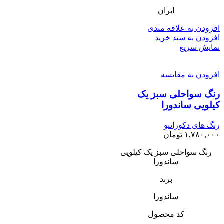
ایران
افزودن به علاقه مندی
افزودن به سبد خرید
نمایش سریع
افزودن به مقایسه
رنگ سواحلی سبز یک
کیلویی ساندورا
رنگ های دکوراتیو
۱,۷۸۰,۰۰۰
تومان
رنگ سواحلی سبز یک کیلویی
ساندورا
برند
ساندورا
کد محصول