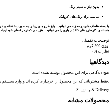
بدون نیاز به سینی رنگ
مناسب برای رنگ های اکرولیک
با
هستند و اکثر طرح های کاغذ دیواری را می توانید با هزینه ی کمتر در فضای خود ایجاد ک
توضیحات تکمیلی
وزن
300 گرم
نظرات (0)
دیدگاهها
هیچ دیدگاهی برای این محصول نوشته نشده است.
.فقط مشتریانی که این محصول را خریداری کرده اند و وارد سیستم شده
Shipping & Delivery
محصولات مشابه