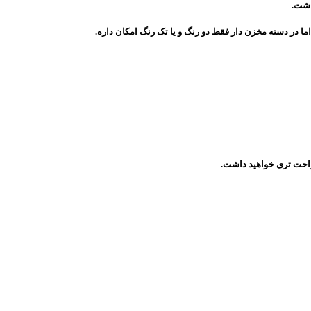
اشت.
 راحت تری خواهید داشت.