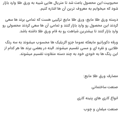
محبوبیت این محصول باعث شد تا متریال هایی شبیه به ورق طلا وارد بازار
شود که میخوایم به معروف ترین آن ها اشاره کنیم.
درسته ورق طلا مایع، ورق طلا مایع ترکیبی هست که تمامی برند ها سعی
کردند این محصول رو وارد بازار کنند و تمامی آن ها سعی کردند محصولی رو
وارد بازار کنند تا بیشترین شباهت رو به فام ورق طلا داشته باشد.
ورقه دکوراتیو مایعکه عموما جزو اکریلیک ها محسوب میشوند به سه رنگ
طلایی و نقره ای و مسی تقسیم میشوند. البته در بعضی برند ها هر کدام از
این رنگ ها به خودی خود به چند دسته متفاوت تقسیم میشوند.
مصارف ورق طلا مایع:
صنعت ساختمانی
انواع کاری های پتینه کاری
صنعت مبلمان و چوب