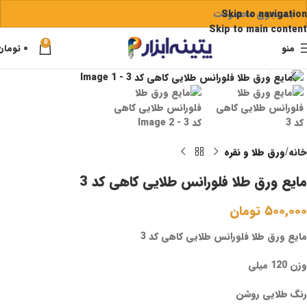
Skip to navigation
Skip to main content
0
منو
۰
تومان
برای بزرگنمایی کلیک کنید
خانه
ورق طلا و نقره
مایع ورق طلا فلورانس طلایی کاهی کد 3
۵۰۰,۰۰۰
تومان
مایع ورق طلا فلورانس طلایی کاهی کد 3
وزن 120 میلی
رنگ طلایی روشن