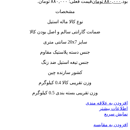
بود.
۸۸۰,۰۰۰
تومان
قیمت فعلی: ۸۸۰,۰۰۰ تومان.
مشخصات
نوع کالا ماله استیل
ضمانت گارانتی سالم و اصل بودن کالا
سایز 20x7 سانتی متری
جنس دسته پلاستیک مقاوم
جنس تیغه استیل ضد زنگ
کشور سازنده چین
وزن تقریبی کالا 0.4 کیلوگرم
وزن تقریبی بسته بندی 0.5 کیلوگرم
افزودن به علاقه مندی
اطلاعات بیشتر
نمایش سریع
افزودن به مقایسه