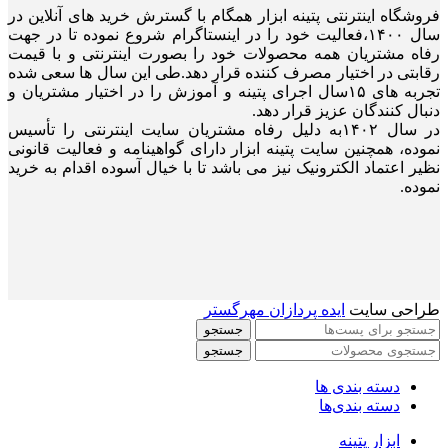
فروشگاه اینترنتی پتینه ابزار همگام با گسترش خرید های آنلاین در
سال ۱۴۰۰،فعالیت خود را در اینستاگرام شروع نموده تا در جهت
رفاه مشتریان همه محصولات خود را بصورت اینترنتی و با قیمت
رقابتی در اختیار مصرف کننده قرار دهد.طی این سال ها سعی شده
تجربه های ۱۵سال اجرای پتینه و آموزش را در اختیار مشتریان و
دنبال کنندگان عزیز قرار دهد.
در سال ۱۴۰۲به دلیل رفاه مشتریان سایت اینترنتی را تأسیس
نموده، همچنین سایت پتینه ابزار دارای گواهینامه و فعالیت قانونی
نظیر اعتماد الکترونیک نیز می باشد تا با خیال آسوده اقدام به خرید
نموده.
طراحی سایت
ایده پردازان مهرگستر
جستجو
جستجو
دسته بندی ها
دسته بندی‌ها
ابزار پتینه