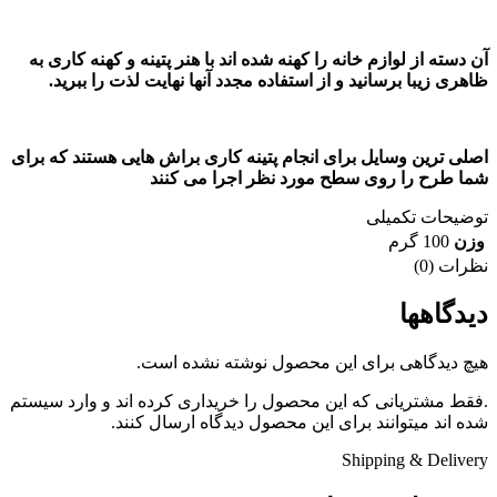
آن دسته از لوازم خانه را کهنه شده اند با هنر پتینه و کهنه کاری به
ظاهری زیبا برسانید و از استفاده مجدد آنها نهایت لذت را ببرید.
اصلی ترین وسایل برای انجام پتینه کاری براش هایی هستند که برای
شما طرح را روی سطح مورد نظر اجرا می کنند
توضیحات تکمیلی
وزن
100 گرم
نظرات (0)
دیدگاهها
هیچ دیدگاهی برای این محصول نوشته نشده است.
.فقط مشتریانی که این محصول را خریداری کرده اند و وارد سیستم
شده اند میتوانند برای این محصول دیدگاه ارسال کنند.
Shipping & Delivery