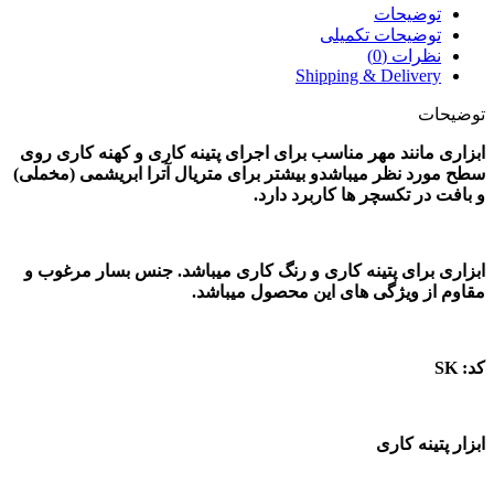
توضیحات
توضیحات تکمیلی
نظرات (0)
Shipping & Delivery
توضیحات
ابزاری مانند مهر مناسب برای اجرای پتینه کاری و کهنه کاری روی
سطح مورد نظر میباشدو بیشتر برای متریال آترا ابریشمی (مخملی)
و بافت در تکسچر ها کاربرد دارد.
ابزاری برای پتینه کاری و رنگ کاری میباشد. جنس بسار مرغوب و
مقاوم از ویژگی های این محصول میباشد.
کد: SK
ابزار پتینه کاری