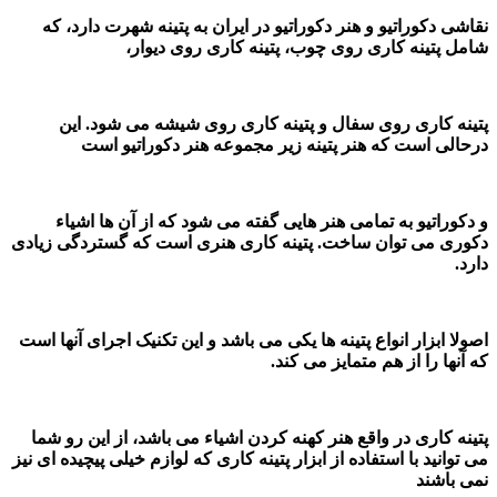
نقاشی دکوراتیو و هنر دکوراتیو در ایران به پتینه شهرت دارد، که
شامل پتینه کاری روی چوب، پتینه کاری روی دیوار،
پتینه کاری روی سفال و پتینه کاری روی شیشه می شود. این
درحالی است که هنر پتینه زیر مجموعه هنر دکوراتیو است
و دکوراتیو به تمامی هنر هایی گفته می شود که از آن ها اشیاء
دکوری می توان ساخت. پتینه کاری هنری است که گستردگی زیادی
دارد.
اصولا ابزار انواع پتینه ها یکی می باشد و این تکنیک اجرای آنها است
که آنها را از هم متمایز می کند.
پتینه کاری در واقع هنر کهنه کردن اشیاء می باشد، از این رو شما
می توانید با استفاده از ابزار پتینه کاری که لوازم خیلی پیچیده ای نیز
نمی باشند