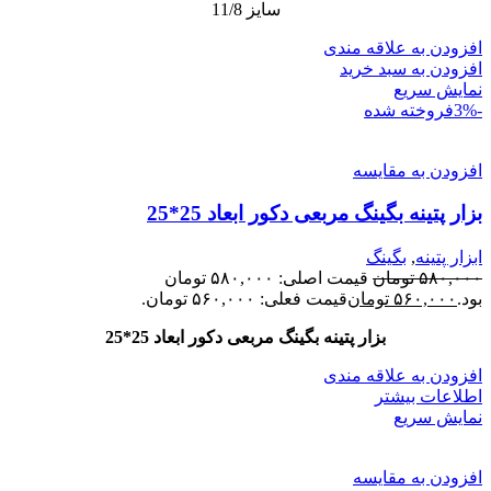
سایز 11/8
افزودن به علاقه مندی
افزودن به سبد خرید
نمایش سریع
-3%
فروخته شده
افزودن به مقایسه
بزار پتینه بگینگ مربعی دکور ابعاد 25*25
ابزار پتینه
,
بگینگ
۵۸۰,۰۰۰
تومان
قیمت اصلی: ۵۸۰,۰۰۰ تومان
بود.
۵۶۰,۰۰۰
تومان
قیمت فعلی: ۵۶۰,۰۰۰ تومان.
بزار پتینه بگینگ مربعی دکور ابعاد 25*25
افزودن به علاقه مندی
اطلاعات بیشتر
نمایش سریع
افزودن به مقایسه