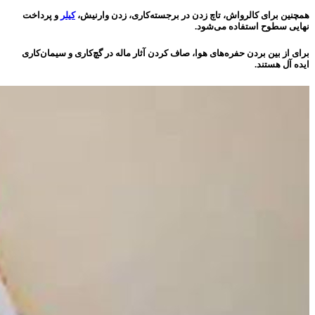
همچنین برای کالرواش، تاچ زدن در برجسته‌کاری، زدن وارنیش،
کیلر
و پرداخت
نهایی سطوح استفاده می‌شود.
برای از بین بردن حفره‌های هوا، صاف کردن آثار ماله در گچ‌کاری و سیمان‌کاری
ایده آل هستند.