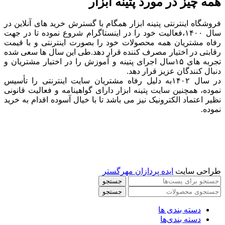
همه چیز در مورد پتینه ابزار
فروشگاه اینترنتی پتینه ابزار همگام با گسترش خرید های آنلاین در
سال ۱۴۰۰،فعالیت خود را در اینستاگرام شروع نموده تا در جهت
رفاه مشتریان همه محصولات خود را بصورت اینترنتی و با قیمت
رقابتی در اختیار مصرف کننده قرار دهد.طی این سال ها سعی شده
تجربه های ۱۵سال اجرای پتینه و آموزش را در اختیار مشتریان و
دنبال کنندگان عزیز قرار دهد.
در سال ۱۴۰۲به دلیل رفاه مشتریان سایت اینترنتی را تأسیس
نموده، همچنین سایت پتینه ابزار دارای گواهینامه و فعالیت قانونی
نظیر اعتماد الکترونیک نیز می باشد تا با خیال آسوده اقدام به خرید
نموده.
طراحی سایت
ایده پردازان مهرگستر
جستجو
جستجو
دسته بندی ها
دسته بندی‌ها