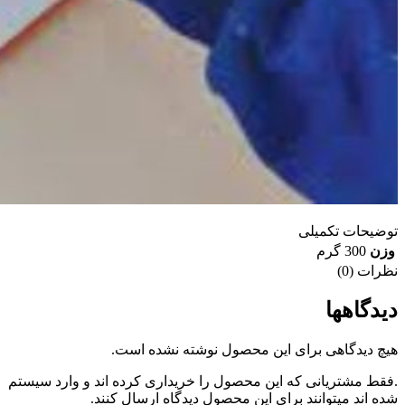
توضیحات تکمیلی
وزن
300 گرم
نظرات (0)
دیدگاهها
هیچ دیدگاهی برای این محصول نوشته نشده است.
.فقط مشتریانی که این محصول را خریداری کرده اند و وارد سیستم
شده اند میتوانند برای این محصول دیدگاه ارسال کنند.