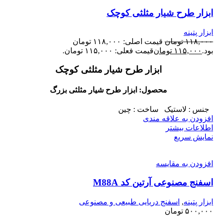
ابزار طرح شیار مثلثی کوچک
ابزار پتینه
۱۱۸,۰۰۰
تومان
قیمت اصلی: ۱۱۸,۰۰۰ تومان
بود.
۱۱۵,۰۰۰
تومان
قیمت فعلی: ۱۱۵,۰۰۰ تومان.
ابزار طرح شیار مثلثی کوچک
محصول: ابزار طرح شیار مثلثی بزرگ
جنس : لاستیک ساخت : چین
افزودن به علاقه مندی
اطلاعات بیشتر
نمایش سریع
افزودن به مقایسه
اسفنج مصنوعی آرتین کد M88A
ابزار پتینه
,
اسفنج دریایی طبیعی و مصنوعی
۵۰۰,۰۰۰
تومان