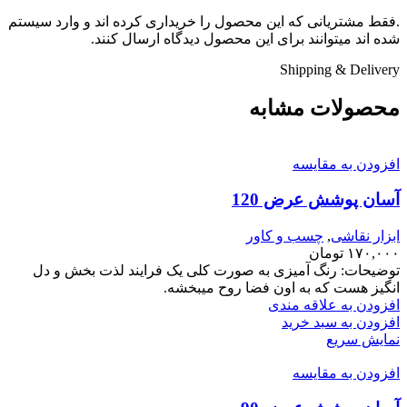
.فقط مشتریانی که این محصول را خریداری کرده اند و وارد سیستم
شده اند میتوانند برای این محصول دیدگاه ارسال کنند.
Shipping & Delivery
محصولات مشابه
افزودن به مقایسه
آسان پوشش عرض 120
ابزار نقاشی
,
چسب و کاور
۱۷۰,۰۰۰
تومان
توضیحات: رنگ آمیزی به صورت کلی یک فرایند لذت بخش و دل
انگیز هست که به اون فضا روح میبخشه.
افزودن به علاقه مندی
افزودن به سبد خرید
نمایش سریع
افزودن به مقایسه