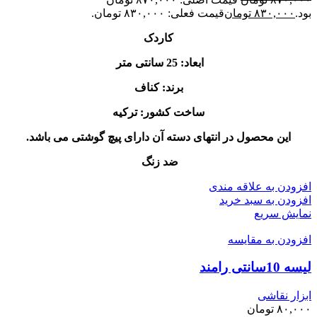
بود.
۸۳۰,۰۰۰
تومان
قیمت فعلی: ۸۳۰,۰۰۰ تومان.
کاردک
ابعاد: 25 سانتی متر
برند: کناف
ساخت کشور: ترکیه
این محصول در انتهای دسته آن دارای پیچ گوشتی می باشد.
ضد زنگ
افزودن به علاقه مندی
افزودن به سبد خرید
نمایش سریع
افزودن به مقایسه
لیسه 10سانتی رامند
ابزار نقاشی
۸۰,۰۰۰
تومان