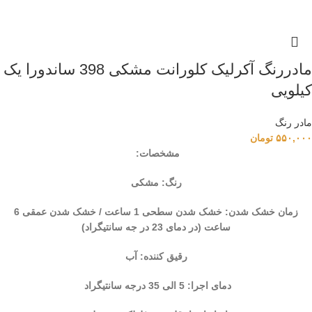
مادررنگ آکرلیک کلورانت مشکی 398 ساندورا یک
کیلویی
مادر رنگ
۵۵۰,۰۰۰
تومان
مشخصات:
رنگ: مشکی
زمان خشک شدن: خشک شدن سطحی 1 ساعت / خشک شدن عمقی 6
ساعت (در دمای 23 در جه سانتیگراد)
رقیق کننده: آب
دمای اجرا: 5 الی 35 درجه سانتیگراد