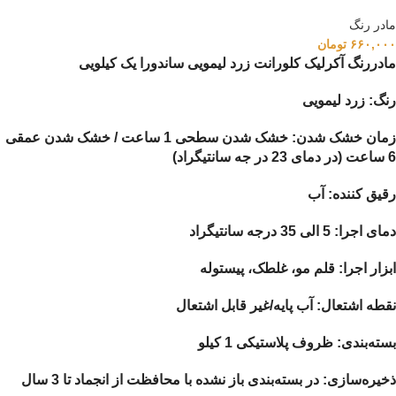
مادر رنگ
۶۶۰,۰۰۰
تومان
مادررنگ آکرلیک کلورانت زرد لیمویی ساندورا یک کیلویی
رنگ: زرد لیمویی
زمان خشک شدن: خشک شدن سطحی 1 ساعت / خشک شدن عمقی
6 ساعت (در دمای 23 در جه سانتیگراد)
رقیق کننده: آب
دمای اجرا: 5 الی 35 درجه سانتیگراد
ابزار اجرا: قلم مو، غلطک، پیستوله
نقطه اشتعال: آب پایه/غیر قابل اشتعال
بسته‌بندی: ظروف پلاستیکی 1 کیلو
ذخیره‌سازی: در بسته‌بندی باز نشده با محافظت از انجماد تا 3 سال