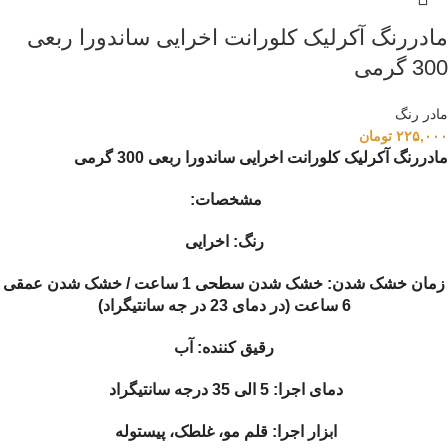
مادررنگ آکرلیک کلورانت اخرایی ساندورا ربعی
300 گرمی
مادر رنگ
۲۲۵,۰۰۰
تومان
مادررنگ آکرلیک کلورانت اخرایی ساندورا ربعی 300 گرمی
مشخصات:
رنگ: اخرایی
زمان خشک شدن: خشک شدن سطحی 1 ساعت / خشک شدن عمقی
6 ساعت (در دمای 23 در جه سانتیگراد)
رقیق کننده: آب
دمای اجرا: 5 الی 35 درجه سانتیگراد
ابزار اجرا: قلم مو، غلطک، پیستوله