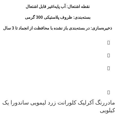
نقطه اشتعال: آب پایه/غیر قابل اشتعال
بسته‌بندی: ظروف پلاستیکی 300 گرمی
ذخیره‌سازی: در بسته‌بندی باز نشده با محافظت از انجماد تا 3 سال
مادررنگ آکرلیک کلورانت زرد لیمویی ساندورا یک
کیلویی