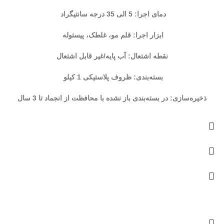
دمای اجرا: 5 الی 35 درجه سانتیگراد
ابزار اجرا: قلم مو، غلطک، پیستوله
نقطه اشتعال: آب پایه/غیر قابل اشتعال
بسته‌بندی: ظروف پلاستیکی 1 کیلو
ذخیره‌سازی: در بسته‌بندی باز نشده با محافظت از انجماد تا 3 سال