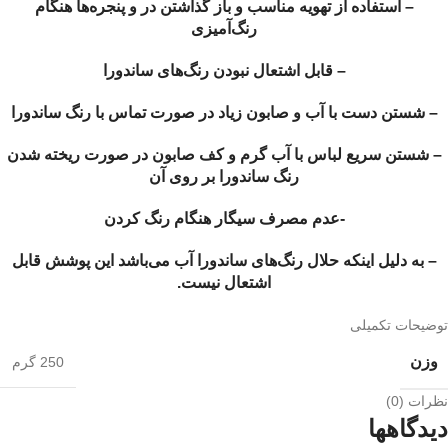
– استفاده از تهویه مناسب و باز گذاشتن در و پنجره‌ها هنگام
رنگ‌آمیزی
– قابل اشتعال نبودن رنگ‌های ساندورا
– شستن دست با آب و صابون زیاد در صورت تماس با رنگ ساندورا
– شستن سریع لباس با آب گرم و کف صابون در صورت ریخته شدن
رنگ ساندورا بر روی آن
-عدم مصرف سیگار هنگام رنگ کردن
– به دلیل اینکه حلال رنگ‌های ساندورا آب می‌باشد این پوشش قابل
اشتعال نیست.
توضیحات تکمیلی
وزن
250 گرم
نظرات (0)
دیدگاهها