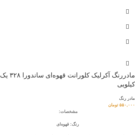
مادررنگ‌ آکرلیک کلورانت قهوه‌ای ساندورا ۳۲۸ یک
کیلویی
مادر رنگ
۵۵۰,۰۰۰
تومان
مشخصات:
رنگ: قهوه‌ای