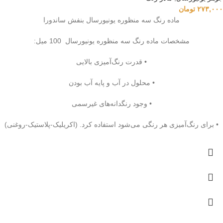
۲۷۳,۰۰۰
تومان
ماده رنگ سه منظوره یونیورسال بنفش ساندورا
مشخصات ماده رنگ سه منظوره یونیورسال 100 میل:
• قدرت رنگ‌آمیزی بالایی
• محلول در آب و پایه آب بودن
• وجود رنگدانه‌های غیرسمی
• برای رنگ‌آمیزی هر رنگی می‌شود استفاده کرد. (اکریلیک-پلاستیک-روغنی)