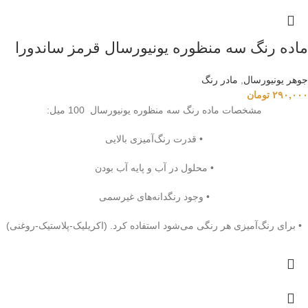
ماده رنگ سه منظوره یونیورسال قرمز ساندورا
جوهر یونیورسال
,
مادر رنگ
۲۹۰,۰۰۰
تومان
مشخصات ماده رنگ سه منظوره یونیورسال 100 میل:
• قدرت رنگ‌آمیزی بالایی
• محلول در آب و پایه آب بودن
• وجود رنگدانه‌های غیرسمی
• برای رنگ‌آمیزی هر رنگی می‌شود استفاده کرد. (اکریلیک-پلاستیک-روغنی)