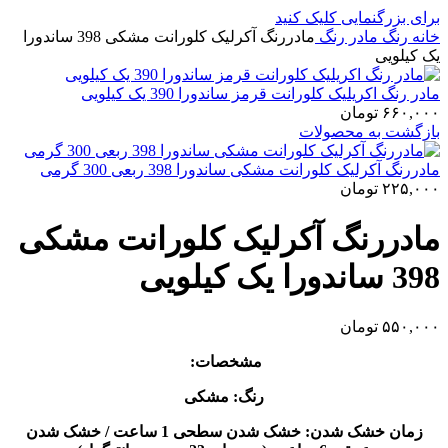
برای بزرگنمایی کلیک کنید
خانه
رنگ
مادر رنگ
مادررنگ آکرلیک کلورانت مشکی 398 ساندورا
یک کیلویی
مادر رنگ اکریلیک کلورانت قرمز ساندورا 390 یک کیلویی
۶۶۰,۰۰۰
تومان
بازگشت به محصولات
مادررنگ آکرلیک کلورانت مشکی ساندورا 398 ربعی 300 گرمی
۲۲۵,۰۰۰
تومان
مادررنگ آکرلیک کلورانت مشکی
398 ساندورا یک کیلویی
۵۵۰,۰۰۰
تومان
مشخصات:
رنگ: مشکی
زمان خشک شدن: خشک شدن سطحی 1 ساعت / خشک شدن