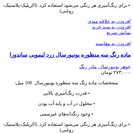
• برای رنگ‌آمیزی هر رنگی می‌شود استفاده کرد. (اکریلیک-پلاستیک-
روغنی)
افزودن به علاقه مندی
افزودن به سبد خرید
نمایش سریع
افزودن به مقایسه
ماده رنگ سه منظوره یونیورسال زرد لیمویی ساندورا
جوهر یونیورسال
,
مادر رنگ
۲۷۳,۰۰۰
تومان
مشخصات ماده رنگ سه منظوره یونیورسال 100 میل:
• قدرت رنگ‌آمیزی بالایی
• محلول در آب و پایه آب بودن
• وجود رنگدانه‌های غیرسمی
• برای رنگ‌آمیزی هر رنگی می‌شود استفاده کرد. (اکریلیک-پلاستیک-
روغنی)