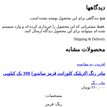
دیدگاهها
هیچ دیدگاهی برای این محصول نوشته نشده است.
.فقط مشتریانی که این محصول را خریداری کرده اند و وارد سیستم
شده اند میتوانند برای این محصول دیدگاه ارسال کنند.
Shipping & Delivery
محصولات مشابه
افزودن به مقایسه
مادر رنگ اکریلیک کلورانت قرمز ساندورا 390 یک کیلویی
مادر رنگ
۶۶۰,۰۰۰
تومان
مشخصات:
رنگ: قرمز