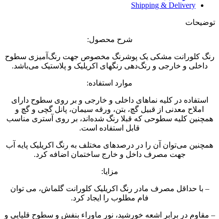
Shipping & Delivery
توضیحات
شرح محصول:
رنگ کلورانت مشکی یک پوشرنگ مخصوص جهت رنگ‌آمیزی سطوح
داخلی و خارجی و رنگ‌دهی رنگهای اکریلیک و پلاستیک می‌باشد.
موارد استفاده:
استفاده در کلیه نماهای داخلی و خارجی و بر روی سطوح دارای
املاح معدنی از قبیل گچ، بتن، ورقه سیمان، پانل گچی و گچ و
همچنین کلیه سطوحی که قبلا رنگ شده‌اند، بر روی آستری مناسب
قابل استفاده است.
همچنین می‌توان آن را در درصدهای مختلف به رنگ اکریلیک پایه آب
جهت مصرف داخل و خارج ساختمان اضافه کرد.
مزایا:
– با حداقل مصرف مادر رنگ اکریلیک کلورانت گلماش، می توان
فام مطلوب را ایجاد کرد.
– مقاوم در برابر اشعه خورشید، نور ماوراء بنفش و سطوح قلیایی و