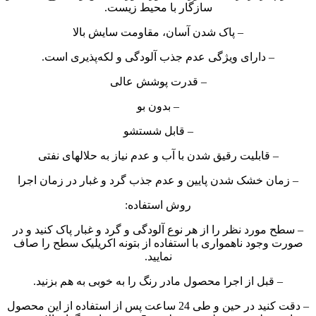
سازگار با محیط زیست.
– پاک شدن آسان، مقاومت سایش بالا
– دارای ویژگی عدم جذب آلودگی و لکه‌پذیری است.
– قدرت پوشش عالی
– بدون بو
– قابل شستشو
– قابلیت رقیق شدن با آب و عدم نیاز به حلالهای نفتی
– زمان خشک شدن پایین و عدم جذب گرد و غبار در زمان اجرا
روش استفاده:
– سطح مورد نظر را از هر نوع آلودگی و گرد و غبار پاک کنید و در
صورت وجود ناهمواری با استفاده از بتونه اکریلیک سطح را صاف
نمایید.
– قبل از اجرا محصول مادر رنگ را به خوبی به هم بزنید.
– دقت کنید در حین و طی 24 ساعت پس از استفاده از این محصول