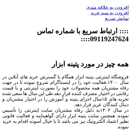
افزودن به علاقه مندی
افزودن به سبد خرید
نمایش سریع
:::: ارتباط سریع با شماره تماس
09119247624::::
همه چیز در مورد پتینه ابزار
فروشگاه اینترنتی پتینه ابزار همگام با گسترش خرید های آنلاین در
سال ۱۴۰۰،فعالیت خود را در اینستاگرام شروع نموده تا در جهت
رفاه مشتریان همه محصولات خود را بصورت اینترنتی و با قیمت
رقابتی در اختیار مصرف کننده قرار دهد.طی این سال ها سعی شده
تجربه های ۱۵سال اجرای پتینه و آموزش را در اختیار مشتریان و
دنبال کنندگان عزیز قرار دهد.
در سال ۱۴۰۲به دلیل رفاه مشتریان سایت اینترنتی را تأسیس
نموده، همچنین سایت پتینه ابزار دارای گواهینامه و فعالیت قانونی
نظیر اعتماد الکترونیک نیز می باشد تا با خیال آسوده اقدام به خرید
نموده.