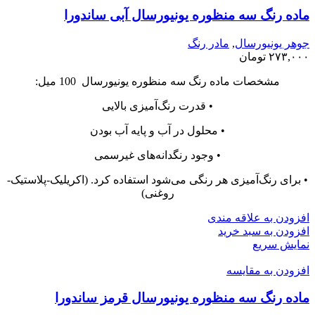
ماده رنگ سه منظوره یونیورسال آبی ساندورا
جوهر یونیورسال
,
مادر رنگ
۲۷۳,۰۰۰
تومان
مشخصات ماده رنگ سه منظوره یونیورسال 100 میل:
• قدرت رنگ‌آمیزی بالایی
• محلول در آب و پایه آب بودن
• وجود رنگدانه‌های غیرسمی
• برای رنگ‌آمیزی هر رنگی می‌شود استفاده کرد. (اکریلیک-پلاستیک-
روغنی)
افزودن به علاقه مندی
افزودن به سبد خرید
نمایش سریع
افزودن به مقایسه
ماده رنگ سه منظوره یونیورسال قرمز ساندورا