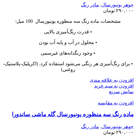
جوهر یونیورسال
,
مادر رنگ
۲۹۰,۰۰۰
تومان
مشخصات ماده رنگ سه منظوره یونیورسال 100 میل:
• قدرت رنگ‌آمیزی بالایی
• محلول در آب و پایه آب بودن
• وجود رنگدانه‌های غیرسمی
• برای رنگ‌آمیزی هر رنگی می‌شود استفاده کرد. (اکریلیک-پلاستیک-
روغنی)
افزودن به علاقه مندی
افزودن به سبد خرید
نمایش سریع
افزودن به مقایسه
ماده رنگ سه منظوره یونیورسال گله ماشی ساندورا
جوهر یونیورسال
,
مادر رنگ
۲۹۰,۰۰۰
تومان