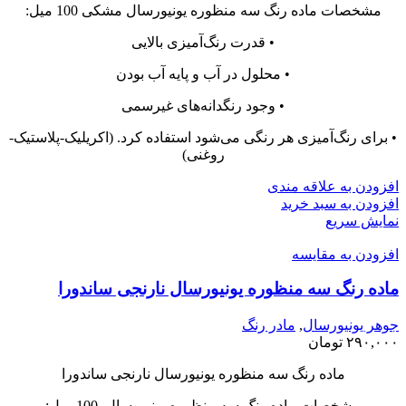
مشخصات ماده رنگ سه منظوره یونیورسال مشکی 100 میل:
• قدرت رنگ‌آمیزی بالایی
• محلول در آب و پایه آب بودن
• وجود رنگدانه‌های غیرسمی
• برای رنگ‌آمیزی هر رنگی می‌شود استفاده کرد. (اکریلیک-پلاستیک-
روغنی)
افزودن به علاقه مندی
افزودن به سبد خرید
نمایش سریع
افزودن به مقایسه
ماده رنگ سه منظوره یونیورسال نارنجی ساندورا
جوهر یونیورسال
,
مادر رنگ
۲۹۰,۰۰۰
تومان
ماده رنگ سه منظوره یونیورسال نارنجی ساندورا
مشخصات ماده رنگ سه منظوره یونیورسال 100 میل: