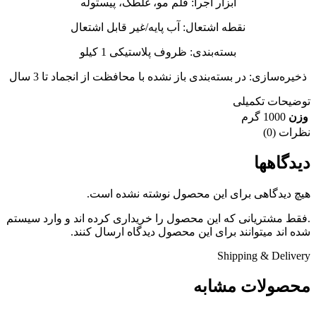
ابزار اجرا: قلم مو، غلطک، پیستوله
نقطه اشتعال: آب پایه/غیر قابل اشتعال
بسته‌بندی: ظروف پلاستیکی 1 کیلو
ذخیره‌سازی: در بسته‌بندی باز نشده با محافظت از انجماد تا 3 سال
توضیحات تکمیلی
وزن
1000 گرم
نظرات (0)
دیدگاهها
هیچ دیدگاهی برای این محصول نوشته نشده است.
.فقط مشتریانی که این محصول را خریداری کرده اند و وارد سیستم
شده اند میتوانند برای این محصول دیدگاه ارسال کنند.
Shipping & Delivery
محصولات مشابه