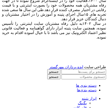
سال ۱۴۰۰،فعالیت خود را در اینستاگرام شروع نموده تا در جهت
رفاه مشتریان همه محصولات خود را بصورت اینترنتی و با قیمت
رقابتی در اختیار مصرف کننده قرار دهد.طی این سال ها سعی شده
تجربه های ۱۵سال اجرای پتینه و آموزش را در اختیار مشتریان و
دنبال کنندگان عزیز قرار دهد.
در سال ۱۴۰۲به دلیل رفاه مشتریان سایت اینترنتی را تأسیس
نموده، همچنین سایت پتینه ابزار دارای گواهینامه و فعالیت قانونی
نظیر اعتماد الکترونیک نیز می باشد تا با خیال آسوده اقدام به خرید
نموده.
طراحی سایت
ایده پردازان مهرگستر
جستجو
جستجو
دسته بندی ها
دسته بندی‌ها
ابزار پتینه
بگینگ
قلم کات