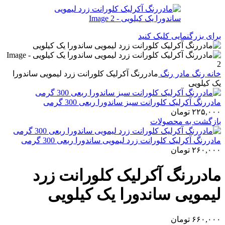
برای بزرگنمایی کلیک کنید
خانه
رنگ
مادر رنگ
مادررنگ آکرلیک کلورانت زرد لیمویی ساندورا
یک کیلویی
مادررنگ آکرلیک کلورانت سبز ساندورا ربعی 300 گرمی
۲۲۵,۰۰۰
تومان
بازگشت به محصولات
مادررنگ آکرلیک کلورانت زرد لیمویی ساندورا ربعی 300 گرمی
۲۶۰,۰۰۰
تومان
مادررنگ آکرلیک کلورانت زرد
لیمویی ساندورا یک کیلویی
۶۶۰,۰۰۰
تومان