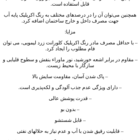
قابل استفاده است.
همچنین می‌توان آن را در درصدهای مختلف به رنگ اکریلیک پایه آب
جهت مصرف داخل و خارج ساختمان اضافه کرد.
مزایا:
– با حداقل مصرف مادر رنگ اکریلیک کلورانت زرد لیمویی، می توان
فام مطلوب را ایجاد کرد.
– مقاوم در برابر اشعه خورشید، نور ماوراء بنفش و سطوح قلیایی و
سازگار با محیط زیست.
– پاک شدن آسان، مقاومت سایش بالا
– دارای ویژگی عدم جذب آلودگی و لکه‌پذیری است.
– قدرت پوشش عالی
– بدون بو
– قابل شستشو
– قابلیت رقیق شدن با آب و عدم نیاز به حلالهای نفتی