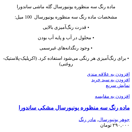
ماده رنگ سه منظوره یونیورسال گله ماشی ساندورا
مشخصات ماده رنگ سه منظوره یونیورسال 100 میل:
• قدرت رنگ‌آمیزی بالایی
• محلول در آب و پایه آب بودن
• وجود رنگدانه‌های غیرسمی
• برای رنگ‌آمیزی هر رنگی می‌شود استفاده کرد. (اکریلیک-پلاستیک-
روغنی)
افزودن به علاقه مندی
افزودن به سبد خرید
نمایش سریع
افزودن به مقایسه
ماده رنگ سه منظوره یونیورسال مشکی ساندورا
جوهر یونیورسال
,
مادر رنگ
۲۹۰,۰۰۰
تومان