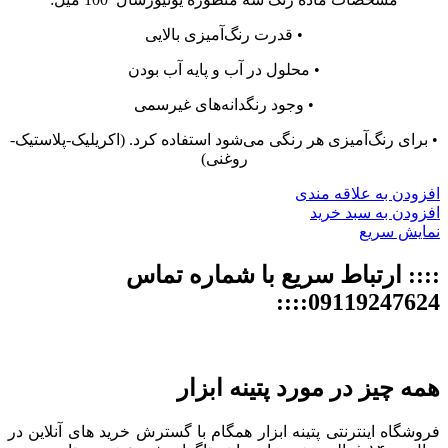
• قدرت رنگ‌آمیزی بالایی
• محلول در آب و پایه آب بودن
• وجود رنگدانه‌های غیرسمی
• برای رنگ‌آمیزی هر رنگی می‌شود استفاده کرد. (اکریلیک-پلاستیک-
روغنی)
افزودن به علاقه مندی
افزودن به سبد خرید
نمایش سریع
:::: ارتباط سریع با شماره تماس
09119247624::::
همه چیز در مورد پتینه ابزار
فروشگاه اینترنتی پتینه ابزار همگام با گسترش خرید های آنلاین در