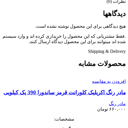
نظرات (0)
دیدگاهها
هیچ دیدگاهی برای این محصول نوشته نشده است.
.فقط مشتریانی که این محصول را خریداری کرده اند و وارد سیستم
شده اند میتوانند برای این محصول دیدگاه ارسال کنند.
Shipping & Delivery
محصولات مشابه
افزودن به مقایسه
مادر رنگ اکریلیک کلورانت قرمز ساندورا 390 یک کیلویی
مادر رنگ
۶۶۰,۰۰۰
تومان
مشخصات: