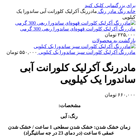
برای بزرگنمایی کلیک کنید
خانه
رنگ
مادر رنگ
مادررنگ آکرلیک کلورانت آبی ساندورا یک
کیلویی
مادررنگ آکرلیک کلورانت قهوه‌ای ساندورا ربعی 300 گرمی
۲۲۵,۰۰۰
تومان
بازگشت به محصولات
مادررنگ آکرلیک کلورانت سبز ساندورا یک کیلویی
۵۵۰,۰۰۰
تومان
مادررنگ آکرلیک کلورانت آبی
ساندورا یک کیلویی
۶۶۰,۰۰۰
تومان
مشخصات:
رنگ: آبی
زمان خشک شدن: خشک شدن سطحی 1 ساعت / خشک شدن
عمقی 6 ساعت (در دمای 23 در جه سانتیگراد)