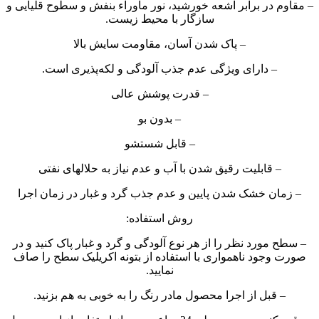
– مقاوم در برابر اشعه خورشید، نور ماوراء بنفش و سطوح قلیایی و
سازگار با محیط زیست.
– پاک شدن آسان، مقاومت سایش بالا
– دارای ویژگی عدم جذب آلودگی و لکه‌پذیری است.
– قدرت پوشش عالی
– بدون بو
– قابل شستشو
– قابلیت رقیق شدن با آب و عدم نیاز به حلالهای نفتی
– زمان خشک شدن پایین و عدم جذب گرد و غبار در زمان اجرا
روش استفاده:
– سطح مورد نظر را از هر نوع آلودگی و گرد و غبار پاک کنید و در
صورت وجود ناهمواری با استفاده از بتونه اکریلیک سطح را صاف
نمایید.
– قبل از اجرا محصول مادر رنگ را به خوبی به هم بزنید.