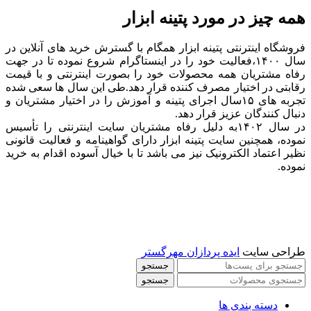
همه چیز در مورد پتینه ابزار
فروشگاه اینترنتی پتینه ابزار همگام با گسترش خرید های آنلاین در
سال ۱۴۰۰،فعالیت خود را در اینستاگرام شروع نموده تا در جهت
رفاه مشتریان همه محصولات خود را بصورت اینترنتی و با قیمت
رقابتی در اختیار مصرف کننده قرار دهد.طی این سال ها سعی شده
تجربه های ۱۵سال اجرای پتینه و آموزش را در اختیار مشتریان و
دنبال کنندگان عزیز قرار دهد.
در سال ۱۴۰۲به دلیل رفاه مشتریان سایت اینترنتی را تأسیس
نموده، همچنین سایت پتینه ابزار دارای گواهینامه و فعالیت قانونی
نظیر اعتماد الکترونیک نیز می باشد تا با خیال آسوده اقدام به خرید
نموده.
طراحی سایت
ایده پردازان مهرگستر
جستجو
جستجو
دسته بندی ها