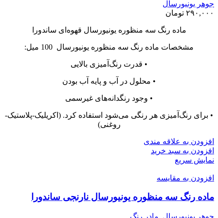
جوهر یونیورسال
۲۹۰,۰۰۰
تومان
ماده رنگ سه منظوره یونیورسال قهوه‌ای ساندورا
مشخصات ماده رنگ سه منظوره یونیورسال 100 میل:
• قدرت رنگ‌آمیزی بالایی
• محلول در آب و پایه آب بودن
• وجود رنگدانه‌های غیرسمی
• برای رنگ‌آمیزی هر رنگی می‌شود استفاده کرد. (اکریلیک-پلاستیک-
روغنی)
افزودن به علاقه مندی
افزودن به سبد خرید
نمایش سریع
افزودن به مقایسه
ماده رنگ سه منظوره یونیورسال نارنجی ساندورا
جوهر یونیورسال
,
مادر رنگ