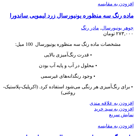
افزودن به مقایسه
ماده رنگ سه منظوره یونیورسال زرد لیمویی ساندورا
جوهر یونیورسال
,
مادر رنگ
۲۷۳,۰۰۰
تومان
مشخصات ماده رنگ سه منظوره یونیورسال 100 میل:
• قدرت رنگ‌آمیزی بالایی
• محلول در آب و پایه آب بودن
• وجود رنگدانه‌های غیرسمی
• برای رنگ‌آمیزی هر رنگی می‌شود استفاده کرد. (اکریلیک-پلاستیک-
روغنی)
افزودن به علاقه مندی
افزودن به سبد خرید
نمایش سریع
افزودن به مقایسه