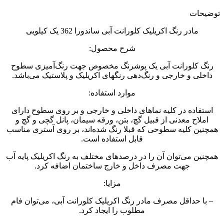
توضیحات
مادر رنگ اکریلیک کلورانت آبی ساندورا 362 یک کیلویی
شرح محصول:
رنگ کلورانت آبی یک پوشرنگ مخصوص جهت رنگ‌آمیزی سطوح
داخلی و خارجی و رنگ‌دهی رنگهای اکریلیک و پلاستیک می‌باشد.
موارد استفاده:
استفاده در کلیه نماهای داخلی و خارجی و بر روی سطوح دارای
املاح معدنی از قبیل گچ، بتن، ورقه سیمان، پانل گچی و گچ و
همچنین کلیه سطوحی که قبلا رنگ شده‌اند، بر روی آستری مناسب
قابل استفاده است.
همچنین می‌توان آن را در درصدهای مختلف به رنگ اکریلیک پایه آب
جهت مصرف داخل و خارج ساختمان اضافه کرد.
مزایا:
– با حداقل مصرف مادر رنگ اکریلیک کلورانت آبی، می‌توان فام
مطلوب را ایجاد کرد.