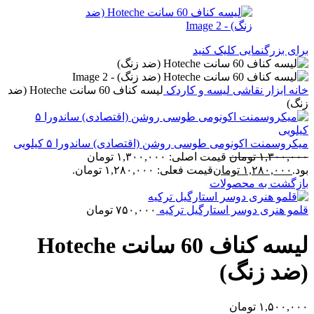
برای بزرگنمایی کلیک کنید
خانه
ابزار نقاشی
لیسه و کاردک
لیسه کناف 60 سانت Hoteche (ضد
زنگ)
میکروسمنت اکونومی طوسی روشن (اقتصادی) ساندورا ۵ کیلویی
۱,۳۰۰,۰۰۰
تومان
قیمت اصلی: ۱,۳۰۰,۰۰۰ تومان
بود.
۱,۲۸۰,۰۰۰
تومان
قیمت فعلی: ۱,۲۸۰,۰۰۰ تومان.
بازگشت به محصولات
قلمو هنری دوسر استارگیل ترکیه
۷۵۰,۰۰۰
تومان
لیسه کناف 60 سانت Hoteche
(ضد زنگ)
۱,۵۰۰,۰۰۰
تومان