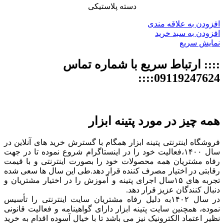
دسته پلاستیکی
افزودن به علاقه مندی
افزودن به سبد خرید
نمایش سریع
:::: ارتباط سریع با شماره تماس
09119247624::::
همه چیز در مورد پتینه ابزار
فروشگاه اینترنتی پتینه ابزار همگام با گسترش خرید های آنلاین در
سال ۱۴۰۰،فعالیت خود را در اینستاگرام شروع نموده تا در جهت
رفاه مشتریان همه محصولات خود را بصورت اینترنتی و با قیمت
رقابتی در اختیار مصرف کننده قرار دهد.طی این سال ها سعی شده
تجربه های ۱۵سال اجرای پتینه و آموزش را در اختیار مشتریان و
دنبال کنندگان عزیز قرار دهد.
در سال ۱۴۰۲به دلیل رفاه مشتریان سایت اینترنتی را تأسیس
نموده، همچنین سایت پتینه ابزار دارای گواهینامه و فعالیت قانونی
نظیر اعتماد الکترونیک نیز می باشد تا با خیال آسوده اقدام به خرید