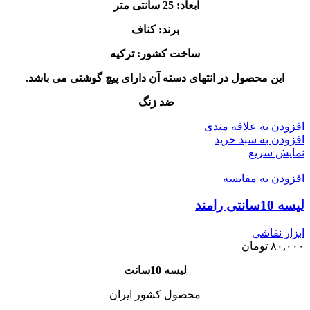
ابعاد: 25 سانتی متر
برند: کناف
ساخت کشور: ترکیه
این محصول در انتهای دسته آن دارای پیچ گوشتی می باشد.
ضد زنگ
افزودن به علاقه مندی
افزودن به سبد خرید
نمایش سریع
افزودن به مقایسه
لیسه 10سانتی رامند
ابزار نقاشی
۸۰,۰۰۰
تومان
لیسه 10سانت
محصول کشور ایران