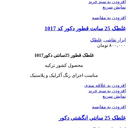
افزودن به سبد خرید
نمایش سریع
افزودن به مقایسه
غلطک 25 سانت قطور دکور کد 1017
ابزار نقاشی
,
غلطک
۸۰۰,۰۰۰
تومان
غلطک قطور 25سانتی دکور
1017
محصول کشور ترکیه
مناسب اجرای رنگ آکرلیک و پلاستیک
افزودن به علاقه مندی
افزودن به سبد خرید
نمایش سریع
افزودن به مقایسه
غلطک 25 سانتی انگشتی دکور