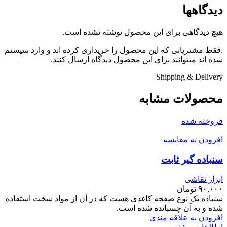
دیدگاهها
هیچ دیدگاهی برای این محصول نوشته نشده است.
.فقط مشتریانی که این محصول را خریداری کرده اند و وارد سیستم
شده اند میتوانند برای این محصول دیدگاه ارسال کنند.
Shipping & Delivery
محصولات مشابه
فروخته شده
افزودن به مقایسه
سنباده گیر ثابت
ابزار نقاشی
۹۰,۰۰۰
تومان
سنباده یک نوع صفحه کاغذی هست که در آن از مواد سخت استفاده
شده و به آن چسبانده شده است.
افزودن به علاقه مندی