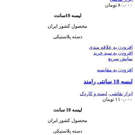
۸۰,۰۰۰
تومان
لیسه 10سانت
محصول کشور ایران
دسته پلاستیکی
افزودن به علاقه مندی
افزودن به سبد خرید
نمایش سریع
افزودن به مقایسه
لیسه 18 سانتی رامند
ابزار نقاشی
,
لیسه و کاردک
۱۱۰,۰۰۰
تومان
لیسه 18 سانت
محصول کشور ایران
دسته پلاستیکی