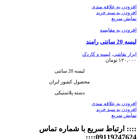
افزودن به علاقه مندی
افزودن به سبد خرید
نمایش سریع
افزودن به مقایسه
لیسه 20 سانتی رامند
ابزار نقاشی
,
لیسه و کاردک
۱۲۰,۰۰۰
تومان
لیسه 20 سانتی
محصول کشور ایران
دسته پلاستیکی
افزودن به علاقه مندی
افزودن به سبد خرید
نمایش سریع
:::: ارتباط سریع با شماره تماس
09119247624::::