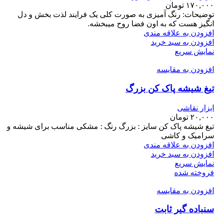
۱۷۰,۰۰۰
تومان
توضیحات: رنگ آمیزی به صورت کلی یک فرایند لذت بخش و دل
انگیز هست که به اون فضا روح میبخشه.
افزودن به علاقه مندی
افزودن به سبد خرید
نمایش سریع
افزودن به مقایسه
تیغ شیشه پاک کن بزرگ
ابزار نقاشی
۲۰,۰۰۰
تومان
تیغ شیشه پاک کن سایز : بزرگ رنگ : مشکی مناسب برای شیشه و
سرامیک و کاشی
افزودن به علاقه مندی
افزودن به سبد خرید
نمایش سریع
فروخته شده
افزودن به مقایسه
سنباده گیر ثابت