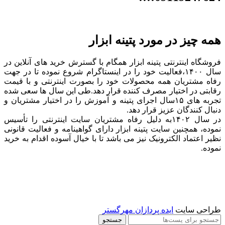
همه چیز در مورد پتینه ابزار
فروشگاه اینترنتی پتینه ابزار همگام با گسترش خرید های آنلاین در
سال ۱۴۰۰،فعالیت خود را در اینستاگرام شروع نموده تا در جهت
رفاه مشتریان همه محصولات خود را بصورت اینترنتی و با قیمت
رقابتی در اختیار مصرف کننده قرار دهد.طی این سال ها سعی شده
تجربه های ۱۵سال اجرای پتینه و آموزش را در اختیار مشتریان و
دنبال کنندگان عزیز قرار دهد.
در سال ۱۴۰۲به دلیل رفاه مشتریان سایت اینترنتی را تأسیس
نموده، همچنین سایت پتینه ابزار دارای گواهینامه و فعالیت قانونی
نظیر اعتماد الکترونیک نیز می باشد تا با خیال آسوده اقدام به خرید
نموده.
طراحی سایت
ایده پردازان مهرگستر
جستجو