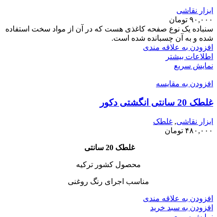
ابزار نقاشی
۹۰,۰۰۰
تومان
سنباده یک نوع صفحه کاغذی هست که در آن از مواد سخت استفاده
شده و به آن چسبانده شده است.
افزودن به علاقه مندی
اطلاعات بیشتر
نمایش سریع
افزودن به مقایسه
غلطک 20 سانتی انگشتی دکور
ابزار نقاشی
,
غلطک
۴۸۰,۰۰۰
تومان
غلطک 20 سانتی
محصول کشور ترکیه
مناسب اجرای رنگ روغنی
افزودن به علاقه مندی
افزودن به سبد خرید
نمایش سریع