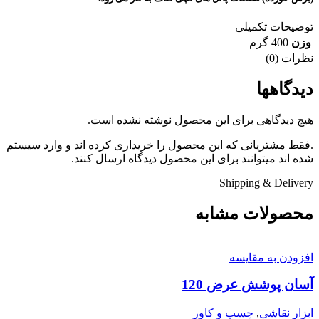
توضیحات تکمیلی
وزن
400 گرم
نظرات (0)
دیدگاهها
هیچ دیدگاهی برای این محصول نوشته نشده است.
.فقط مشتریانی که این محصول را خریداری کرده اند و وارد سیستم
شده اند میتوانند برای این محصول دیدگاه ارسال کنند.
Shipping & Delivery
محصولات مشابه
افزودن به مقایسه
آسان پوشش عرض 120
ابزار نقاشی
,
چسب و کاور