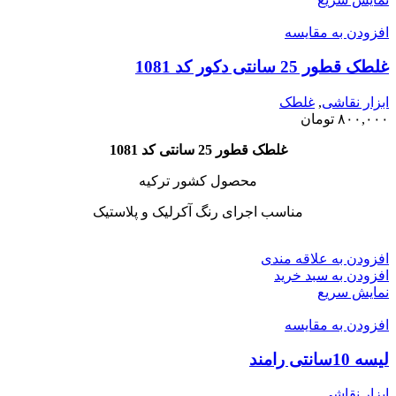
افزودن به مقایسه
غلطک قطور 25 سانتی دکور کد 1081
ابزار نقاشی
,
غلطک
۸۰۰,۰۰۰
تومان
غلطک قطور 25 سانتی کد 1081
محصول کشور ترکیه
مناسب اجرای رنگ آکرلیک و پلاستیک
افزودن به علاقه مندی
افزودن به سبد خرید
نمایش سریع
افزودن به مقایسه
لیسه 10سانتی رامند
ابزار نقاشی