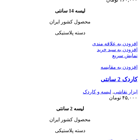
لیسه 14 سانتی
محصول کشور ایران
دسته پلاستیکی
افزودن به علاقه مندی
افزودن به سبد خرید
نمایش سریع
افزودن به مقایسه
کاردک 2 سانتی
ابزار نقاشی
,
لیسه و کاردک
۴۵,۰۰۰
تومان
لیسه 2 سانتی
محصول کشور ایران
دسته پلاستیکی