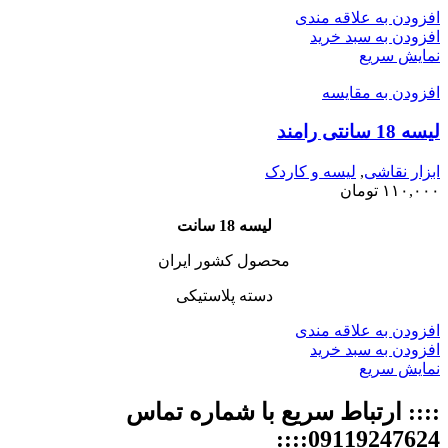
افزودن به علاقه مندی
افزودن به سبد خرید
نمایش سریع
افزودن به مقایسه
لیسه 18 سانتی رامند
ابزار نقاشی
,
لیسه و کاردک
۱۱۰,۰۰۰
تومان
لیسه 18 سانت
محصول کشور ایران
دسته پلاستیکی
افزودن به علاقه مندی
افزودن به سبد خرید
نمایش سریع
:::: ارتباط سریع با شماره تماس
09119247624::::