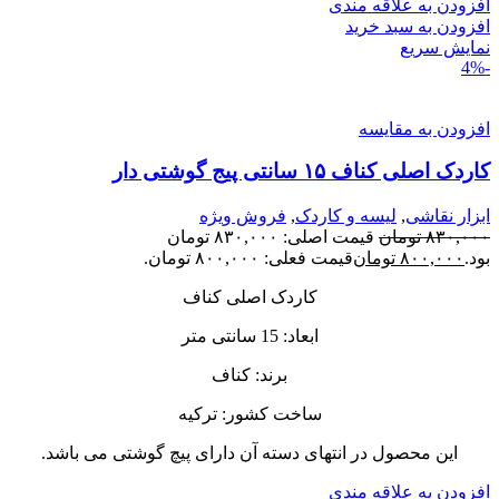
افزودن به علاقه مندی
افزودن به سبد خرید
نمایش سریع
-4%
افزودن به مقایسه
کاردک اصلی کناف ۱۵ سانتی پیج گوشتی دار
ابزار نقاشی
,
لیسه و کاردک
,
فروش ویژه
۸۳۰,۰۰۰
تومان
قیمت اصلی: ۸۳۰,۰۰۰ تومان
بود.
۸۰۰,۰۰۰
تومان
قیمت فعلی: ۸۰۰,۰۰۰ تومان.
کاردک اصلی کناف
ابعاد: 15 سانتی متر
برند: کناف
ساخت کشور: ترکیه
این محصول در انتهای دسته آن دارای پیچ گوشتی می باشد.
افزودن به علاقه مندی