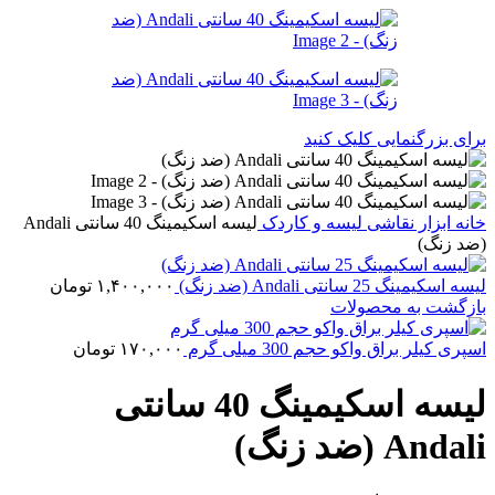
برای بزرگنمایی کلیک کنید
خانه
ابزار نقاشی
لیسه و کاردک
لیسه اسکیمینگ 40 سانتی Andali
(ضد زنگ)
لیسه اسکیمینگ 25 سانتی Andali (ضد زنگ)
۱,۴۰۰,۰۰۰
تومان
بازگشت به محصولات
اسپری کیلر براق واکو حجم 300 میلی گرم
۱۷۰,۰۰۰
تومان
لیسه اسکیمینگ 40 سانتی
Andali (ضد زنگ)