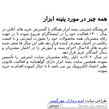
همه چیز در مورد پتینه ابزار
فروشگاه اینترنتی پتینه ابزار همگام با گسترش خرید های آنلاین در
سال ۱۴۰۰،فعالیت خود را در اینستاگرام شروع نموده تا در جهت
رفاه مشتریان همه محصولات خود را بصورت اینترنتی و با قیمت
رقابتی در اختیار مصرف کننده قرار دهد.طی این سال ها سعی شده
تجربه های ۱۵سال اجرای پتینه و آموزش را در اختیار مشتریان و
دنبال کنندگان عزیز قرار دهد.
در سال ۱۴۰۲به دلیل رفاه مشتریان سایت اینترنتی را تأسیس
نموده، همچنین سایت پتینه ابزار دارای گواهینامه و فعالیت قانونی
نظیر اعتماد الکترونیک نیز می باشد تا با خیال آسوده اقدام به خرید
نموده.
طراحی سایت
ایده پردازان مهرگستر
جستجو