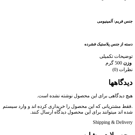
جنس فریم: آلمینیومی
دسته از جنس پلاستیک فشرده
توضیحات تکمیلی
وزن
500 گرم
نظرات (0)
دیدگاهها
هیچ دیدگاهی برای این محصول نوشته نشده است.
.فقط مشتریانی که این محصول را خریداری کرده اند و وارد سیستم
شده اند میتوانند برای این محصول دیدگاه ارسال کنند.
Shipping & Delivery