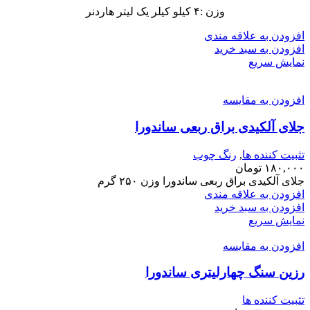
وزن :۴ کیلو کیلر یک لیتر هاردنر
افزودن به علاقه مندی
افزودن به سبد خرید
نمایش سریع
افزودن به مقایسه
جلای آلکیدی براق ربعی ساندورا
تثبیت کننده ها
,
رنگ چوب
۱۸۰,۰۰۰
تومان
جلای آلکیدی براق ربعی ساندورا وزن ۲۵۰ گرم
افزودن به علاقه مندی
افزودن به سبد خرید
نمایش سریع
افزودن به مقایسه
رزین سنگ چهارلیتری ساندورا
تثبیت کننده ها