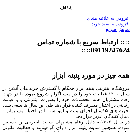
شفاف
افزودن به علاقه مندی
افزودن به سبد خرید
نمایش سریع
:::: ارتباط سریع با شماره تماس
09119247624::::
همه چیز در مورد پتینه ابزار
فروشگاه اینترنتی پتینه ابزار همگام با گسترش خرید های آنلاین در
سال ۱۴۰۰،فعالیت خود را در اینستاگرام شروع نموده تا در جهت
رفاه مشتریان همه محصولات خود را بصورت اینترنتی و با قیمت
رقابتی در اختیار مصرف کننده قرار دهد.طی این سال ها سعی شده
تجربه های ۱۵سال اجرای پتینه و آموزش را در اختیار مشتریان و
دنبال کنندگان عزیز قرار دهد.
در سال ۱۴۰۲به دلیل رفاه مشتریان سایت اینترنتی را تأسیس
نموده، همچنین سایت پتینه ابزار دارای گواهینامه و فعالیت قانونی