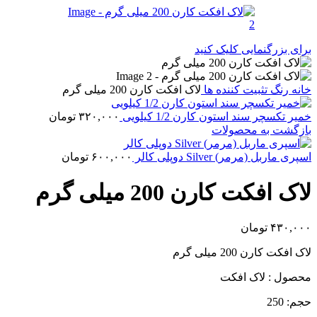
برای بزرگنمایی کلیک کنید
خانه
رنگ
تثبیت کننده ها
لاک افکت کارن 200 میلی گرم
خمیر تکسچر سند استون کارن 1/2 کیلویی
۳۲۰,۰۰۰
تومان
بازگشت به محصولات
اسپری ماربل (مرمر) Silver دوپلی کالر
۶۰۰,۰۰۰
تومان
لاک افکت کارن 200 میلی گرم
۴۳۰,۰۰۰
تومان
لاک افکت کارن 200 میلی گرم
محصول : لاک افکت
حجم: 250