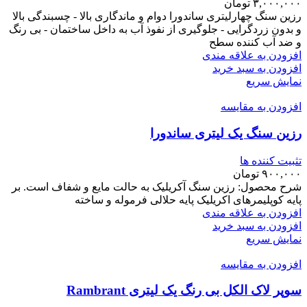
۳,۰۰۰,۰۰۰
تومان
رزین سنگ چهارلیتری ساندورا دوام و ماندگاری بالا - چسبندگی بالا
و بدون زردگرایی - جلوگیری از نفوذ آب به داخل ساختمان - بی رنگ
و ضد آب کننده سطح
افزودن به علاقه مندی
افزودن به سبد خرید
نمایش سریع
افزودن به مقایسه
رزین سنگ یک لیتری ساندورا
تثبیت کننده ها
۹۰۰,۰۰۰
تومان
شرح محصول: رزین سنگ آکریلیک به حالت مایع و شفاف است. بر
پایه کوپلیمرهای اکریلیک پایه حلالی فرموله و ساخته
افزودن به علاقه مندی
افزودن به سبد خرید
نمایش سریع
افزودن به مقایسه
سوپر لاک الکل بی رنگ یک لیتری Rambrant