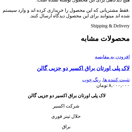
.فقط مشتریانی که این محصول را خریداری کرده اند و وارد سیستم
شده اند میتوانند برای این محصول دیدگاه ارسال کنند.
Shipping & Delivery
محصولات مشابه
افزودن به مقایسه
لاک پلی اورتان براق اکسیر دو جزیی گالن
تثبیت کننده ها
,
رنگ چوب
۸,۰۰۰,۰۰۰
تومان
لاک پلی اورتان براق اکسیر دو جزیی گالن
شرکت اکسیر
حلال تینر فوری
براق