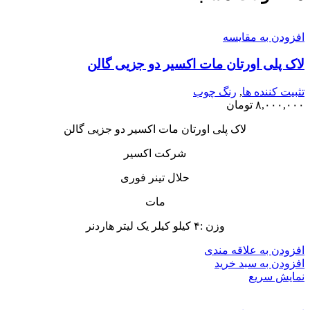
افزودن به مقایسه
لاک پلی اورتان مات اکسیر دو جزیی گالن
تثبیت کننده ها
,
رنگ چوب
۸,۰۰۰,۰۰۰
تومان
لاک پلی اورتان مات اکسیر دو جزیی گالن
شرکت اکسیر
حلال تینر فوری
مات
وزن :۴ کیلو کیلر یک لیتر هاردنر
افزودن به علاقه مندی
افزودن به سبد خرید
نمایش سریع