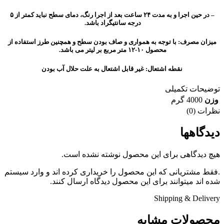
– در حین اجرا و به مدت ۲۴ ساعت بعد از اجرا رنگ، دمای سطح نباید کمتر از ۵
درجه سانتیگراد باشد.
میزان مصرف: با توجه به همواری و صاف بودن سطح و همچنین طرز استفاده از
محصول ۱۰-۱۲ متر مربع بر لیتر می باشد.
نقطه اشتعال: غیر قابل اشتعال به علت حلال آب بودن
توضیحات تکمیلی
وزن
4000 گرم
نظرات (0)
دیدگاهها
هیچ دیدگاهی برای این محصول نوشته نشده است.
.فقط مشتریانی که این محصول را خریداری کرده اند و وارد سیستم
شده اند میتوانند برای این محصول دیدگاه ارسال کنند.
Shipping & Delivery
محصولات مشابه