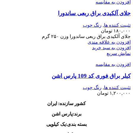
افزودن به مقایسه
جلای آلکیدی براق ربعی ساندورا
تثبیت کننده ها
,
رنگ چوب
۱۸۰,۰۰۰
تومان
جلای آلکیدی براق ربعی ساندورا وزن ۲۵۰ گرم
افزودن به علاقه مندی
افزودن به سبد خرید
نمایش سریع
افزودن به مقایسه
کیلر براق فوری کد 109 پارس اشن
تثبیت کننده ها
,
رنگ چوب
۱,۲۰۰,۰۰۰
تومان
کشور سازنده: ایران
برند:پارس اشن
بسته بندی:یک کیلویی