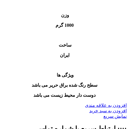
وزن
1000 گرم
ساخت
ایران
ویژگی ها
سطح رنگ شده براق حریر می باشد
دوست دار محیط زیست می باشد
افزودن به علاقه مندی
افزودن به سبد خرید
نمایش سریع
:::: ارتباط سریع با شماره تماس