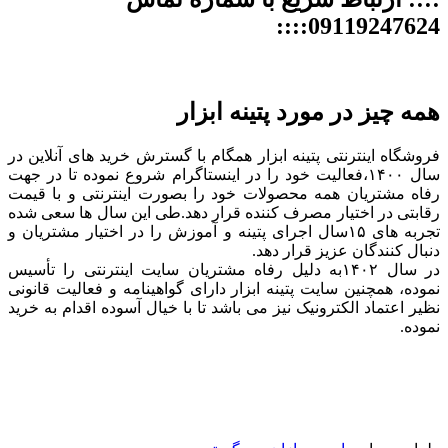
09119247624::::
همه چیز در مورد پتینه ابزار
فروشگاه اینترنتی پتینه ابزار همگام با گسترش خرید های آنلاین در
سال ۱۴۰۰،فعالیت خود را در اینستاگرام شروع نموده تا در جهت
رفاه مشتریان همه محصولات خود را بصورت اینترنتی و با قیمت
رقابتی در اختیار مصرف کننده قرار دهد.طی این سال ها سعی شده
تجربه های ۱۵سال اجرای پتینه و آموزش را در اختیار مشتریان و
دنبال کنندگان عزیز قرار دهد.
در سال ۱۴۰۲به دلیل رفاه مشتریان سایت اینترنتی را تأسیس
نموده، همچنین سایت پتینه ابزار دارای گواهینامه و فعالیت قانونی
نظیر اعتماد الکترونیک نیز می باشد تا با خیال آسوده اقدام به خرید
نموده.