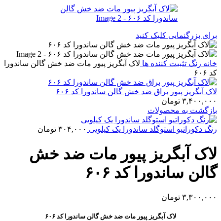
برای بزرگنمایی کلیک کنید
خانه
رنگ
تثبیت کننده ها
لاک آبگریز پیور مات ضد خش گالن ساندورا
کد ۶۰۶
لاک آبگریز پیور براق ضد خش گالن ساندورا کد ۶۰۶
۳,۴۰۰,۰۰۰
تومان
بازگشت به محصولات
رنگ دکوراتیو استوگلد ساندورا یک کیلویی
۳۰۴,۰۰۰
تومان
لاک آبگریز پیور مات ضد خش
گالن ساندورا کد ۶۰۶
۳,۳۰۰,۰۰۰
تومان
لاک آبگریز پیور مات ضد خش گالن ساندورا کد ۶۰۶