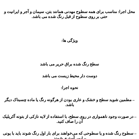
محل اجرا: مناسب برای همه سطوح مهدنی همانند بتن، سیمان و آجر و ایرانیت و
حتی بر روی سطوح از قبل رنگ شده می باشد.
ویژگی ها:
سطح رنگ شده براق حریر می باشد
دوست دار محیط زیست می باشد
نحوه اجرا:
– مطمین شوید سطح و خشک و عاری بودن از هرگونه رنگ یا ماده چسبناک دیگر
باشد.
– در صورت وجود ناهمواری در روی سطح، با استفاده از لایه نازکی از بتونه آکریلیک
آن را صاف کنید.
– سطوح رنگ شده و یا سطوحی که می‌خواهند برای بار اول رنگ شوند باید با یونی
پرایمر آستری شوند.