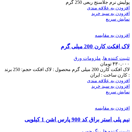
پولیش نرم جلاسنج ربعی 250 گرم
افزودن به علاقه مندی
افزودن به سبد خرید
نمایش سریع
افزودن به مقایسه
لاک افکت کارن 200 میلی گرم
تثبیت کننده ها
,
ملزومات ورق
۴۳۰,۰۰۰
تومان
لاک افکت کارن 200 میلی گرم محصول : لاک افکت حجم: 250 برند
: کارن ساخت : ایران
افزودن به علاقه مندی
افزودن به سبد خرید
نمایش سریع
افزودن به مقایسه
نیم پلی استر براق کد 900 پارس اشن 1 کیلویی
تثبیت کننده ها
,
رنگ چوب