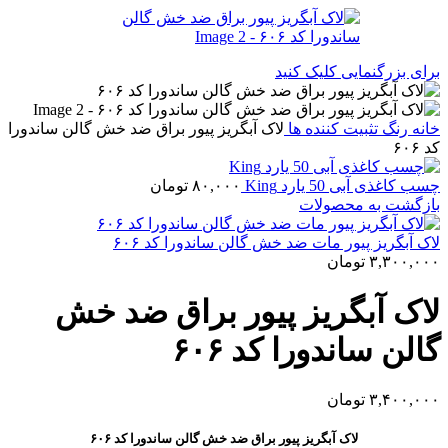
برای بزرگنمایی کلیک کنید
خانه
رنگ
تثبیت کننده ها
لاک آبگریز پیور براق ضد خش گالن ساندورا
کد ۶۰۶
چسب کاغذی آبی 50 یارد King
۸۰,۰۰۰
تومان
بازگشت به محصولات
لاک آبگریز پیور مات ضد خش گالن ساندورا کد ۶۰۶
۳,۳۰۰,۰۰۰
تومان
لاک آبگریز پیور براق ضد خش
گالن ساندورا کد ۶۰۶
۳,۴۰۰,۰۰۰
تومان
لاک آبگریز پیور براق ضد خش گالن ساندورا کد ۶۰۶