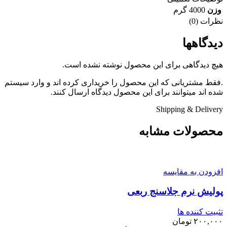
وزن
4000 گرم
نظرات (0)
دیدگاهها
هیچ دیدگاهی برای این محصول نوشته نشده است.
.فقط مشتریانی که این محصول را خریداری کرده اند و وارد سیستم
شده اند میتوانند برای این محصول دیدگاه ارسال کنند.
Shipping & Delivery
محصولات مشابه
افزودن به مقایسه
پولیش نرم جلاسنج ربعی
تثبیت کننده ها
۲۰۰,۰۰۰
تومان