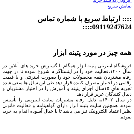
افزودن به سبد خرید
نمایش سریع
:::: ارتباط سریع با شماره تماس
09119247624::::
همه چیز در مورد پتینه ابزار
فروشگاه اینترنتی پتینه ابزار همگام با گسترش خرید های آنلاین در
سال ۱۴۰۰،فعالیت خود را در اینستاگرام شروع نموده تا در جهت
رفاه مشتریان همه محصولات خود را بصورت اینترنتی و با قیمت
رقابتی در اختیار مصرف کننده قرار دهد.طی این سال ها سعی شده
تجربه های ۱۵سال اجرای پتینه و آموزش را در اختیار مشتریان و
دنبال کنندگان عزیز قرار دهد.
در سال ۱۴۰۲به دلیل رفاه مشتریان سایت اینترنتی را تأسیس
نموده، همچنین سایت پتینه ابزار دارای گواهینامه و فعالیت قانونی
نظیر اعتماد الکترونیک نیز می باشد تا با خیال آسوده اقدام به خرید
نموده.