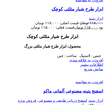
افزودن به مقایسه
ابزار طرح شیار مثلثی کوچک
ابزار پتینه
۱۱۸,۰۰۰
تومان
قیمت اصلی: ۱۱۸,۰۰۰ تومان
بود.
۱۱۵,۰۰۰
تومان
قیمت فعلی: ۱۱۵,۰۰۰ تومان.
ابزار طرح شیار مثلثی کوچک
محصول: ابزار طرح شیار مثلثی بزرگ
جنس : لاستیک ساخت : چین
افزودن به علاقه مندی
اطلاعات بیشتر
نمایش سریع
افزودن به مقایسه
اسفنج پتینه مصنوعی آلمانی ماکو
ابزار پتینه
,
اسفنج دریایی طبیعی و مصنوعی
,
فروش ویژه
۵۵۰,۰۰۰
تومان