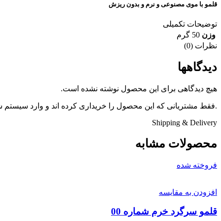
قلمو با موی مصنوعی و نرم و بدون ریزش
توضیحات تکمیلی
وزن
50 گرم
نظرات (0)
دیدگاهها
هیچ دیدگاهی برای این محصول نوشته نشده است.
.فقط مشتریانی که این محصول را خریداری کرده اند و وارد سیستم شده
Shipping & Delivery
محصولات مشابه
فروخته شده
افزودن به مقایسه
قلمو سرگرد خرم شماره 00