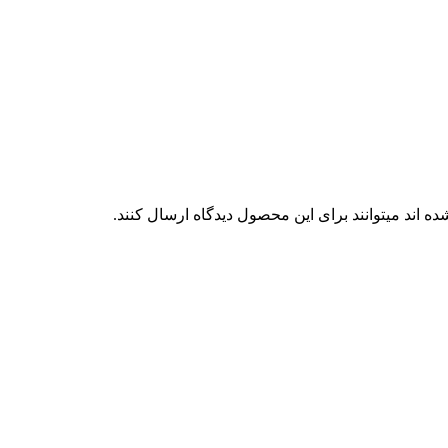
 اند میتوانند برای این محصول دیدگاه ارسال کنند.