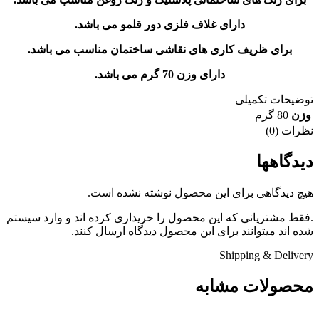
دارای غلاف فلزی دور قلمو می باشد.
برای ظریف کاری های نقاشی ساختمان مناسب می باشد.
دارای وزن 70 گرم می باشد.
توضیحات تکمیلی
وزن
80 گرم
نظرات (0)
دیدگاهها
هیچ دیدگاهی برای این محصول نوشته نشده است.
.فقط مشتریانی که این محصول را خریداری کرده اند و وارد سیستم
شده اند میتوانند برای این محصول دیدگاه ارسال کنند.
Shipping & Delivery
محصولات مشابه