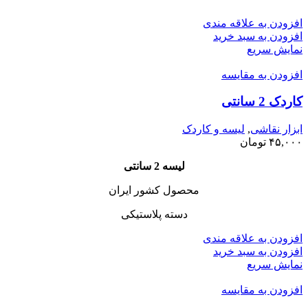
افزودن به علاقه مندی
افزودن به سبد خرید
نمایش سریع
افزودن به مقایسه
کاردک 2 سانتی
ابزار نقاشی
,
لیسه و کاردک
۴۵,۰۰۰
تومان
لیسه 2 سانتی
محصول کشور ایران
دسته پلاستیکی
افزودن به علاقه مندی
افزودن به سبد خرید
نمایش سریع
افزودن به مقایسه