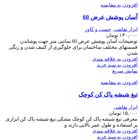
افزودن به مقایسه
آسان پوشش عرض 60
ابزار نقاشی
,
چسب و کاور
۱۳۰,۰۰۰
تومان
توضیحات آسان پوشش عرض 60 سانتی متر جهت پوشاندن
قسمتهای مختلف ساختمان برای جلوگیری از کثیف شدن و رنگی
شدن
افزودن به علاقه مندی
افزودن به سبد خرید
نمایش سریع
افزودن به مقایسه
تیغ شیشه پاک کن کوچک
ابزار نقاشی
۱۵,۰۰۰
تومان
معرفی تیغ شیشه پاک کن کوچک مشکی تیغ شیشه پاک کن ابزاری
پر استفاده و طول عمر بالایی دارند و
افزودن به علاقه مندی
افزودن به سبد خرید