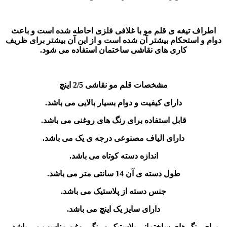
اطراف تیغه ی قلم مو با غلافی فلزی احاطه شده است و باعث
دوام و استحکام بیشتر آن شده است و از این آن بیشتر برای ظریف
کاری های نقاشی ساختمان استفاده می شود.
مشخصات قلم مو نقاشی 2/5 اینچ
دارای کیفیت و دوام بسیار بالایی می باشد.
قابل استفاده برای رنگ های روغنی می باشد.
دارای الیاف مصنوعی درجه ی یک می باشد.
اندازه دسته کوتاه می باشد.
طول دسته ی آن 14 سانتی متر می باشد.
جنس دسته از پلاستیک می باشد.
دارای سایز یک اینچ می باشد.
برای رنگ های ساختمانی پلاستیک و رنگ روغن مناسب می باشد.