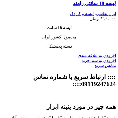
لیسه 18 سانتی رامند
ابزار نقاشی
,
لیسه و کاردک
۱۱۰,۰۰۰
تومان
لیسه 18 سانت
محصول کشور ایران
دسته پلاستیکی
افزودن به علاقه مندی
افزودن به سبد خرید
نمایش سریع
:::: ارتباط سریع با شماره تماس
09119247624::::
همه چیز در مورد پتینه ابزار