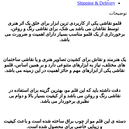
Shipping & Delivery
توضیحات
قلمو نقاشی یکی از کاربردی ترین ابزار برای خلق یک اثر هنری
توسط نقاشان می باشد بی شک، برای نقاشی رنگ و روغن،
برخورداری از یک قلمو مناسب بسیار دارای اهمیت و ضرورت می
باشد.
یک هنرمند و نقاش برای کشیدن تصاویر هنری و یا نقاشی ساختمان
های مختلف، نیاز به ابزارهای متنوعی دارد و بر همین اساس، قلمو
نقاشی یکی از ابزارهای مهم و حائز اهمیت در این زمینه می باشد.
دقت داشته باید که این قلم مو، بهترین گزینه برای استفاده در
نقاشی رنگ و روغن می باشد و از کیفیت بسیار بالا و دوام بی
نظبری برخوردار می باشد.
دسته ی این قلم مو از چوب براق ساخته شده است و باعث کیفیت
و زیبایی خاصی برای محصول شده است.