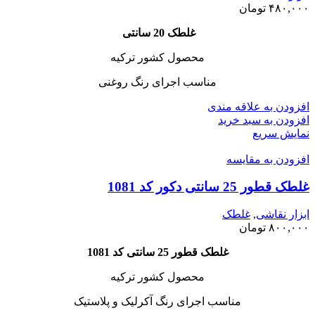
۴۸۰,۰۰۰
تومان
غلطک 20 سانتی
محصول کشور ترکیه
مناسب اجرای رنگ روغنی
افزودن به علاقه مندی
افزودن به سبد خرید
نمایش سریع
افزودن به مقایسه
غلطک قطور 25 سانتی دکور کد 1081
ابزار نقاشی
,
غلطک
۸۰۰,۰۰۰
تومان
غلطک قطور 25 سانتی کد 1081
محصول کشور ترکیه
مناسب اجرای رنگ آکرلیک و پلاستیک