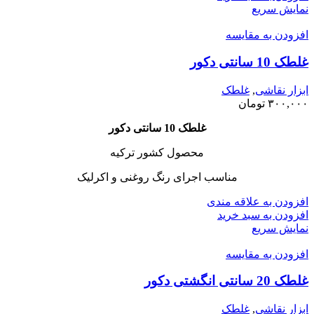
نمایش سریع
افزودن به مقایسه
غلطک 10 سانتی دکور
ابزار نقاشی
,
غلطک
۳۰۰,۰۰۰
تومان
غلطک 10 سانتی دکور
محصول کشور ترکیه
مناسب اجرای رنگ روغنی و اکرلیک
افزودن به علاقه مندی
افزودن به سبد خرید
نمایش سریع
افزودن به مقایسه
غلطک 20 سانتی انگشتی دکور
ابزار نقاشی
,
غلطک