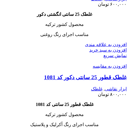
۶۰۰,۰۰۰
تومان
غلطک 25 سانتی انگشتی دکور
محصول کشور ترکیه
مناسب اجرای رنگ روغنی
افزودن به علاقه مندی
افزودن به سبد خرید
نمایش سریع
افزودن به مقایسه
غلطک قطور 25 سانتی دکور کد 1081
ابزار نقاشی
,
غلطک
۸۰۰,۰۰۰
تومان
غلطک قطور 25 سانتی کد 1081
محصول کشور ترکیه
مناسب اجرای رنگ آکرلیک و پلاستیک