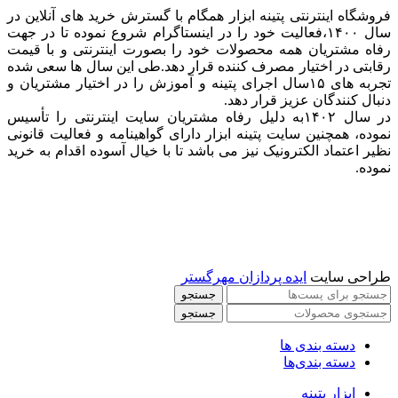
فروشگاه اینترنتی پتینه ابزار همگام با گسترش خرید های آنلاین در
سال ۱۴۰۰،فعالیت خود را در اینستاگرام شروع نموده تا در جهت
رفاه مشتریان همه محصولات خود را بصورت اینترنتی و با قیمت
رقابتی در اختیار مصرف کننده قرار دهد.طی این سال ها سعی شده
تجربه های ۱۵سال اجرای پتینه و آموزش را در اختیار مشتریان و
دنبال کنندگان عزیز قرار دهد.
در سال ۱۴۰۲به دلیل رفاه مشتریان سایت اینترنتی را تأسیس
نموده، همچنین سایت پتینه ابزار دارای گواهینامه و فعالیت قانونی
نظیر اعتماد الکترونیک نیز می باشد تا با خیال آسوده اقدام به خرید
نموده.
طراحی سایت
ایده پردازان مهرگستر
جستجو
جستجو
دسته بندی ها
دسته بندی‌ها
ابزار پتینه