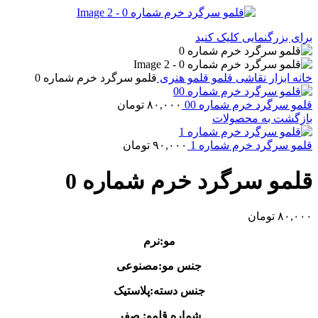
برای بزرگنمایی کلیک کنید
خانه
ابزار نقاشی
قلمو
قلمو‌ هنری
قلمو سرگرد خرم شماره 0
قلمو سرگرد خرم شماره 00
۸۰,۰۰۰
تومان
بازگشت به محصولات
قلمو سرگرد خرم شماره 1
۹۰,۰۰۰
تومان
قلمو سرگرد خرم شماره 0
۸۰,۰۰۰
تومان
مو:نرم
جنس مو:مصنوعی
جنس دسته:پلاستیک
شماره قلمو: صفر