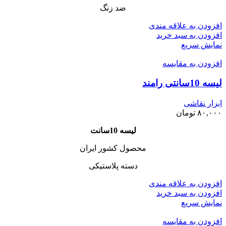
ضد زنگ
افزودن به علاقه مندی
افزودن به سبد خرید
نمایش سریع
افزودن به مقایسه
لیسه 10سانتی رامند
ابزار نقاشی
۸۰,۰۰۰
تومان
لیسه 10سانت
محصول کشور ایران
دسته پلاستیکی
افزودن به علاقه مندی
افزودن به سبد خرید
نمایش سریع
افزودن به مقایسه