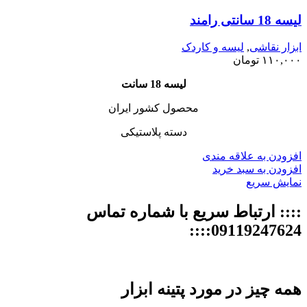
لیسه 18 سانتی رامند
ابزار نقاشی
,
لیسه و کاردک
۱۱۰,۰۰۰
تومان
لیسه 18 سانت
محصول کشور ایران
دسته پلاستیکی
افزودن به علاقه مندی
افزودن به سبد خرید
نمایش سریع
:::: ارتباط سریع با شماره تماس
09119247624::::
همه چیز در مورد پتینه ابزار