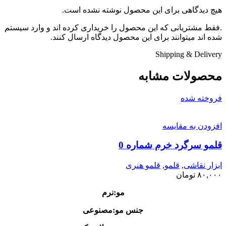
هیچ دیدگاهی برای این محصول نوشته نشده است.
.فقط مشتریانی که این محصول را خریداری کرده اند و وارد سیستم
شده اند میتوانند برای این محصول دیدگاه ارسال کنند.
Shipping & Delivery
محصولات مشابه
فروخته شده
افزودن به مقایسه
قلمو سرگرد خرم شماره 0
ابزار نقاشی
,
قلمو
,
قلمو‌ هنری
۸۰,۰۰۰
تومان
مو:نرم
جنس مو:مصنوعی