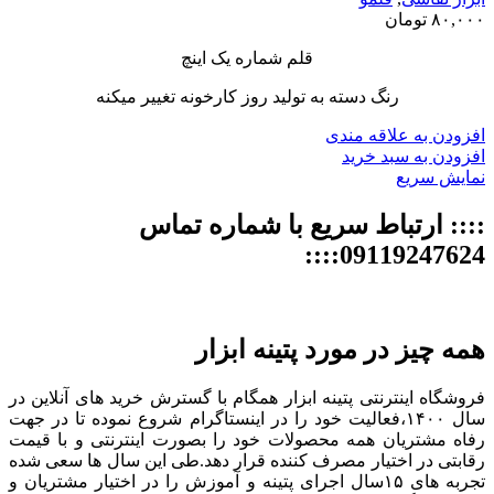
۸۰,۰۰۰
تومان
قلم شماره یک اینچ
رنگ دسته به تولید روز کارخونه تغییر میکنه
افزودن به علاقه مندی
افزودن به سبد خرید
نمایش سریع
:::: ارتباط سریع با شماره تماس
09119247624::::
همه چیز در مورد پتینه ابزار
فروشگاه اینترنتی پتینه ابزار همگام با گسترش خرید های آنلاین در
سال ۱۴۰۰،فعالیت خود را در اینستاگرام شروع نموده تا در جهت
رفاه مشتریان همه محصولات خود را بصورت اینترنتی و با قیمت
رقابتی در اختیار مصرف کننده قرار دهد.طی این سال ها سعی شده
تجربه های ۱۵سال اجرای پتینه و آموزش را در اختیار مشتریان و