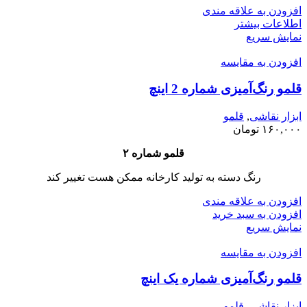
افزودن به علاقه مندی
اطلاعات بیشتر
نمایش سریع
افزودن به مقایسه
قلمو رنگ‌آمیزی شماره 2 اینچ
ابزار نقاشی
,
قلمو
۱۶۰,۰۰۰
تومان
قلمو شماره ۲
رنگ دسته به تولید کارخانه ممکن هست تغییر کند
افزودن به علاقه مندی
افزودن به سبد خرید
نمایش سریع
افزودن به مقایسه
قلمو رنگ‌آمیزی شماره یک اینچ
ابزار نقاشی
,
قلمو