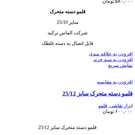
۵۸۰,۰۰۰
تومان
قلمو دسته متحرک
سایز 25/10
شرکت الماس ترکیه
قابل اتصال به دسته غلطک
افزودن به علاقه مندی
افزودن به سبد خرید
نمایش سریع
افزودن به مقایسه
قلمو دسته متحرک سایز 25/12
ابزار نقاشی
,
قلمو
۶۰۰,۰۰۰
تومان
قلمو دسته متحرک سایز 25/12