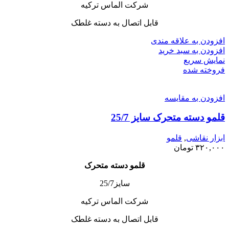
شرکت الماس ترکیه
قابل اتصال به دسته غلطک
افزودن به علاقه مندی
افزودن به سبد خرید
نمایش سریع
فروخته شده
افزودن به مقایسه
قلمو دسته متحرک سایز 25/7
ابزار نقاشی
,
قلمو
۳۲۰,۰۰۰
تومان
قلمو دسته متحرک
سایز25/7
شرکت الماس ترکیه
قابل اتصال به دسته غلطک