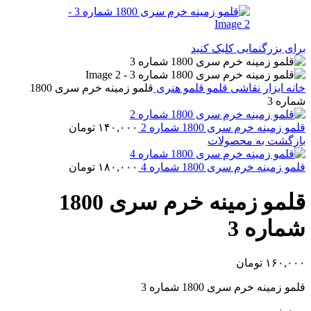
برای بزرگنمایی کلیک کنید
خانه
ابزار نقاشی
قلمو
قلمو‌ هنری
قلمو زمینه خرم سری 1800
شماره 3
قلمو زمینه خرم سری 1800 شماره 2
۱۴۰,۰۰۰
تومان
بازگشت به محصولات
قلمو زمینه خرم سری 1800 شماره 4
۱۸۰,۰۰۰
تومان
قلمو زمینه خرم سری 1800
شماره 3
۱۶۰,۰۰۰
تومان
قلمو زمینه خرم سری 1800 شماره 3