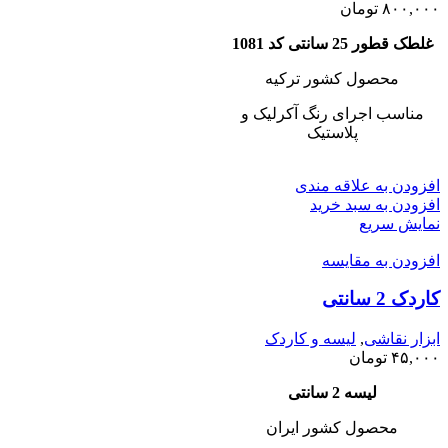
۸۰۰,۰۰۰
تومان
غلطک قطور 25 سانتی کد 1081
محصول کشور ترکیه
مناسب اجرای رنگ آکرلیک و
پلاستیک
افزودن به علاقه مندی
افزودن به سبد خرید
نمایش سریع
افزودن به مقایسه
کاردک 2 سانتی
ابزار نقاشی
,
لیسه و کاردک
۴۵,۰۰۰
تومان
لیسه 2 سانتی
محصول کشور ایران