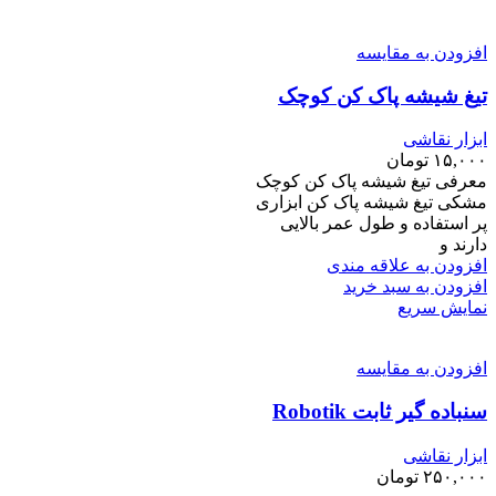
افزودن به مقایسه
تیغ شیشه پاک کن کوچک
ابزار نقاشی
۱۵,۰۰۰
تومان
معرفی تیغ شیشه پاک کن کوچک
مشکی تیغ شیشه پاک کن ابزاری
پر استفاده و طول عمر بالایی
دارند و
افزودن به علاقه مندی
افزودن به سبد خرید
نمایش سریع
افزودن به مقایسه
سنباده گیر ثابت Robotik
ابزار نقاشی
۲۵۰,۰۰۰
تومان