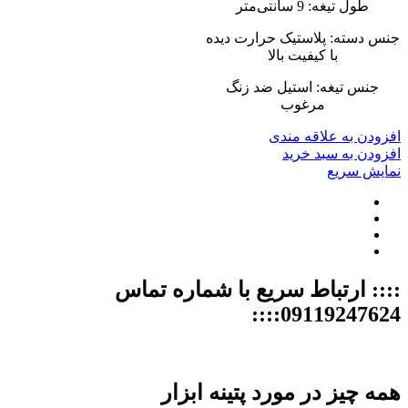
طول تیغه: 9 سانتی‌متر
جنس دسته: پلاستیک حرارت دیده
با کیفیت بالا
جنس تیغه: استیل ضد زنگ
مرغوب
افزودن به علاقه مندی
افزودن به سبد خرید
نمایش سریع
:::: ارتباط سریع با شماره تماس
09119247624::::
همه چیز در مورد پتینه ابزار