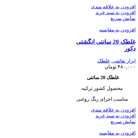
افزودن به علاقه مندی
افزودن به سبد خرید
نمایش سریع
افزودن به مقایسه
غلطک 20 سانتی انگشتی
دکور
ابزار نقاشی
,
غلطک
۴۸۰,۰۰۰
تومان
غلطک 20 سانتی
محصول کشور ترکیه
مناسب اجرای رنگ روغنی
افزودن به علاقه مندی
افزودن به سبد خرید
نمایش سریع
افزودن به مقایسه