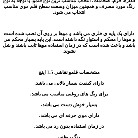
اندازه، فرم، ضخامت، انتخاب مناسب ترین نوع قلمو، با توجه به نوع
رنگ مورد مصرف و همچنین میزان وسعت سطح قلم موی مناسب
انتخاب می شود.
دارای یک پایه ی فلزی می باشد و موها بر روی آن نصب شده است
و مو‌ها را محکم و استوار نگه داشته است. این پایه بسیار محکم می
باشد و باعث شده است که در زمان استفاده موها ثابت باشند و شل
نشوند.
مشخصات قلمو نقاشی 1.5 اینچ
دارای کیفیت بسیار بالایی می باشد.
برای رنگ های روغنی مناسب می باشد.
بسیار خوش دست می باشد.
دارای موی حرفه ای می باشد.
در زمان استفاده بدون رد می باشد.
رنگ روغنی