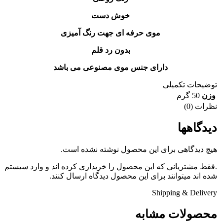
خوش دست
موی حرفه ای جهت رنگ آمیزی
بدون رد قلم
دارای جنس موی مصنوعی می باشد
توضیحات تکمیلی
وزن
50 گرم
نظرات (0)
دیدگاهها
هیچ دیدگاهی برای این محصول نوشته نشده است.
.فقط مشتریانی که این محصول را خریداری کرده اند و وارد سیستم
شده اند میتوانند برای این محصول دیدگاه ارسال کنند.
Shipping & Delivery
محصولات مشابه