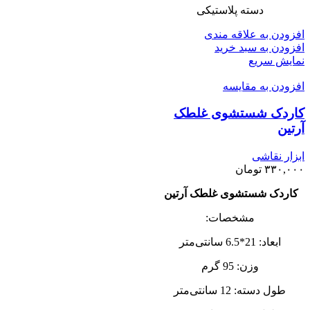
دسته پلاستیکی
افزودن به علاقه مندی
افزودن به سبد خرید
نمایش سریع
افزودن به مقایسه
کاردک شستشوی غلطک
آرتین
ابزار نقاشی
۳۳۰,۰۰۰
تومان
کاردک شستشوی غلطک آرتین
مشخصات:
ابعاد: 21*6.5 سانتی‌متر
وزن: 95 گرم
طول دسته: 12 سانتی‌متر