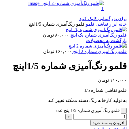
برای بزرگنمایی کلیک کنید
خانه
ابزار نقاشی
قلمو
قلمو رنگ‌آمیزی شماره 1/5اینچ
قلمو رنگ‌آمیزی شماره یک اینچ
۸۰,۰۰۰
تومان
بازگشت به محصولات
قلمو رنگ‌آمیزی شماره 2 اینچ
۱۶۰,۰۰۰
تومان
قلمو رنگ‌آمیزی شماره 1/5اینچ
۱۱۰,۰۰۰
تومان
قلمو نقاشی شماره 1/5
به تولید کارخانه رنگ دسته ممکنه تغییر کند
قلمو رنگ‌آمیزی شماره 1/5اینچ عدد
افزودن به سبد خرید
افزودن به مقایسه