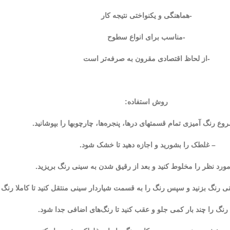
-هماهنگی و یکنواختی نتیجه کار
-مناسب برای انواع سطوح
-از لحاظ اقتصادی مقرون به صرفه‌تر است
روش استفاده:
وع رنگ آمیزی تمام قسمتهای درها، پنجره‌ها، چارچوبها را بپوشانید.
– غلطک را بشورید و اجازه دهید تا خشک شود.
مورد نظر را مخلوط کنید و بعد از رقیق شدن به سینی رنگ بریزید.
نگ بزنید و سپس رنگ را به قسمت شیاردار سینی منتقل کنید تا کاملا رنگ 
نگ را چند بار کمی جلو و عقب کنید تا رنگ‌های اضافی جدا شود.