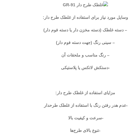
وسایل مورد نیاز برای استفاده از غلطک طرح دار:
– دسته غلطک (دسته مخزن دار یا دسته فوم ‌دار)
– سینی رنگ (جهت دسته فوم دار)
– رنگ مناسب و ملحقات آن
-دستکش لاتکس یا پلاستیکی
مزایای استفاده از غلطک طرح دار:
-عدم هدر رفتن رنگ با استفاده از غلطک طرحدار
-سرعت و کیفیت بالا
-تنوع بالای طرح‌ها