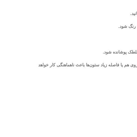
ید.
 رنگ شود.
ا غلطک پوشانده شود.
وی هم یا فاصله زیاد ستون‌ها باعث ناهماهنگی کار خواهد