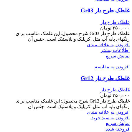
غلطک طرح دار Gr03
غلطک طرح دار
۳۵۰,۰۰۰
تومان
غلطک طرح دار Gr03 شرح محصول: این غلطک مناسب برای
رنگهای پایه آب مثل اکریلیک و پلاستیک است. جنس آن
افزودن به علاقه مندی
اطلاعات بیشتر
نمایش سریع
افزودن به مقایسه
غلطک طرح دار Gr12
غلطک طرح دار
۳۵۰,۰۰۰
تومان
غلطک طرح دار Gr12 شرح محصول: این غلطک مناسب برای
رنگهای پایه آب مثل اکریلیک و پلاستیک است. جنس آن
افزودن به علاقه مندی
افزودن به سبد خرید
نمایش سریع
فروخته شده