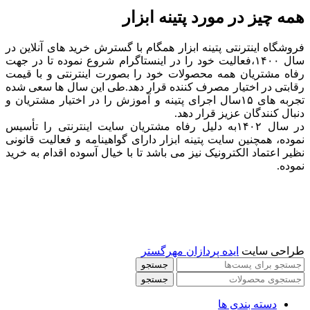
همه چیز در مورد پتینه ابزار
فروشگاه اینترنتی پتینه ابزار همگام با گسترش خرید های آنلاین در
سال ۱۴۰۰،فعالیت خود را در اینستاگرام شروع نموده تا در جهت
رفاه مشتریان همه محصولات خود را بصورت اینترنتی و با قیمت
رقابتی در اختیار مصرف کننده قرار دهد.طی این سال ها سعی شده
تجربه های ۱۵سال اجرای پتینه و آموزش را در اختیار مشتریان و
دنبال کنندگان عزیز قرار دهد.
در سال ۱۴۰۲به دلیل رفاه مشتریان سایت اینترنتی را تأسیس
نموده، همچنین سایت پتینه ابزار دارای گواهینامه و فعالیت قانونی
نظیر اعتماد الکترونیک نیز می باشد تا با خیال آسوده اقدام به خرید
نموده.
طراحی سایت
ایده پردازان مهرگستر
جستجو
جستجو
دسته بندی ها