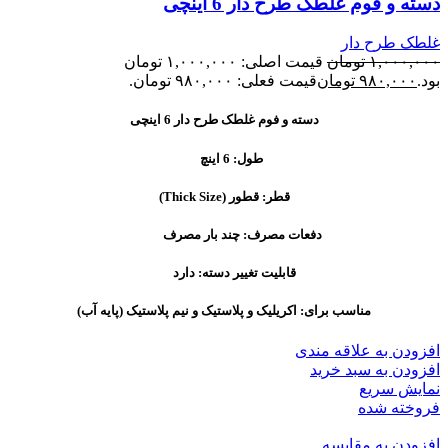
دسته و فوم غلطک طرح دار 6 اینچی
غلطک طرح دار
۱,۰۰۰,۰۰۰
تومان
قیمت اصلی: ۱,۰۰۰,۰۰۰ تومان
بود.
۹۸۰,۰۰۰
تومان
قیمت فعلی: ۹۸۰,۰۰۰ تومان.
دسته و فوم غلطک طرح دار 6 اینچی
طول: 6 اینچ
قطر: قطور (Thick Size)
دفعات مصرف: چند بار مصرف
قابلیت تغییر دسته: دارد
مناسب برای: اکریلیک و پلاستیک و نیم پلاستیک (پایه آب)
افزودن به علاقه مندی
افزودن به سبد خرید
نمایش سریع
فروخته شده
افزودن به مقایسه