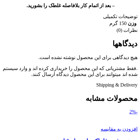
– بعد از اتمام کار بلافاصله غلطک را بشورید.
توضیحات تکمیلی
وزن
150 گرم
نظرات (0)
دیدگاهها
هیچ دیدگاهی برای این محصول نوشته نشده است.
.فقط مشتریانی که این محصول را خریداری کرده اند و وارد سیستم
شده اند میتوانند برای این محصول دیدگاه ارسال کنند.
Shipping & Delivery
محصولات مشابه
-2%
افزودن به مقایسه