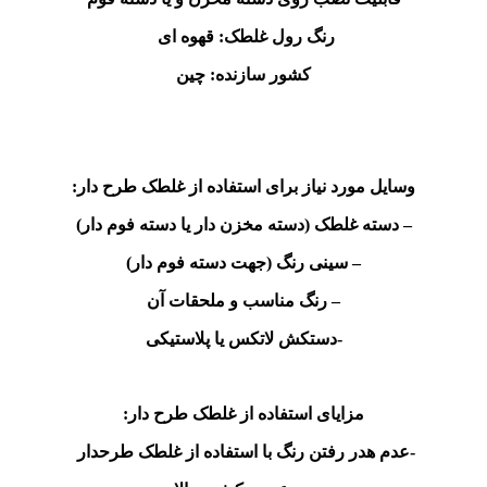
رنگ رول غلطک: قهوه ای
کشور سازنده: چین
وسایل مورد نیاز برای استفاده از غلطک طرح دار:
– دسته غلطک (دسته مخزن دار یا دسته فوم ‌دار)
– سینی رنگ (جهت دسته فوم دار)
– رنگ مناسب و ملحقات آن
-دستکش لاتکس یا پلاستیکی
مزایای استفاده از غلطک طرح دار:
-عدم هدر رفتن رنگ با استفاده از غلطک طرحدار