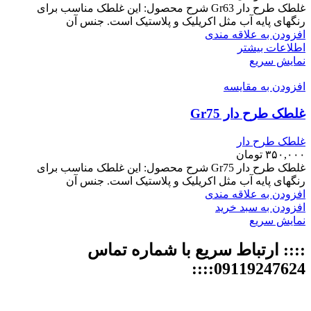
غلطک طرح دار Gr63 شرح محصول: این غلطک مناسب برای
رنگهای پایه آب مثل اکریلیک و پلاستیک است. جنس آن
افزودن به علاقه مندی
اطلاعات بیشتر
نمایش سریع
افزودن به مقایسه
غلطک طرح دار Gr75
غلطک طرح دار
۳۵۰,۰۰۰
تومان
غلطک طرح دار Gr75 شرح محصول: این غلطک مناسب برای
رنگهای پایه آب مثل اکریلیک و پلاستیک است. جنس آن
افزودن به علاقه مندی
افزودن به سبد خرید
نمایش سریع
:::: ارتباط سریع با شماره تماس
09119247624::::