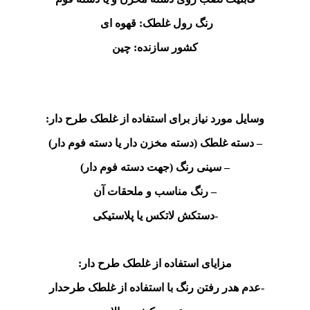
رنگ رول غلطک: قهوه ای
کشور سازنده: چین
وسایل مورد نیاز برای استفاده از غلطک طرح دار:
– دسته غلطک (دسته مخزن دار یا دسته فوم ‌دار)
– سینی رنگ (جهت دسته فوم دار)
– رنگ مناسب و ملحقات آن
-دستکش لاتکس یا پلاستیکی
مزایای استفاده از غلطک طرح دار:
-عدم هدر رفتن رنگ با استفاده از غلطک طرحدار