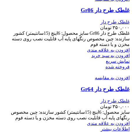
غلطک طرح دار Gr86
غلطک طرح دار
۳۵۰,۰۰۰
تومان
غلطک طرح دار Gr86 سایز محصول: 6اینچ (15سانتیمتر) کشور
سازنده: چین مخصوص رنگهای پایه آب قابلیت نصب روی دسته
مخزن و یا دسته فوم
افزودن به علاقه مندی
افزودن به سبد خرید
نمایش سریع
فروخته شده
افزودن به مقایسه
غلطک طرح دار Gr64
غلطک طرح دار
۳۵۰,۰۰۰
تومان
سایز محصول: 6اینچ (15سانتیمتر) کشور سازنده: چین مخصوص
رنگهای پایه آب قابلیت نصب روی دسته مخزن و یا دسته فوم
افزودن به علاقه مندی
اطلاعات بیشتر