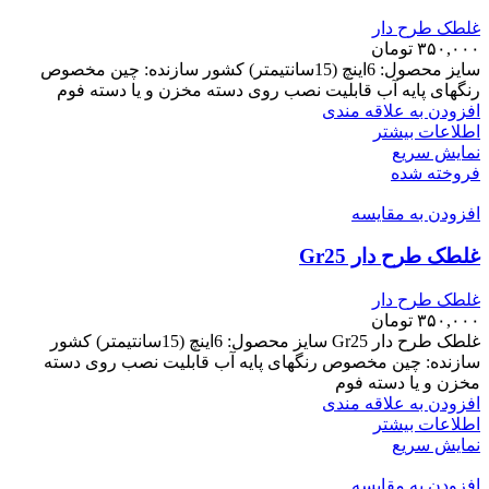
غلطک طرح دار
۳۵۰,۰۰۰
تومان
سایز محصول: 6اینچ (15سانتیمتر) کشور سازنده: چین مخصوص
رنگهای پایه آب قابلیت نصب روی دسته مخزن و یا دسته فوم
افزودن به علاقه مندی
اطلاعات بیشتر
نمایش سریع
فروخته شده
افزودن به مقایسه
غلطک طرح دار Gr25
غلطک طرح دار
۳۵۰,۰۰۰
تومان
غلطک طرح دار Gr25 سایز محصول: 6اینچ (15سانتیمتر) کشور
سازنده: چین مخصوص رنگهای پایه آب قابلیت نصب روی دسته
مخزن و یا دسته فوم
افزودن به علاقه مندی
اطلاعات بیشتر
نمایش سریع
افزودن به مقایسه