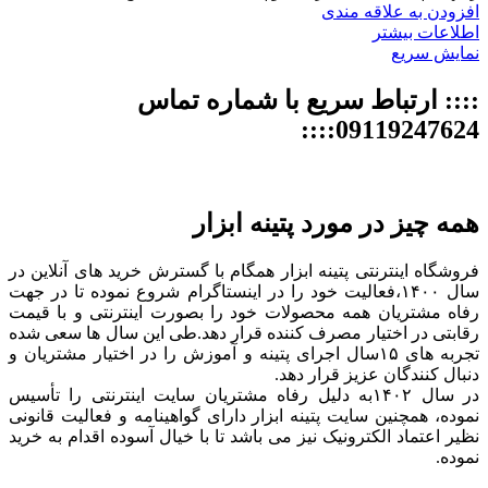
افزودن به علاقه مندی
اطلاعات بیشتر
نمایش سریع
:::: ارتباط سریع با شماره تماس
09119247624::::
همه چیز در مورد پتینه ابزار
فروشگاه اینترنتی پتینه ابزار همگام با گسترش خرید های آنلاین در
سال ۱۴۰۰،فعالیت خود را در اینستاگرام شروع نموده تا در جهت
رفاه مشتریان همه محصولات خود را بصورت اینترنتی و با قیمت
رقابتی در اختیار مصرف کننده قرار دهد.طی این سال ها سعی شده
تجربه های ۱۵سال اجرای پتینه و آموزش را در اختیار مشتریان و
دنبال کنندگان عزیز قرار دهد.
در سال ۱۴۰۲به دلیل رفاه مشتریان سایت اینترنتی را تأسیس
نموده، همچنین سایت پتینه ابزار دارای گواهینامه و فعالیت قانونی
نظیر اعتماد الکترونیک نیز می باشد تا با خیال آسوده اقدام به خرید
نموده.