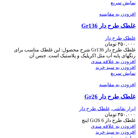
نمایش سریع
افزودن به مقایسه
غلطک طرح دار Gr136
غلطک طرح دار
۳۵۰,۰۰۰
تومان
غلطک طرح دار Gr136 شرح محصول: این غلطک مناسب برای
رنگهای پایه آب مثل اکریلیک و پلاستیک است. جنس آن
افزودن به علاقه مندی
افزودن به سبد خرید
نمایش سریع
افزودن به مقایسه
غلطک طرح دار Gr26
ابزار نقاشی
,
غلطک طرح دار
۳۵۰,۰۰۰
تومان
غلطک طرح دار Gr26 6 اینچ
افزودن به علاقه مندی
افزودن به سبد خرید
نمایش سریع