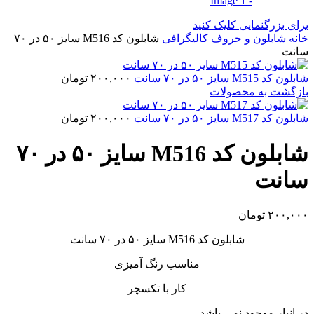
برای بزرگنمایی کلیک کنید
خانه
شابلون و حروف کالیگرافی
شابلون کد M516 سایز ۵۰ در ۷۰
سانت
شابلون کد M515 سایز ۵۰ در ۷۰ سانت
۲۰۰,۰۰۰
تومان
بازگشت به محصولات
شابلون کد M517 سایز ۵۰ در ۷۰ سانت
۲۰۰,۰۰۰
تومان
شابلون کد M516 سایز ۵۰ در ۷۰
سانت
۲۰۰,۰۰۰
تومان
شابلون کد M516 سایز ۵۰ در ۷۰ سانت
مناسب رنگ آمیزی
کار با تکسچر
در انبار موجود نمی باشد