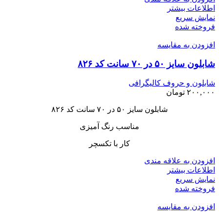
اطلاعات بیشتر
نمایش سریع
فروخته شده
افزودن به مقایسه
شابلون سایز ۵۰ در ۷۰ سانت کد ۸۲۶
شابلون و حروف کالیگرافی
۲۰۰,۰۰۰
تومان
شابلون سایز ۵۰ در ۷۰ سانت کد ۸۲۶
مناسب رنگ آمیزی
کار با تکسچر
افزودن به علاقه مندی
اطلاعات بیشتر
نمایش سریع
فروخته شده
افزودن به مقایسه