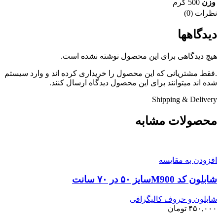
وزن
500 گرم
نظرات (0)
دیدگاهها
هیچ دیدگاهی برای این محصول نوشته نشده است.
.فقط مشتریانی که این محصول را خریداری کرده اند و وارد سیستم
شده اند میتوانند برای این محصول دیدگاه ارسال کنند.
Shipping & Delivery
محصولات مشابه
افزودن به مقایسه
شابلون کد M900سایز ۵۰ در ۷۰ سانت
شابلون و حروف کالیگرافی
۴۵۰,۰۰۰
تومان