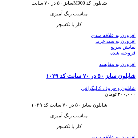
شابلون کد M900سایز ۵۰ در ۷۰ سانت
مناسب رنگ آمیزی
کار با تکسچر
افزودن به علاقه مندی
افزودن به سبد خرید
نمایش سریع
فروخته شده
افزودن به مقایسه
شابلون سایز ۵۰ در ۷۰ سانت کد ۱۰۲۹
شابلون و حروف کالیگرافی
۲۰۰,۰۰۰
تومان
شابلون سایز ۵۰ در ۷۰ سانت کد ۱۰۲۹
مناسب رنگ آمیزی
کار با تکسچر
افزودن به علاقه مندی