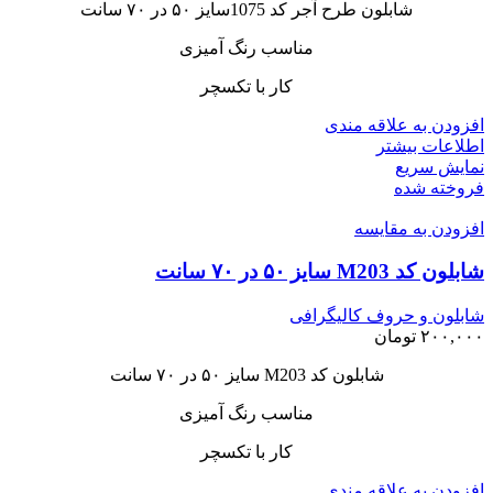
شابلون طرح آجر کد 1075سایز ۵۰ در ۷۰ سانت
مناسب رنگ آمیزی
کار با تکسچر
افزودن به علاقه مندی
اطلاعات بیشتر
نمایش سریع
فروخته شده
افزودن به مقایسه
شابلون کد M203 سایز ۵۰ در ۷۰ سانت
شابلون و حروف کالیگرافی
۲۰۰,۰۰۰
تومان
شابلون کد M203 سایز ۵۰ در ۷۰ سانت
مناسب رنگ آمیزی
کار با تکسچر
افزودن به علاقه مندی