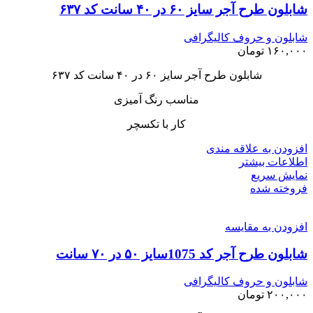
شابلون طرح آجر سایز ۶۰ در ۴۰ سانت کد ۶۳۷
شابلون و حروف کالیگرافی
۱۶۰,۰۰۰
تومان
شابلون طرح آجر سایز ۶۰ در ۴۰ سانت کد ۶۳۷
مناسب رنگ آمیزی
کار با تکسچر
افزودن به علاقه مندی
اطلاعات بیشتر
نمایش سریع
فروخته شده
افزودن به مقایسه
شابلون طرح آجر کد 1075سایز ۵۰ در ۷۰ سانت
شابلون و حروف کالیگرافی
۲۰۰,۰۰۰
تومان