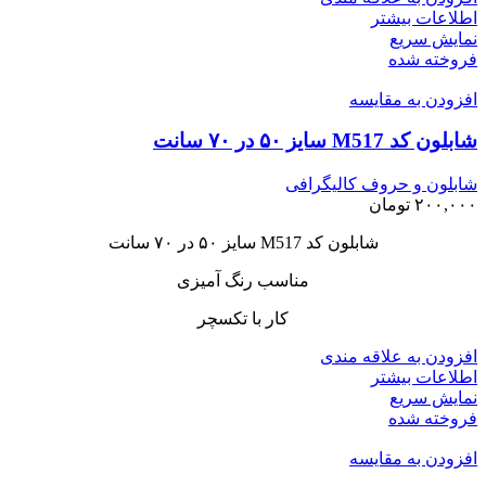
اطلاعات بیشتر
نمایش سریع
فروخته شده
افزودن به مقایسه
شابلون کد M517 سایز ۵۰ در ۷۰ سانت
شابلون و حروف کالیگرافی
۲۰۰,۰۰۰
تومان
شابلون کد M517 سایز ۵۰ در ۷۰ سانت
مناسب رنگ آمیزی
کار با تکسچر
افزودن به علاقه مندی
اطلاعات بیشتر
نمایش سریع
فروخته شده
افزودن به مقایسه